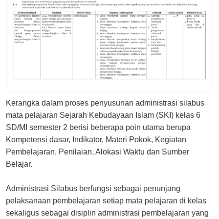
Kerangka dalam proses penyusunan administrasi silabus
mata pelajaran Sejarah Kebudayaan Islam (SKI) kelas 6
SD/MI semester 2 berisi beberapa poin utama berupa
Kompetensi dasar, Indikator, Materi Pokok, Kegiatan
Pembelajaran, Penilaian, Alokasi Waktu dan Sumber
Belajar.
Administrasi Silabus berfungsi sebagai penunjang
pelaksanaan pembelajaran setiap mata pelajaran di kelas
sekaligus sebagai disiplin administrasi pembelajaran yang