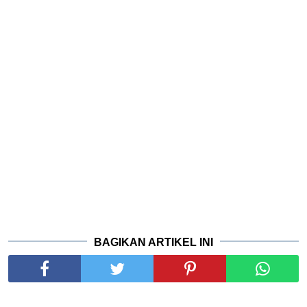
BAGIKAN ARTIKEL INI