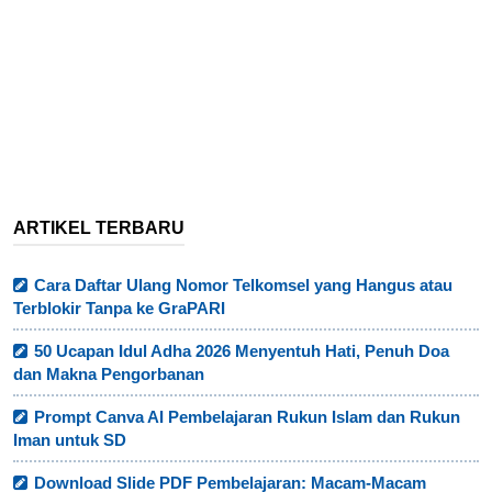
ARTIKEL TERBARU
Cara Daftar Ulang Nomor Telkomsel yang Hangus atau
Terblokir Tanpa ke GraPARI
50 Ucapan Idul Adha 2026 Menyentuh Hati, Penuh Doa
dan Makna Pengorbanan
Prompt Canva AI Pembelajaran Rukun Islam dan Rukun
Iman untuk SD
Download Slide PDF Pembelajaran: Macam-Macam