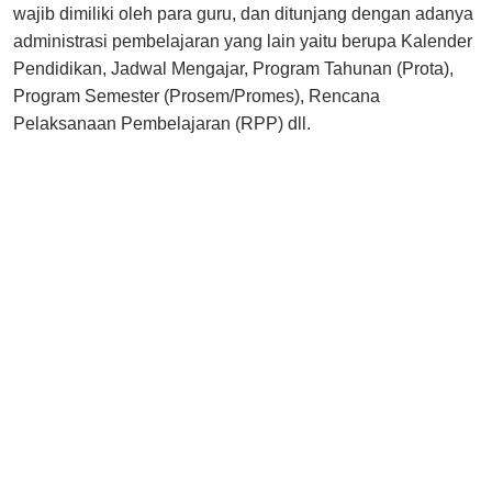
wajib dimiliki oleh para guru, dan ditunjang dengan adanya
administrasi pembelajaran yang lain yaitu berupa Kalender
Pendidikan, Jadwal Mengajar, Program Tahunan (Prota),
Program Semester (Prosem/Promes), Rencana
Pelaksanaan Pembelajaran (RPP) dll.