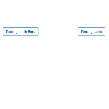
Posting Lebih Baru
Posting Lama