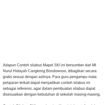
Adapun Contoh silabus Mapel SKI ini bersumber dari MI
Nurul Hidayah Cangkring Bondowoso, dibagikan secara
gratis sesuai dengan aslinya. Para guru pengampu mata
pelajaran terkait dapat menjadikan contoh silabus ini
sebagai referensi, agar dalam pembuatan silabus dapat
disesuaikan dengan kebutuhan di sekolah masing-masing.