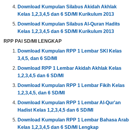
Download Kumpulan Silabus Akidah Akhlak
Kelas 1,2,3,4,5 dan 6 SD/MI Kurikulum 2013
Download Kumpulan Silabus Al-Quran Hadits
Kelas 1,2,3,4,5 dan 6 SD/MI Kurikulum 2013
RPP PAI SD/MI LENGKAP
Download Kumpulan RPP 1 Lembar SKI Kelas
3,4,5, dan 6 SD/MI
Download RPP 1 Lembar Akidah Akhlak Kelas
1,2,3,4,5 dan 6 SD/MI
Download Kumpulan RPP 1 Lembar Fikih Kelas
1,2,3,4,5, dan 6 SD/MI
Download Kumpulan RPP 1 Lembar Al-Qur'an
Hadist Kelas 1,2,3,4,5 dan 6 SD/MI
Download Kumpulan RPP 1 Lembar Bahasa Arab
Kelas 1,2,3,4,5 dan 6 SD/MI Lengkap