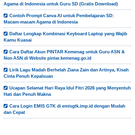
Agama di Indonesia untuk Guru SD (Gratis Download)
Contoh Prompt Canva AI untuk Pembelajaran SD:
Macam-macam Agama di Indonesia
Daftar Lengkap Kombinasi Keyboard Laptop yang Wajib
Kamu Kuasai
Cara Daftar Akun PINTAR Kemenag untuk Guru ASN &
Non ASN di Website pintar.kemenag.go.id
Lirik Lagu Madah Berhelah Ziana Zain dan Artinya, Kisah
Cinta Penuh Kepalsuan
Ucapan Selamat Hari Raya Idul Fitri 2026 yang Menyentuh
Hati dan Penuh Makna
Cara Login EMIS GTK di emisgtk.imp.id dengan Mudah
dan Cepat