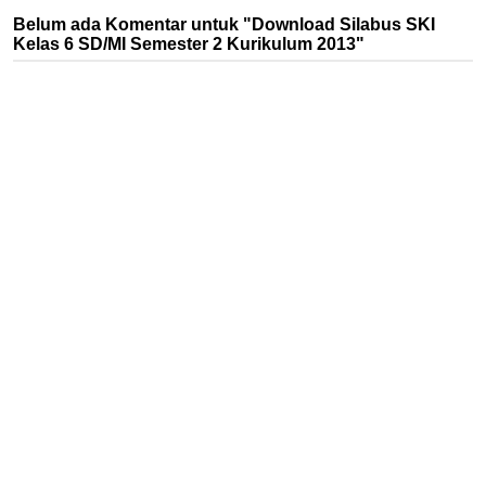
Belum ada Komentar untuk "Download Silabus SKI
Kelas 6 SD/MI Semester 2 Kurikulum 2013"