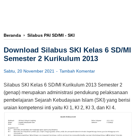
Beranda
›
Silabus PAI SD/MI - SKI
Download Silabus SKI Kelas 6 SD/MI
Semester 2 Kurikulum 2013
Sabtu, 20 November 2021
Tambah Komentar
Silabus SKI Kelas 6 SD/MI Kurikulum 2013 Semester 2
(genap) merupakan administrasi pendukung pelaksanaan
pembelajaran Sejarah Kebudayaan Islam (SKI) yang berisi
uraian kompetensi inti yaitu KI 1, KI 2, KI 3, dan KI 4.