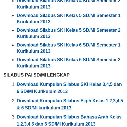
Download Silabus SKI Kelas 4 SD/MI Semester 2
Kurikulum 2013
Download Silabus SKI Kelas 5 SD/MI Semester 1
Kurikulum 2013
Download Silabus SKI Kelas 5 SD/MI Semester 2
Kurikulum 2013
Download Silabus SKI Kelas 6 SD/MI Semester 1
Kurikulum 2013
Download Silabus SKI Kelas 6 SD/MI Semester 2
Kurikulum 2013
SILABUS PAI SD/MI LENGKAP
Download Kumpulan Silabus SKI Kelas 3,4,5 dan
6 SD/MI Kurikulum 2013
Download Kumpulan Silabus Fiqih Kelas 1,2,3,4,5
& 6 SD/MI kurikulum 2013
Download Kumpulan Silabus Bahasa Arab Kelas
1,2,3,4,5 dan 6 SD/MI Kurikulum 2013