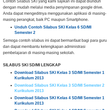
Contoh Silabus SKI yang kami sajikan ini dapat diunduh
dengan mudah melalui media penyimpanan google drive.
Anda dapat mengeditnya menggunakan aplikasi di masing-
masing perangkat, baik PC maupun Smartphone.
Unduh Contoh Silabus SKI Kelas 6 SD/MI
Semester 2
Semoga contoh silabus ini dapat bermanfaat bagi para guru
dan dapat membantu kelengkapan administrasi
pembelajaran di masing-masing sekolah.
SILABUS SKI SD/MI LENGKAP
Download Silabus SKI Kelas 3 SD/MI Semester 1
Kurikulum 2013
Download Silabus SKI Kelas 3 SD/MI Semester 2
Kurikulum 2013
Download Silabus SKI Kelas 4 SD/MI Semester 1
Kurikulum 2013