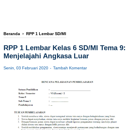
Beranda
›
RPP 1 Lembar SD/MI
RPP 1 Lembar Kelas 6 SD/MI Tema 9:
Menjelajahi Angkasa Luar
Senin, 03 Februari 2020
Tambah Komentar