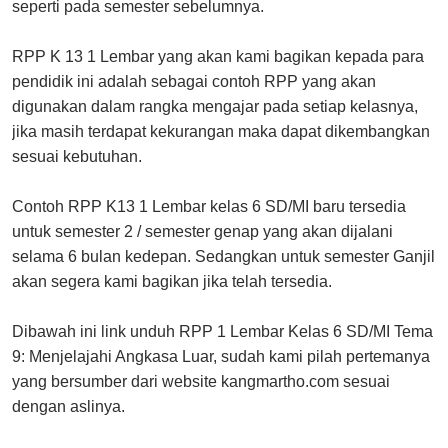
seperti pada semester sebelumnya.
RPP K 13 1 Lembar yang akan kami bagikan kepada para
pendidik ini adalah sebagai contoh RPP yang akan
digunakan dalam rangka mengajar pada setiap kelasnya,
jika masih terdapat kekurangan maka dapat dikembangkan
sesuai kebutuhan.
Contoh RPP K13 1 Lembar kelas 6 SD/MI baru tersedia
untuk semester 2 / semester genap yang akan dijalani
selama 6 bulan kedepan. Sedangkan untuk semester Ganjil
akan segera kami bagikan jika telah tersedia.
Dibawah ini link unduh RPP 1 Lembar Kelas 6 SD/MI Tema
9: Menjelajahi Angkasa Luar, sudah kami pilah pertemanya
yang bersumber dari website kangmartho.com sesuai
dengan aslinya.