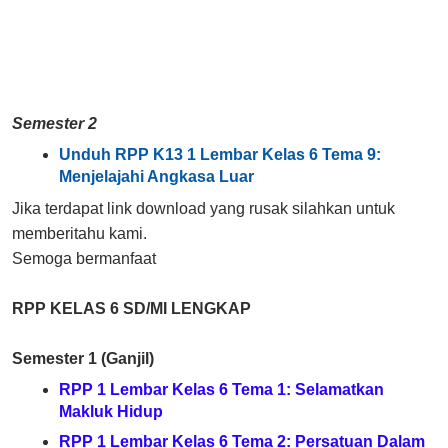
Semester 2
Unduh RPP K13 1 Lembar Kelas 6 Tema 9:
Menjelajahi Angkasa Luar
Jika terdapat link download yang rusak silahkan untuk
memberitahu kami.
Semoga bermanfaat
RPP KELAS 6 SD/MI LENGKAP
Semester 1 (Ganjil)
RPP 1 Lembar Kelas 6 Tema 1: Selamatkan
Makluk Hidup
RPP 1 Lembar Kelas 6 Tema 2: Persatuan Dalam