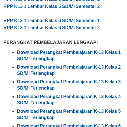
RPP K13 1 Lembar Kelas 5 SD/MI Semester 2
RPP K13 1 Lembar Kelas 6 SD/MI Semester 1
RPP K13 1 Lembar Kelas 6 SD/MI Semester 2
PERANGKAT PEMBELAJARAN LENGKAP:
Download Perangkat Pembelajaran K-13 Kelas 1
SD/MI Terlengkap
Download Perangkat Pembelajaran K-13 Kelas 2
SD/MI Terlengkap
Download Perangkat Pembelajaran K-13 Kelas 3
SD/MI Terlengkap
Download Perangkat Pembelajaran K-13 Kelas 4
SD/MI Terlengkap
Download Perangkat Pembelajaran K-13 Kelas 5
SD/MI Terlengkap
Download Perangkat Pembelajaran K-13 Kelas 6