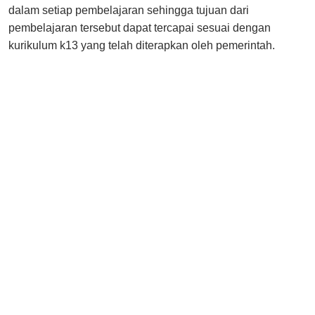
dalam setiap pembelajaran sehingga tujuan dari
pembelajaran tersebut dapat tercapai sesuai dengan
kurikulum k13 yang telah diterapkan oleh pemerintah.