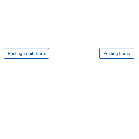
Posting Lebih Baru
Posting Lama