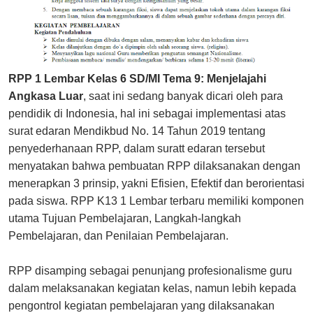
RPP 1 Lembar Kelas 6 SD/MI Tema 9: Menjelajahi
Angkasa Luar
, saat ini sedang banyak dicari oleh para
pendidik di Indonesia, hal ini sebagai implementasi atas
surat edaran Mendikbud No. 14 Tahun 2019 tentang
penyederhanaan RPP, dalam suratt edaran tersebut
menyatakan bahwa pembuatan RPP dilaksanakan dengan
menerapkan 3 prinsip, yakni Efisien, Efektif dan berorientasi
pada siswa. RPP K13 1 Lembar terbaru memiliki komponen
utama Tujuan Pembelajaran, Langkah-langkah
Pembelajaran, dan Penilaian Pembelajaran.
RPP disamping sebagai penunjang profesionalisme guru
dalam melaksanakan kegiatan kelas, namun lebih kepada
pengontrol kegiatan pembelajaran yang dilaksanakan