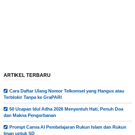
ARTIKEL TERBARU
Cara Daftar Ulang Nomor Telkomsel yang Hangus atau
Terblokir Tanpa ke GraPARI
50 Ucapan Idul Adha 2026 Menyentuh Hati, Penuh Doa
dan Makna Pengorbanan
Prompt Canva AI Pembelajaran Rukun Islam dan Rukun
Iman untuk SD