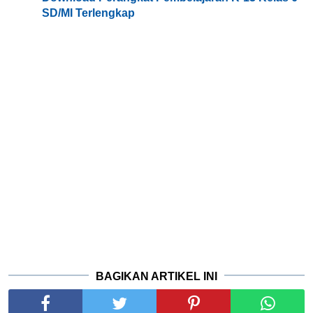
SD/MI Terlengkap
BAGIKAN ARTIKEL INI