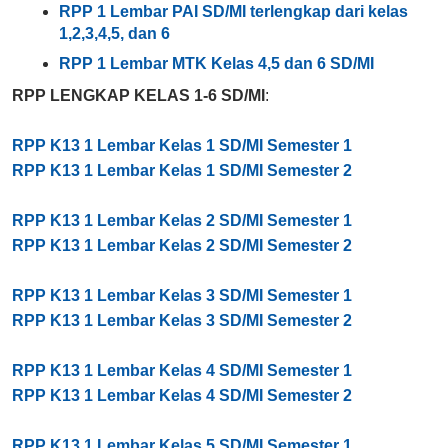
RPP 1 Lembar PAI SD/MI terlengkap dari kelas
1,2,3,4,5, dan 6
RPP 1 Lembar MTK Kelas 4,5 dan 6 SD/MI
RPP LENGKAP KELAS 1-6 SD/MI
:
RPP K13 1 Lembar Kelas 1 SD/MI Semester 1
RPP K13 1 Lembar Kelas 1 SD/MI Semester 2
RPP K13 1 Lembar Kelas 2 SD/MI Semester 1
RPP K13 1 Lembar Kelas 2 SD/MI Semester 2
RPP K13 1 Lembar Kelas 3 SD/MI Semester 1
RPP K13 1 Lembar Kelas 3 SD/MI Semester 2
RPP K13 1 Lembar Kelas 4 SD/MI Semester 1
RPP K13 1 Lembar Kelas 4 SD/MI Semester 2
RPP K13 1 Lembar Kelas 5 SD/MI Semester 1