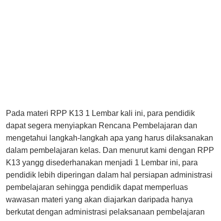
Pada materi RPP K13 1 Lembar kali ini, para pendidik
dapat segera menyiapkan Rencana Pembelajaran dan
mengetahui langkah-langkah apa yang harus dilaksanakan
dalam pembelajaran kelas. Dan menurut kami dengan RPP
K13 yangg disederhanakan menjadi 1 Lembar ini, para
pendidik lebih diperingan dalam hal persiapan administrasi
pembelajaran sehingga pendidik dapat memperluas
wawasan materi yang akan diajarkan daripada hanya
berkutat dengan administrasi pelaksanaan pembelajaran