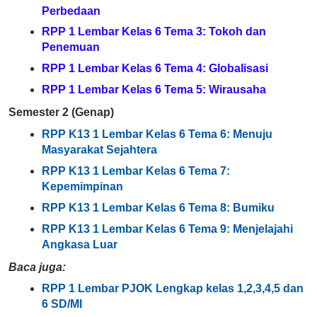
Perbedaan
RPP 1 Lembar Kelas 6 Tema 3: Tokoh dan
Penemuan
RPP 1 Lembar Kelas 6 Tema 4: Globalisasi
RPP 1 Lembar Kelas 6 Tema 5: Wirausaha
Semester 2 (Genap)
RPP K13 1 Lembar Kelas 6 Tema 6: Menuju
Masyarakat Sejahtera
RPP K13 1 Lembar Kelas 6 Tema 7:
Kepemimpinan
RPP K13 1 Lembar Kelas 6 Tema 8: Bumiku
RPP K13 1 Lembar Kelas 6 Tema 9: Menjelajahi
Angkasa Luar
Baca juga:
RPP 1 Lembar PJOK Lengkap kelas 1,2,3,4,5 dan
6 SD/MI