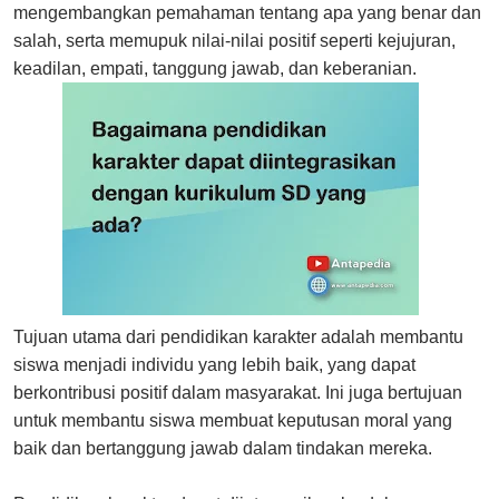
mengembangkan pemahaman tentang apa yang benar dan
salah, serta memupuk nilai-nilai positif seperti kejujuran,
keadilan, empati, tanggung jawab, dan keberanian.
Tujuan utama dari pendidikan karakter adalah membantu
siswa menjadi individu yang lebih baik, yang dapat
berkontribusi positif dalam masyarakat. Ini juga bertujuan
untuk membantu siswa membuat keputusan moral yang
baik dan bertanggung jawab dalam tindakan mereka.