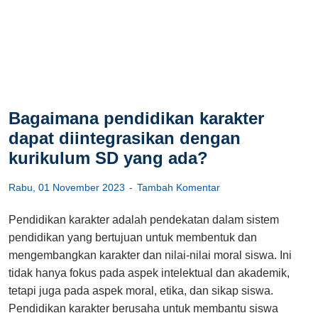
Bagaimana pendidikan karakter
dapat diintegrasikan dengan
kurikulum SD yang ada?
Rabu, 01 November 2023
Tambah Komentar
Pendidikan karakter adalah pendekatan dalam sistem
pendidikan yang bertujuan untuk membentuk dan
mengembangkan karakter dan nilai-nilai moral siswa. Ini
tidak hanya fokus pada aspek intelektual dan akademik,
tetapi juga pada aspek moral, etika, dan sikap siswa.
Pendidikan karakter berusaha untuk membantu siswa