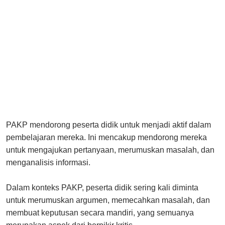
PAKP mendorong peserta didik untuk menjadi aktif dalam
pembelajaran mereka. Ini mencakup mendorong mereka
untuk mengajukan pertanyaan, merumuskan masalah, dan
menganalisis informasi.
Dalam konteks PAKP, peserta didik sering kali diminta
untuk merumuskan argumen, memecahkan masalah, dan
membuat keputusan secara mandiri, yang semuanya