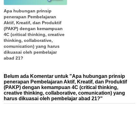
Apa hubungan prinsip
penerapan Pembelajaran
Aktif, Kreatif, dan Produktif
(PAKP) dengan kemampuan
4C (critical thinking, creative
thinking, collaborative,
comunication) yang harus
dikuasai oleh pembelajar
abad 21?
Belum ada Komentar untuk "Apa hubungan prinsip
penerapan Pembelajaran Aktif, Kreatif, dan Produktif
(PAKP) dengan kemampuan 4C (critical thinking,
creative thinking, collaborative, comunication) yang
harus dikuasai oleh pembelajar abad 21?"