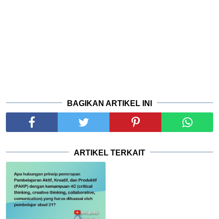
BAGIKAN ARTIKEL INI
ARTIKEL TERKAIT