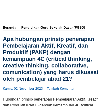
Beranda
›
Pendidikan Guru Sekolah Dasar (PGSD)
Apa hubungan prinsip penerapan
Pembelajaran Aktif, Kreatif, dan
Produktif (PAKP) dengan
kemampuan 4C (critical thinking,
creative thinking, collaborative,
comunication) yang harus dikuasai
oleh pembelajar abad 21?
Kamis, 02 November 2023
Tambah Komentar
Hubungan prinsip penerapan Pembelajaran Aktif, Kreatif,
dan Produktif (PAKP) dengan kemampuan 4C (critical