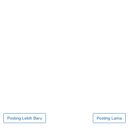
Posting Lebih Baru
Posting Lama