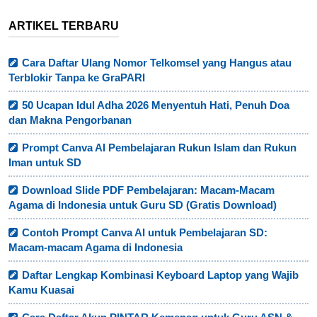
ARTIKEL TERBARU
Cara Daftar Ulang Nomor Telkomsel yang Hangus atau
Terblokir Tanpa ke GraPARI
50 Ucapan Idul Adha 2026 Menyentuh Hati, Penuh Doa
dan Makna Pengorbanan
Prompt Canva AI Pembelajaran Rukun Islam dan Rukun
Iman untuk SD
Download Slide PDF Pembelajaran: Macam-Macam
Agama di Indonesia untuk Guru SD (Gratis Download)
Contoh Prompt Canva AI untuk Pembelajaran SD:
Macam-macam Agama di Indonesia
Daftar Lengkap Kombinasi Keyboard Laptop yang Wajib
Kamu Kuasai