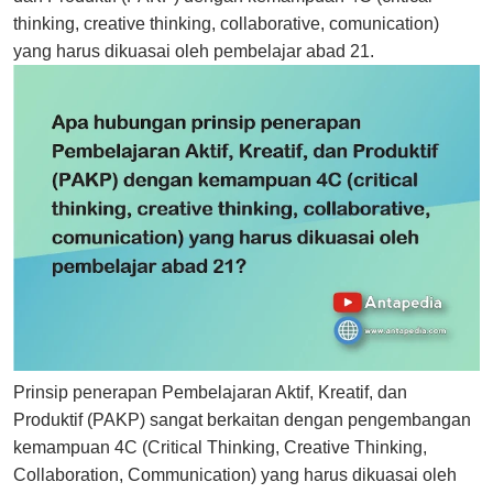
thinking, creative thinking, collaborative, comunication)
yang harus dikuasai oleh pembelajar abad 21.
Prinsip penerapan Pembelajaran Aktif, Kreatif, dan
Produktif (PAKP) sangat berkaitan dengan pengembangan
kemampuan 4C (Critical Thinking, Creative Thinking,
Collaboration, Communication) yang harus dikuasai oleh