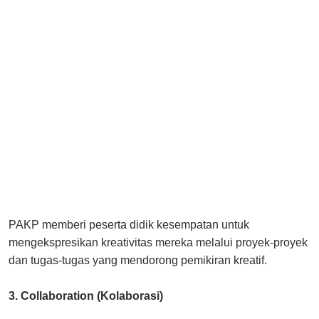
PAKP memberi peserta didik kesempatan untuk
mengekspresikan kreativitas mereka melalui proyek-proyek
dan tugas-tugas yang mendorong pemikiran kreatif.
3. Collaboration (Kolaborasi)