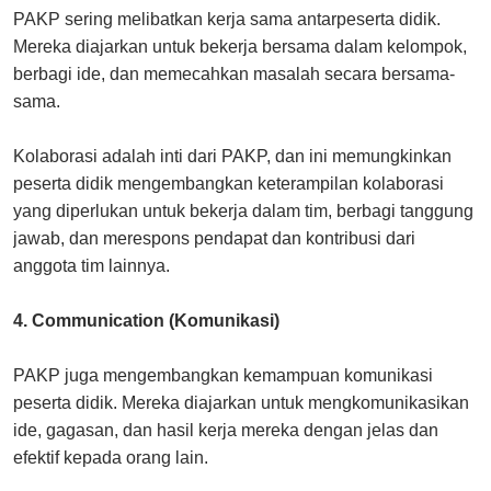
PAKP sering melibatkan kerja sama antarpeserta didik.
Mereka diajarkan untuk bekerja bersama dalam kelompok,
berbagi ide, dan memecahkan masalah secara bersama-
sama.
Kolaborasi adalah inti dari PAKP, dan ini memungkinkan
peserta didik mengembangkan keterampilan kolaborasi
yang diperlukan untuk bekerja dalam tim, berbagi tanggung
jawab, dan merespons pendapat dan kontribusi dari
anggota tim lainnya.
4. Communication (Komunikasi)
PAKP juga mengembangkan kemampuan komunikasi
peserta didik. Mereka diajarkan untuk mengkomunikasikan
ide, gagasan, dan hasil kerja mereka dengan jelas dan
efektif kepada orang lain.