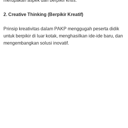
merupakan aspek dari berpikir kritis.
2. Creative Thinking (Berpikir Kreatif)
Prinsip kreativitas dalam PAKP menggugah peserta didik
untuk berpikir di luar kotak, menghasilkan ide-ide baru, dan
mengembangkan solusi inovatif.