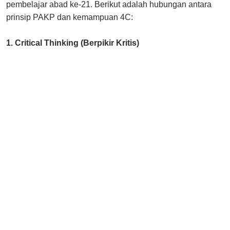
pembelajar abad ke-21. Berikut adalah hubungan antara
prinsip PAKP dan kemampuan 4C:
1. Critical Thinking (Berpikir Kritis)