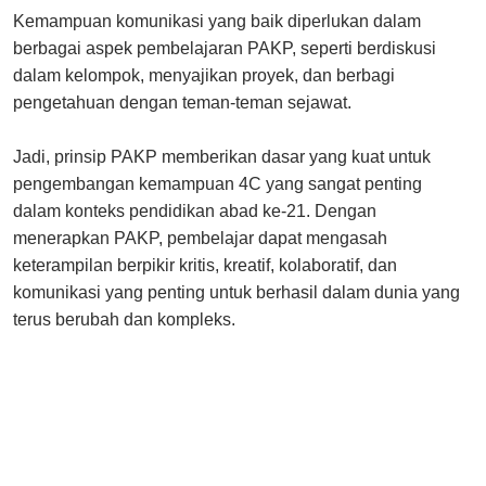
Kemampuan komunikasi yang baik diperlukan dalam
berbagai aspek pembelajaran PAKP, seperti berdiskusi
dalam kelompok, menyajikan proyek, dan berbagi
pengetahuan dengan teman-teman sejawat.
Jadi, prinsip PAKP memberikan dasar yang kuat untuk
pengembangan kemampuan 4C yang sangat penting
dalam konteks pendidikan abad ke-21. Dengan
menerapkan PAKP, pembelajar dapat mengasah
keterampilan berpikir kritis, kreatif, kolaboratif, dan
komunikasi yang penting untuk berhasil dalam dunia yang
terus berubah dan kompleks.