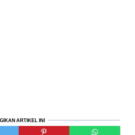
GIKAN ARTIKEL INI