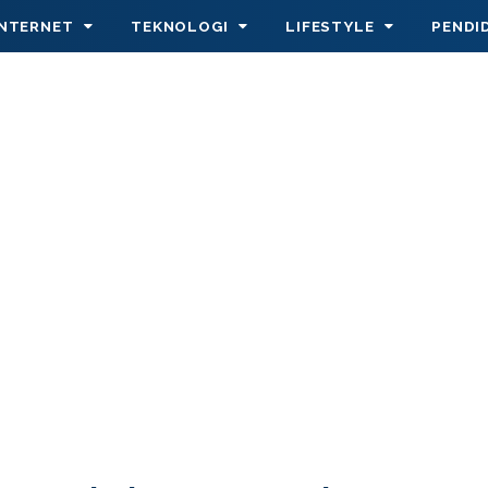
INTERNET
TEKNOLOGI
LIFESTYLE
PENDI