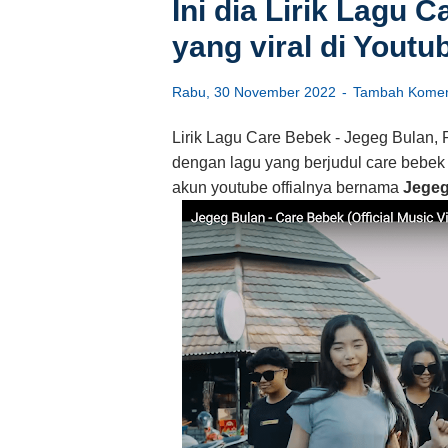
Ini dia Lirik Lagu 
yang viral di Youtu
Rabu, 30 November 2022
Tambah Komen
Lirik Lagu Care Bebek - Jegeg Bulan, 
dengan lagu yang berjudul care bebek 
akun youtube offialnya bernama
Jegeg