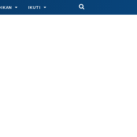
DIKAN
IKUTI