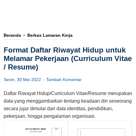
Beranda
›
Berkas Lamaran Kerja
Format Daftar Riwayat Hidup untuk
Melamar Pekerjaan (Curriculum Vitae
/ Resume)
Senin, 30 Mei 2022
Tambah Komentar
Daftar Riwayat Hidup/Curriculum Vitae/Resume merupakan
data yang menggambarkan tentang keadaan diri seseorang
secara jujur dimulai dari data identitas, pendidikan,
pekerjaan, hingga pengalaman organisasi.