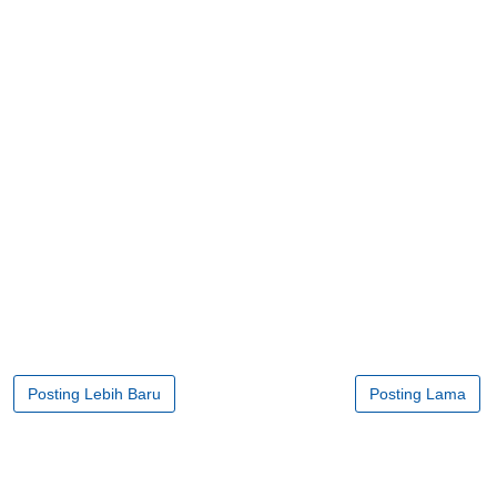
Posting Lebih Baru
Posting Lama