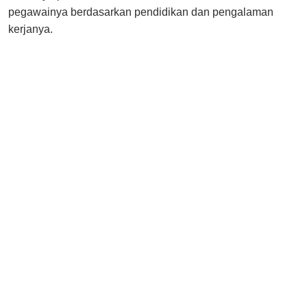
pegawainya berdasarkan pendidikan dan pengalaman
kerjanya.