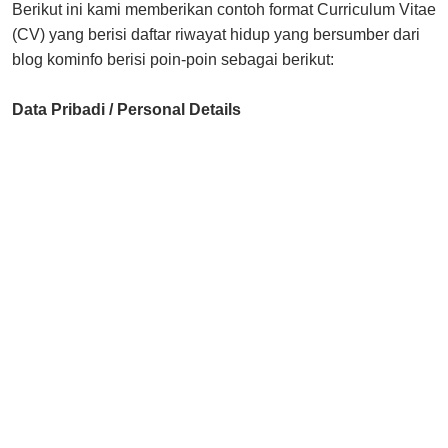
Berikut ini kami memberikan contoh format Curriculum Vitae
(CV) yang berisi daftar riwayat hidup yang bersumber dari
blog kominfo berisi poin-poin sebagai berikut:
Data Pribadi / Personal Details