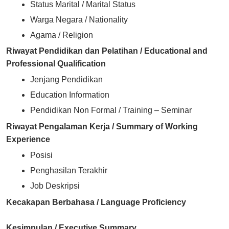
Status Marital / Marital Status
Warga Negara / Nationality
Agama / Religion
Riwayat Pendidikan dan Pelatihan /
Educational and
Professional Qualification
Jenjang Pendidikan
Education Information
Pendidikan Non Formal / Training – Seminar
Riwayat Pengalaman Kerja /
Summary of Working
Experience
Posisi
Penghasilan Terakhir
Job Deskripsi
Kecakapan Berbahasa / Language Proficiency
Kesimpulan / Executive Summary