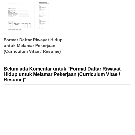
Format Daftar Riwayat Hidup
untuk Melamar Pekerjaan
(Curriculum Vitae / Resume)
Belum ada Komentar untuk "Format Daftar Riwayat
Hidup untuk Melamar Pekerjaan (Curriculum Vitae /
Resume)"