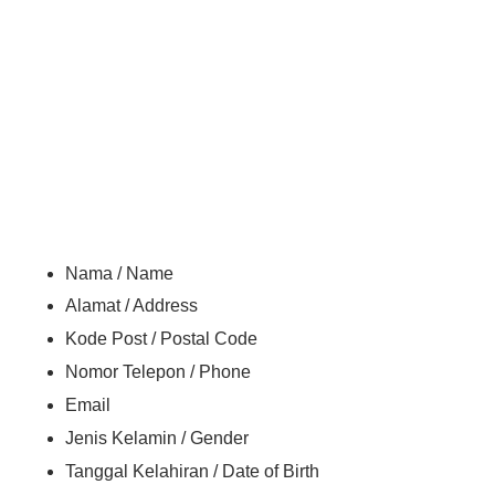
Nama / Name
Alamat / Address
Kode Post / Postal Code
Nomor Telepon / Phone
Email
Jenis Kelamin / Gender
Tanggal Kelahiran / Date of Birth