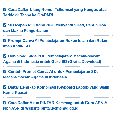
Cara Daftar Ulang Nomor Telkomsel yang Hangus atau
Terblokir Tanpa ke GraPARI
50 Ucapan Idul Adha 2026 Menyentuh Hati, Penuh Doa
dan Makna Pengorbanan
Prompt Canva AI Pembelajaran Rukun Islam dan Rukun
Iman untuk SD
Download Slide PDF Pembelajaran: Macam-Macam
Agama di Indonesia untuk Guru SD (Gratis Download)
Contoh Prompt Canva AI untuk Pembelajaran SD:
Macam-macam Agama di Indonesia
Daftar Lengkap Kombinasi Keyboard Laptop yang Wajib
Kamu Kuasai
Cara Daftar Akun PINTAR Kemenag untuk Guru ASN &
Non ASN di Website pintar.kemenag.go.id