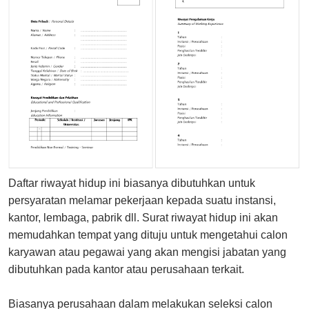
Daftar riwayat hidup ini biasanya dibutuhkan untuk
persyaratan melamar pekerjaan kepada suatu instansi,
kantor, lembaga, pabrik dll. Surat riwayat hidup ini akan
memudahkan tempat yang dituju untuk mengetahui calon
karyawan atau pegawai yang akan mengisi jabatan yang
dibutuhkan pada kantor atau perusahaan terkait.
Biasanya perusahaan dalam melakukan seleksi calon