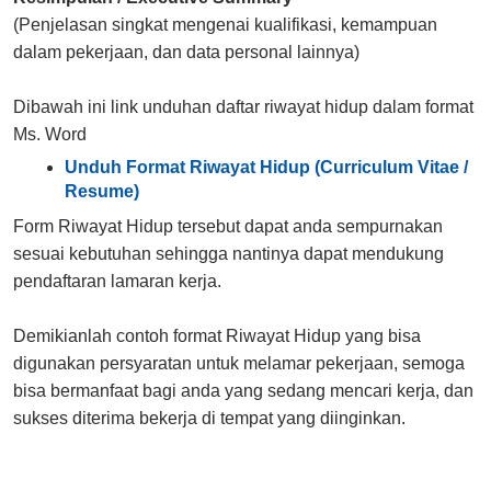
(Penjelasan singkat mengenai kualifikasi, kemampuan
dalam pekerjaan, dan data personal lainnya)
Dibawah ini link unduhan daftar riwayat hidup dalam format
Ms. Word
Unduh Format Riwayat Hidup (Curriculum Vitae /
Resume)
Form Riwayat Hidup tersebut dapat anda sempurnakan
sesuai kebutuhan sehingga nantinya dapat mendukung
pendaftaran lamaran kerja.
Demikianlah contoh format Riwayat Hidup yang bisa
digunakan persyaratan untuk melamar pekerjaan, semoga
bisa bermanfaat bagi anda yang sedang mencari kerja, dan
sukses diterima bekerja di tempat yang diinginkan.