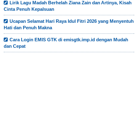
Lirik Lagu Madah Berhelah Ziana Zain dan Artinya, Kisah
Cinta Penuh Kepalsuan
Ucapan Selamat Hari Raya Idul Fitri 2026 yang Menyentuh
Hati dan Penuh Makna
Cara Login EMIS GTK di emisgtk.imp.id dengan Mudah
dan Cepat