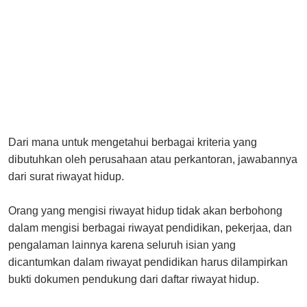
Dari mana untuk mengetahui berbagai kriteria yang
dibutuhkan oleh perusahaan atau perkantoran, jawabannya
dari surat riwayat hidup.
Orang yang mengisi riwayat hidup tidak akan berbohong
dalam mengisi berbagai riwayat pendidikan, pekerjaa, dan
pengalaman lainnya karena seluruh isian yang
dicantumkan dalam riwayat pendidikan harus dilampirkan
bukti dokumen pendukung dari daftar riwayat hidup.