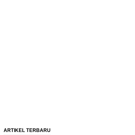
ARTIKEL TERBARU