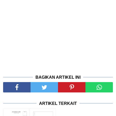
BAGIKAN ARTIKEL INI
ARTIKEL TERKAIT