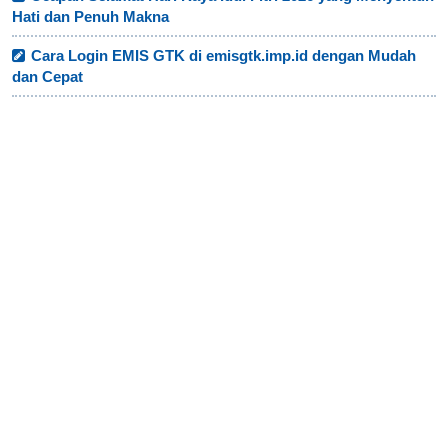
Hati dan Penuh Makna
Cara Login EMIS GTK di emisgtk.imp.id dengan Mudah
dan Cepat