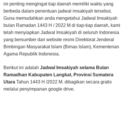
ini penting mengingat tiap daerah memiliki waktu yang
berbeda dalam penentuan jadwal imsakiyah tersebut.
Guna memudahkan anda mengetahui Jadwal Imsakiyah
bulan Ramadan 1443 H / 2022 M di tiap-tiap daerah, kami
telah menyiapkan Jadwal Imsakiyah di seluruh Indonesia
yang bersumber dari website resmi Direktorat Jenderal
Bimbingan Masyarakat Islam (Bimas Islam), Kementerian
Agama Republik Indonesia.
Berikut ini adalah
Jadwal Imsakiyah selama Bulan
Ramadhan Kabupaten Langkat, Provinsi Sumatera
Utara
Tahun 1443 H /2022 M. dibagikan secara gratis
melalui penyimpanan google drive.