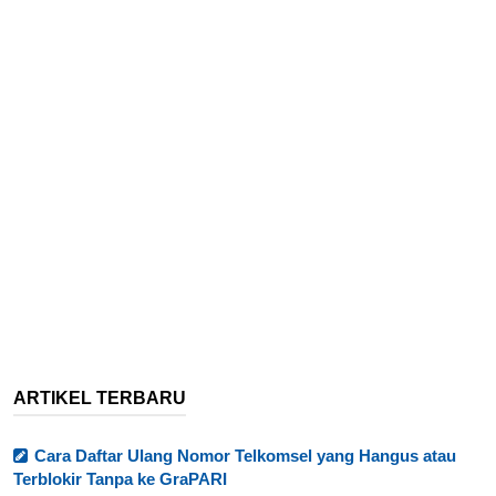
ARTIKEL TERBARU
Cara Daftar Ulang Nomor Telkomsel yang Hangus atau
Terblokir Tanpa ke GraPARI