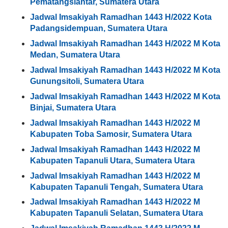
Pematangsiantar, Sumatera Utara
Jadwal Imsakiyah Ramadhan 1443 H/2022 Kota
Padangsidempuan, Sumatera Utara
Jadwal Imsakiyah Ramadhan 1443 H/2022 M Kota
Medan, Sumatera Utara
Jadwal Imsakiyah Ramadhan 1443 H/2022 M Kota
Gunungsitoli, Sumatera Utara
Jadwal Imsakiyah Ramadhan 1443 H/2022 M Kota
Binjai, Sumatera Utara
Jadwal Imsakiyah Ramadhan 1443 H/2022 M
Kabupaten Toba Samosir, Sumatera Utara
Jadwal Imsakiyah Ramadhan 1443 H/2022 M
Kabupaten Tapanuli Utara, Sumatera Utara
Jadwal Imsakiyah Ramadhan 1443 H/2022 M
Kabupaten Tapanuli Tengah, Sumatera Utara
Jadwal Imsakiyah Ramadhan 1443 H/2022 M
Kabupaten Tapanuli Selatan, Sumatera Utara