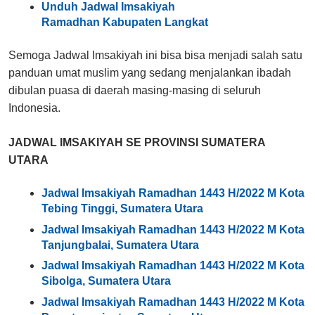
Unduh Jadwal Imsakiyah
Ramadhan Kabupaten Langkat
Semoga Jadwal Imsakiyah ini bisa bisa menjadi salah satu
panduan umat muslim yang sedang menjalankan ibadah
dibulan puasa di daerah masing-masing di seluruh
Indonesia.
JADWAL IMSAKIYAH SE PROVINSI SUMATERA
UTARA
Jadwal Imsakiyah Ramadhan 1443 H/2022 M Kota
Tebing Tinggi, Sumatera Utara
Jadwal Imsakiyah Ramadhan 1443 H/2022 M Kota
Tanjungbalai, Sumatera Utara
Jadwal Imsakiyah Ramadhan 1443 H/2022 M Kota
Sibolga, Sumatera Utara
Jadwal Imsakiyah Ramadhan 1443 H/2022 M Kota