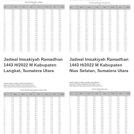
Jadwal Imsakiyah Ramadhan
Jadwal Imsakiyah Ramadhan
1443 H/2022 M Kabupaten
1443 H/2022 M Kabupaten
Langkat, Sumatera Utara
Nias Selatan, Sumatera Utara