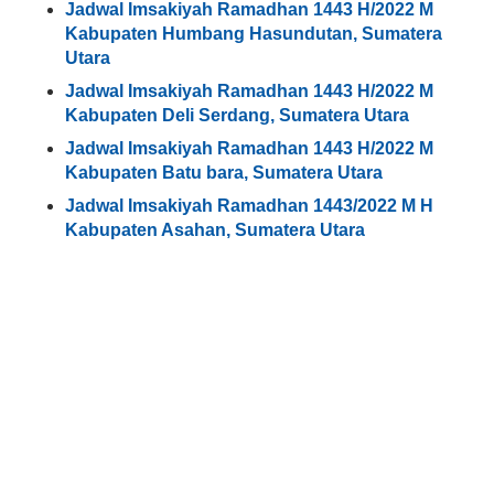
Jadwal Imsakiyah Ramadhan 1443 H/2022 M
Kabupaten Humbang Hasundutan, Sumatera
Utara
Jadwal Imsakiyah Ramadhan 1443 H/2022 M
Kabupaten Deli Serdang, Sumatera Utara
Jadwal Imsakiyah Ramadhan 1443 H/2022 M
Kabupaten Batu bara, Sumatera Utara
Jadwal Imsakiyah Ramadhan 1443/2022 M H
Kabupaten Asahan, Sumatera Utara