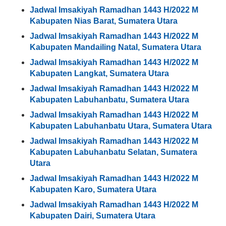
Jadwal Imsakiyah Ramadhan 1443 H/2022 M
Kabupaten Nias Barat, Sumatera Utara
Jadwal Imsakiyah Ramadhan 1443 H/2022 M
Kabupaten Mandailing Natal, Sumatera Utara
Jadwal Imsakiyah Ramadhan 1443 H/2022 M
Kabupaten Langkat, Sumatera Utara
Jadwal Imsakiyah Ramadhan 1443 H/2022 M
Kabupaten Labuhanbatu, Sumatera Utara
Jadwal Imsakiyah Ramadhan 1443 H/2022 M
Kabupaten Labuhanbatu Utara, Sumatera Utara
Jadwal Imsakiyah Ramadhan 1443 H/2022 M
Kabupaten Labuhanbatu Selatan, Sumatera
Utara
Jadwal Imsakiyah Ramadhan 1443 H/2022 M
Kabupaten Karo, Sumatera Utara
Jadwal Imsakiyah Ramadhan 1443 H/2022 M
Kabupaten Dairi, Sumatera Utara