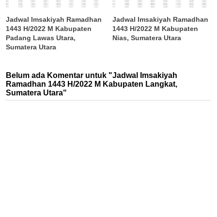
Jadwal Imsakiyah Ramadhan
Jadwal Imsakiyah Ramadhan
1443 H/2022 M Kabupaten
1443 H/2022 M Kabupaten
Padang Lawas Utara,
Nias, Sumatera Utara
Sumatera Utara
Belum ada Komentar untuk "Jadwal Imsakiyah
Ramadhan 1443 H/2022 M Kabupaten Langkat,
Sumatera Utara"