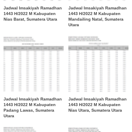
Jadwal Imsakiyah Ramadhan
Jadwal Imsakiyah Ramadhan
1443 H/2022 M Kabupaten
1443 H/2022 M Kabupaten
Nias Barat, Sumatera Utara
Mandailing Natal, Sumatera
Utara
Jadwal Imsakiyah Ramadhan
Jadwal Imsakiyah Ramadhan
1443 H/2022 M Kabupaten
1443 H/2022 M Kabupaten
Padang Lawas, Sumatera
Nias Utara, Sumatera Utara
Utara