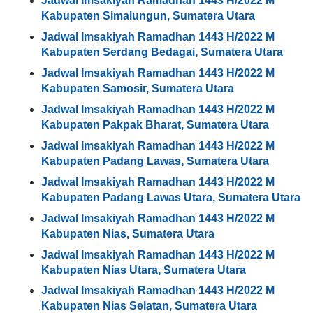
Jadwal Imsakiyah Ramadhan 1443 H/2022 M
Kabupaten Simalungun, Sumatera Utara
Jadwal Imsakiyah Ramadhan 1443 H/2022 M
Kabupaten Serdang Bedagai, Sumatera Utara
Jadwal Imsakiyah Ramadhan 1443 H/2022 M
Kabupaten Samosir, Sumatera Utara
Jadwal Imsakiyah Ramadhan 1443 H/2022 M
Kabupaten Pakpak Bharat, Sumatera Utara
Jadwal Imsakiyah Ramadhan 1443 H/2022 M
Kabupaten Padang Lawas, Sumatera Utara
Jadwal Imsakiyah Ramadhan 1443 H/2022 M
Kabupaten Padang Lawas Utara, Sumatera Utara
Jadwal Imsakiyah Ramadhan 1443 H/2022 M
Kabupaten Nias, Sumatera Utara
Jadwal Imsakiyah Ramadhan 1443 H/2022 M
Kabupaten Nias Utara, Sumatera Utara
Jadwal Imsakiyah Ramadhan 1443 H/2022 M
Kabupaten Nias Selatan, Sumatera Utara