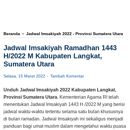
Beranda
›
Jadwal Imsakiyah 2022 - Provinsi Sumatera Utara
Jadwal Imsakiyah Ramadhan 1443
H/2022 M Kabupaten Langkat,
Sumatera Utara
Selasa, 15 Maret 2022
Tambah Komentar
Unduh Jadwal Imsakiyah 2022 Kabupaten Langkat,
Provinsi Sumatera Utara
, Kementerian Agama RI telah
menentukan Jadwal Imsakiyah 1443 H /2022 M yang berisi
jadwal waktu-waktu tertentu selama satu bulan khususnya
di bulan ramadan. Jadwal Imsakiyah ini sekaligus menjadi
panduan bagi umat muslim dalam mengetahui waktu puasa