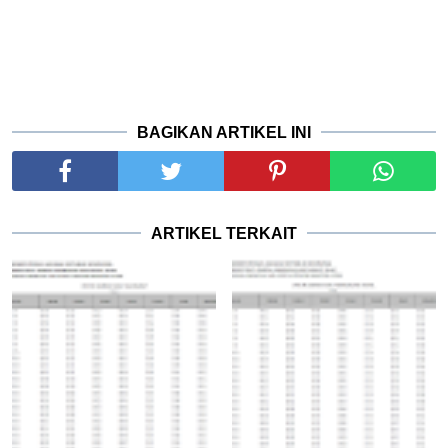
BAGIKAN ARTIKEL INI
ARTIKEL TERKAIT