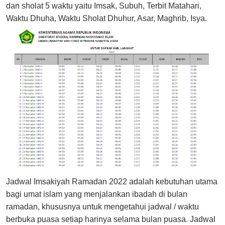
dan sholat 5 waktu yaitu Imsak, Subuh, Terbit Matahari,
Waktu Dhuha, Waktu Sholat Dhuhur, Asar, Maghrib, Isya.
Jadwal Imsakiyah Ramadan 2022 adalah kebutuhan utama
bagi umat islam yang menjalankan ibadah di bulan
ramadan, khususnya untuk mengetahui jadwal / waktu
berbuka puasa setiap harinya selama bulan puasa. Jadwal