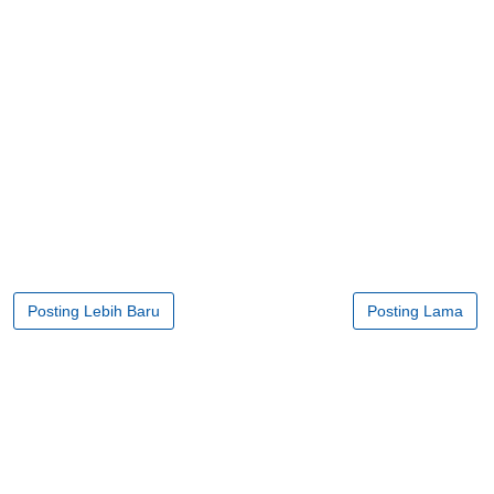
Posting Lebih Baru
Posting Lama