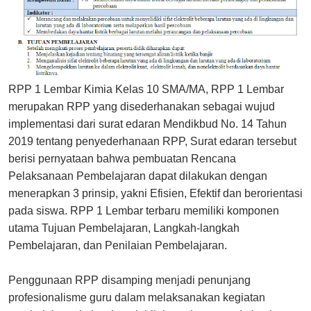
RPP 1 Lembar Kimia Kelas 10 SMA/MA, RPP 1 Lembar
merupakan RPP yang disederhanakan sebagai wujud
implementasi dari surat edaran Mendikbud No. 14 Tahun
2019 tentang penyederhanaan RPP, Surat edaran tersebut
berisi pernyataan bahwa pembuatan Rencana
Pelaksanaan Pembelajaran dapat dilakukan dengan
menerapkan 3 prinsip, yakni Efisien, Efektif dan berorientasi
pada siswa. RPP 1 Lembar terbaru memiliki komponen
utama Tujuan Pembelajaran, Langkah-langkah
Pembelajaran, dan Penilaian Pembelajaran.
Penggunaan RPP disamping menjadi penunjang
profesionalisme guru dalam melaksanakan kegiatan