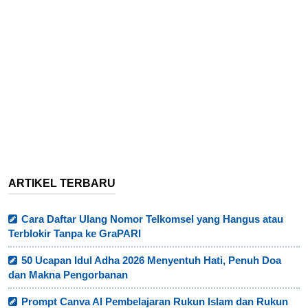
ARTIKEL TERBARU
Cara Daftar Ulang Nomor Telkomsel yang Hangus atau
Terblokir Tanpa ke GraPARI
50 Ucapan Idul Adha 2026 Menyentuh Hati, Penuh Doa
dan Makna Pengorbanan
Prompt Canva AI Pembelajaran Rukun Islam dan Rukun