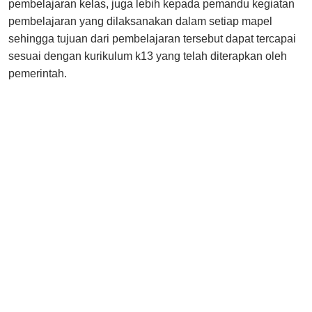
pembelajaran kelas, juga lebih kepada pemandu kegiatan
pembelajaran yang dilaksanakan dalam setiap mapel
sehingga tujuan dari pembelajaran tersebut dapat tercapai
sesuai dengan kurikulum k13 yang telah diterapkan oleh
pemerintah.