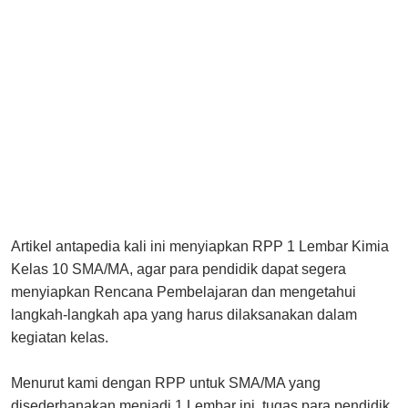
Artikel antapedia kali ini menyiapkan RPP 1 Lembar Kimia
Kelas 10 SMA/MA, agar para pendidik dapat segera
menyiapkan Rencana Pembelajaran dan mengetahui
langkah-langkah apa yang harus dilaksanakan dalam
kegiatan kelas.
Menurut kami dengan RPP untuk SMA/MA yang
disederhanakan menjadi 1 Lembar ini, tugas para pendidik