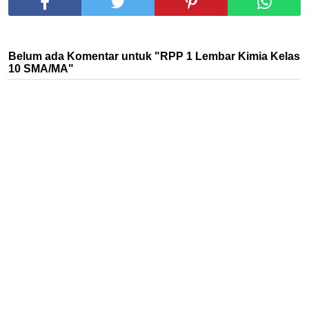
Belum ada Komentar untuk "RPP 1 Lembar Kimia Kelas
10 SMA/MA"