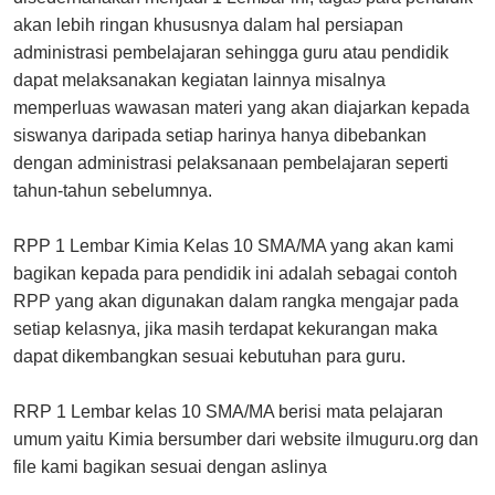
akan lebih ringan khususnya dalam hal persiapan
administrasi pembelajaran sehingga guru atau pendidik
dapat melaksanakan kegiatan lainnya misalnya
memperluas wawasan materi yang akan diajarkan kepada
siswanya daripada setiap harinya hanya dibebankan
dengan administrasi pelaksanaan pembelajaran seperti
tahun-tahun sebelumnya.
RPP 1 Lembar Kimia Kelas 10 SMA/MA yang akan kami
bagikan kepada para pendidik ini adalah sebagai contoh
RPP yang akan digunakan dalam rangka mengajar pada
setiap kelasnya, jika masih terdapat kekurangan maka
dapat dikembangkan sesuai kebutuhan para guru.
RRP 1 Lembar kelas 10 SMA/MA berisi mata pelajaran
umum yaitu Kimia bersumber dari website ilmuguru.org dan
file kami bagikan sesuai dengan aslinya