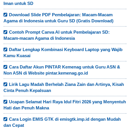
Iman untuk SD
Download Slide PDF Pembelajaran: Macam-Macam
Agama di Indonesia untuk Guru SD (Gratis Download)
Contoh Prompt Canva AI untuk Pembelajaran SD:
Macam-macam Agama di Indonesia
Daftar Lengkap Kombinasi Keyboard Laptop yang Wajib
Kamu Kuasai
Cara Daftar Akun PINTAR Kemenag untuk Guru ASN &
Non ASN di Website pintar.kemenag.go.id
Lirik Lagu Madah Berhelah Ziana Zain dan Artinya, Kisah
Cinta Penuh Kepalsuan
Ucapan Selamat Hari Raya Idul Fitri 2026 yang Menyentuh
Hati dan Penuh Makna
Cara Login EMIS GTK di emisgtk.imp.id dengan Mudah
dan Cepat