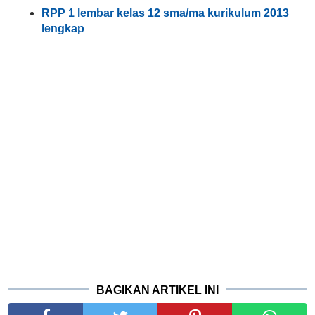
RPP 1 lembar kelas 12 sma/ma kurikulum 2013
lengkap
BAGIKAN ARTIKEL INI