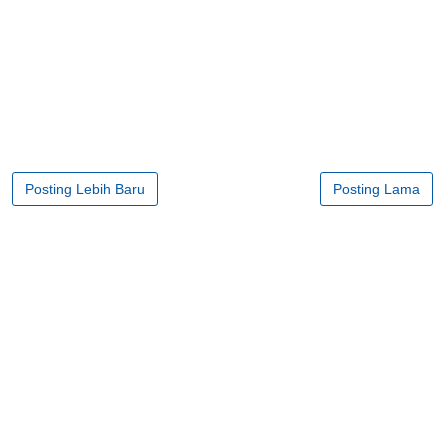
Posting Lebih Baru
Posting Lama