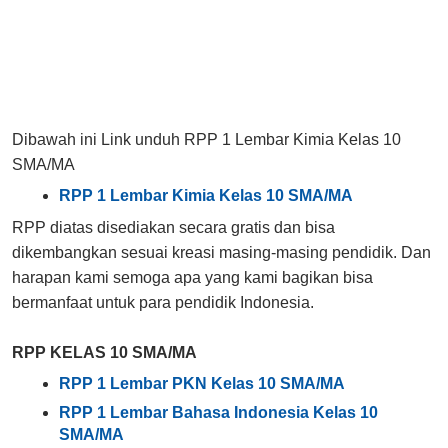
Dibawah ini Link unduh RPP 1 Lembar Kimia Kelas 10
SMA/MA
RPP 1 Lembar Kimia Kelas 10 SMA/MA
RPP diatas disediakan secara gratis dan bisa
dikembangkan sesuai kreasi masing-masing pendidik. Dan
harapan kami semoga apa yang kami bagikan bisa
bermanfaat untuk para pendidik Indonesia.
RPP KELAS 10 SMA/MA
RPP 1 Lembar PKN Kelas 10 SMA/MA
RPP 1 Lembar Bahasa Indonesia Kelas 10
SMA/MA