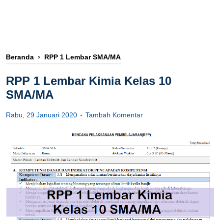
Beranda
›
RPP 1 Lembar SMA/MA
RPP 1 Lembar Kimia Kelas 10
SMA/MA
Rabu, 29 Januari 2020
Tambah Komentar