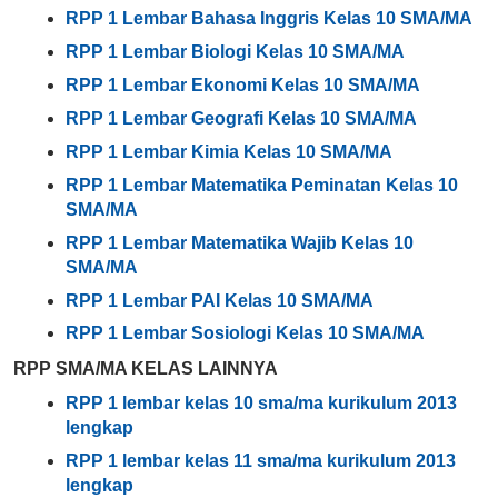
RPP 1 Lembar Bahasa Inggris Kelas 10 SMA/MA
RPP 1 Lembar Biologi Kelas 10 SMA/MA
RPP 1 Lembar Ekonomi Kelas 10 SMA/MA
RPP 1 Lembar Geografi Kelas 10 SMA/MA
RPP 1 Lembar Kimia Kelas 10 SMA/MA
RPP 1 Lembar Matematika Peminatan Kelas 10
SMA/MA
RPP 1 Lembar Matematika Wajib Kelas 10
SMA/MA
RPP 1 Lembar PAI Kelas 10 SMA/MA
RPP 1 Lembar Sosiologi Kelas 10 SMA/MA
RPP SMA/MA KELAS LAINNYA
RPP 1 lembar kelas 10 sma/ma kurikulum 2013
lengkap
RPP 1 lembar kelas 11 sma/ma kurikulum 2013
lengkap