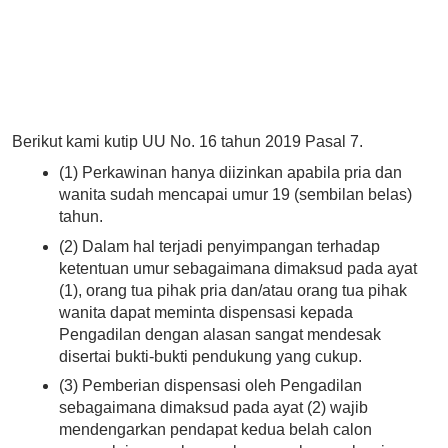
Berikut kami kutip UU No. 16 tahun 2019 Pasal 7.
(1) Perkawinan hanya diizinkan apabila pria dan
wanita sudah mencapai umur 19 (sembilan belas)
tahun.
(2) Dalam hal terjadi penyimpangan terhadap
ketentuan umur sebagaimana dimaksud pada ayat
(1), orang tua pihak pria dan/atau orang tua pihak
wanita dapat meminta dispensasi kepada
Pengadilan dengan alasan sangat mendesak
disertai bukti-bukti pendukung yang cukup.
(3) Pemberian dispensasi oleh Pengadilan
sebagaimana dimaksud pada ayat (2) wajib
mendengarkan pendapat kedua belah calon