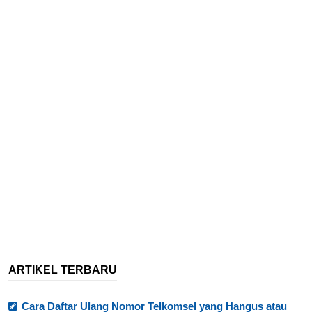
ARTIKEL TERBARU
Cara Daftar Ulang Nomor Telkomsel yang Hangus atau