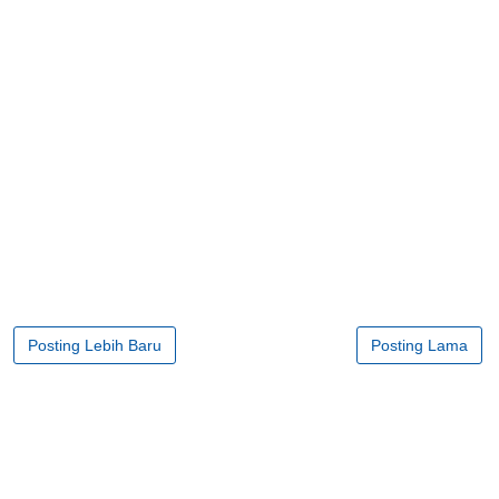
Posting Lebih Baru
Posting Lama