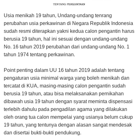
Usia menikah 19 tahun, Undang-undang tenrang
perubahan usia perkawinan di Negara Republik Indonesia
sudah resmi diterapkan yakni kedua calon pengantin harus
berusia 19 tahun, hal ini sesuai dengan undang-undang
No. 16 tahun 2019 perubahan dari undang-undang No. 1
tahun 1974 tentang perkawinan.
Point penting dalam UU 16 tahun 2019 adalah tentang
pengaturan usia minimal warga yang boleh menikah dan
tercatat di KUA, masing-masing calon pengantin sudah
berusia 19 tahun, atau bisa melaksanakan pernikahan
dibawah usia 19 tahun dengan syarat meminta dispensasi
terlebih dahulu pada pengadilan agama yang dilakukan
oleh orang tua calon mempelai yang usianya belum cukup
19 tahun, yang tentunya dengan alasan sangat mendesak
dan disertai bukti-bukti pendukung.