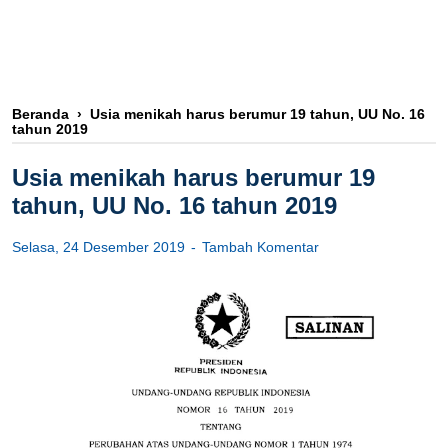
Beranda
›
Usia menikah harus berumur 19 tahun, UU No. 16
tahun 2019
Usia menikah harus berumur 19
tahun, UU No. 16 tahun 2019
Selasa, 24 Desember 2019
Tambah Komentar