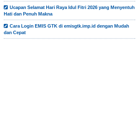
Ucapan Selamat Hari Raya Idul Fitri 2026 yang Menyentuh
Hati dan Penuh Makna
Cara Login EMIS GTK di emisgtk.imp.id dengan Mudah
dan Cepat