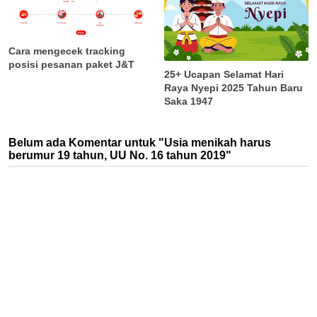
Cara mengecek tracking
posisi pesanan paket J&T
25+ Ucapan Selamat Hari
Raya Nyepi 2025 Tahun Baru
Saka 1947
Belum ada Komentar untuk "Usia menikah harus
berumur 19 tahun, UU No. 16 tahun 2019"