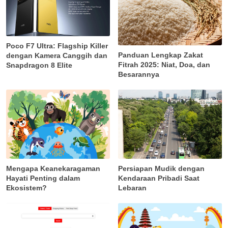
Poco F7 Ultra: Flagship Killer
Panduan Lengkap Zakat
dengan Kamera Canggih dan
Fitrah 2025: Niat, Doa, dan
Snapdragon 8 Elite
Besarannya
Mengapa Keanekaragaman
Persiapan Mudik dengan
Hayati Penting dalam
Kendaraan Pribadi Saat
Ekosistem?
Lebaran