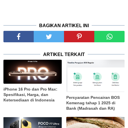
BAGIKAN ARTIKEL INI
ARTIKEL TERKAIT
iPhone 16 Pro dan Pro Max:
Spesifikasi, Harga, dan
Persyaratan Pencairan BOS
Ketersediaan di Indonesia
Kemenag tahap 1 2025 di
Bank (Madrasah dan RA)