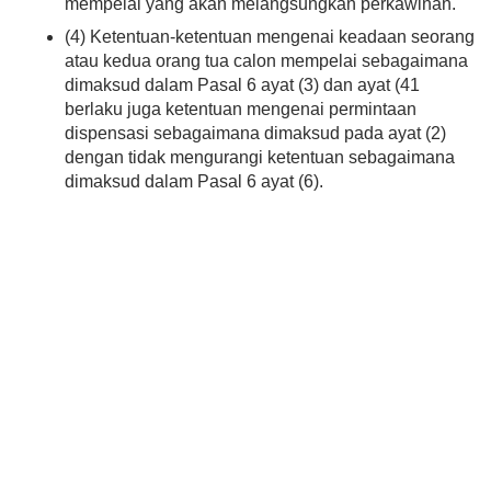
mempelai yang akan melangsungkan perkawinan.
(4) Ketentuan-ketentuan mengenai keadaan seorang
atau kedua orang tua calon mempelai sebagaimana
dimaksud dalam Pasal 6 ayat (3) dan ayat (41
berlaku juga ketentuan mengenai permintaan
dispensasi sebagaimana dimaksud pada ayat (2)
dengan tidak mengurangi ketentuan sebagaimana
dimaksud dalam Pasal 6 ayat (6).