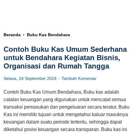
Beranda
›
Buku Kas Bendahara
Contoh Buku Kas Umum Sederhana
untuk Bendahara Kegiatan Bisnis,
Organisasi dan Rumah Tangga
Selasa, 24 September 2024
Tambah Komentar
Contoh Buku Kas Umum Bendahara, Buku kas adalah
catatan keuangan yang digunakan untuk mencatat semua
transaksi pemasukan dan pengeluaran secara teratur. Buku
Kas ini memiliki tujuan untuk mengetahui kaluar masuknya
keuangan dalam suatu periode tertentu, sehingga dapat
diketahui posisi keuangan secara transparan. Buku kas ini