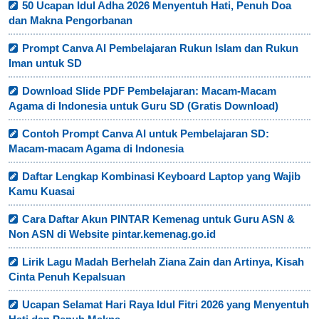
50 Ucapan Idul Adha 2026 Menyentuh Hati, Penuh Doa
dan Makna Pengorbanan
Prompt Canva AI Pembelajaran Rukun Islam dan Rukun
Iman untuk SD
Download Slide PDF Pembelajaran: Macam-Macam
Agama di Indonesia untuk Guru SD (Gratis Download)
Contoh Prompt Canva AI untuk Pembelajaran SD:
Macam-macam Agama di Indonesia
Daftar Lengkap Kombinasi Keyboard Laptop yang Wajib
Kamu Kuasai
Cara Daftar Akun PINTAR Kemenag untuk Guru ASN &
Non ASN di Website pintar.kemenag.go.id
Lirik Lagu Madah Berhelah Ziana Zain dan Artinya, Kisah
Cinta Penuh Kepalsuan
Ucapan Selamat Hari Raya Idul Fitri 2026 yang Menyentuh