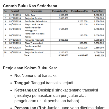
Contoh Buku Kas Sederhana
Penjelasan Kolom Buku Kas:
No
: Nomor urut transaksi.
Tanggal
: Tanggal transaksi terjadi.
Keterangan
: Deskripsi singkat tentang transaksi
(misalnya pemasukan dari penjualan atau
pengeluaran untuk pembelian bahan).
Pemasukan (Rp)
: Jumlah uang yang diterima dalam