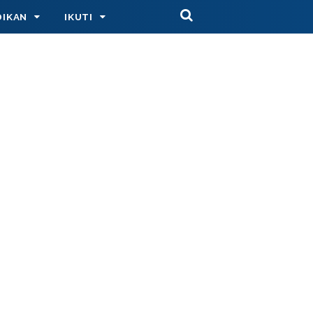
DIKAN
IKUTI