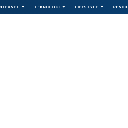
INTERNET
TEKNOLOGI
LIFESTYLE
PENDI