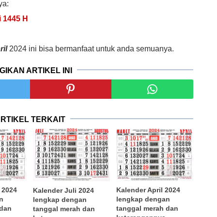
ya:
ri 1445 H
ril
2024 ini bisa bermanfaat untuk anda semuanya.
GIKAN ARTIKEL INI
RTIKEL TERKAIT
 2024
Kalender April 2024
Kalender Juli 2024
n
lengkap dengan
lengkap dengan
 dan
tanggal merah dan
tanggal merah dan