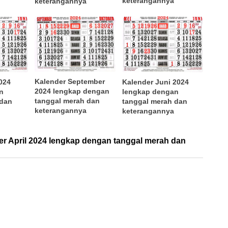
keterangannya
keterangannya
Kalender September
024
Kalender Juni 2024
2024 lengkap dengan
n
lengkap dengan
tanggal merah dan
 dan
tanggal merah dan
keterangannya
keterangannya
r April 2024 lengkap dengan tanggal merah dan