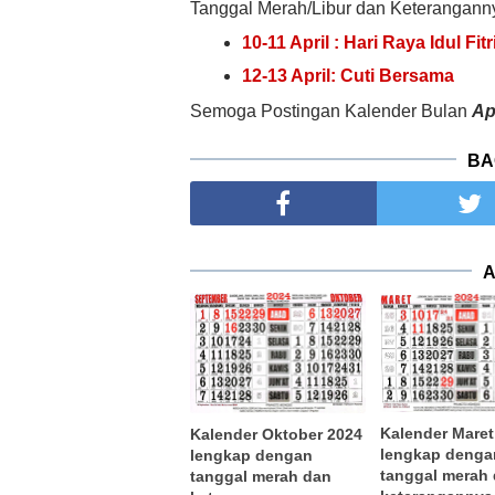
Tanggal Merah/Libur dan Keterangann
10-11 April : Hari Raya Idul Fit
12-13 April: Cuti Bersama
Semoga Postingan Kalender Bulan
Ap
BA
A
Kalender Maret
Kalender Oktober 2024
lengkap denga
lengkap dengan
tanggal merah
tanggal merah dan