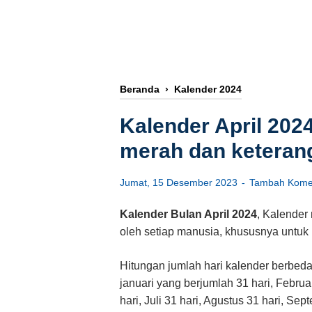
Beranda
›
Kalender 2024
Kalender April 202
merah dan keteran
Jumat, 15 Desember 2023
Tambah Kome
Kalender Bulan April 2024
, Kalender
oleh setiap manusia, khususnya untuk 
Hitungan jumlah hari kalender berbeda-
januari yang berjumlah 31 hari, Februari
hari, Juli 31 hari, Agustus 31 hari, S