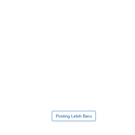
Posting Lebih Baru