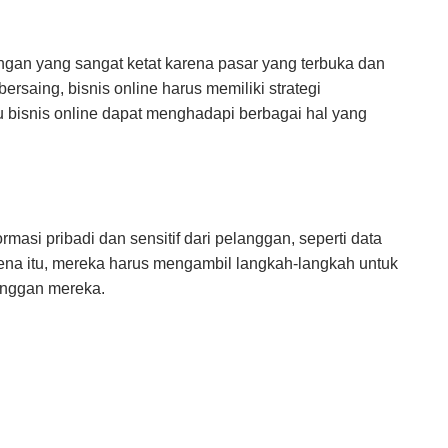
ingan yang sangat ketat karena pasar yang terbuka dan
ersaing, bisnis online harus memiliki strategi
 bisnis online dapat menghadapi berbagai hal yang
rmasi pribadi dan sensitif dari pelanggan, seperti data
arena itu, mereka harus mengambil langkah-langkah untuk
anggan mereka.