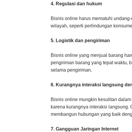
4. Regulasi dan hukum
Bisnis online harus mematuhi undang-
wilayah, seperti perlindungan konsumen
5. Logistik dan pengiriman
Bisnis online yang menjual barang har
pengiriman barang yang tepat waktu, 
selama pengiriman.
6. Kurangnya interaksi langsung d
Bisnis online mungkin kesulitan dal
karena kurangnya interaksi langsung. 
membangun hubungan yang baik dengan
7. Gangguan Jaringan Internet