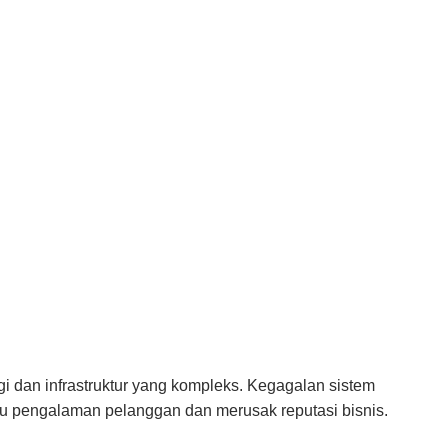
gi dan infrastruktur yang kompleks. Kegagalan sistem
u pengalaman pelanggan dan merusak reputasi bisnis.