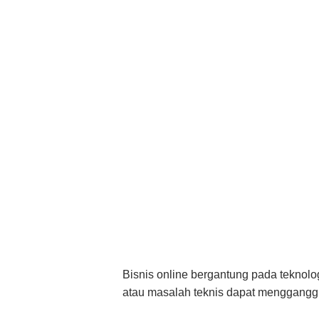
Bisnis online bergantung pada teknolo
atau masalah teknis dapat menggangg