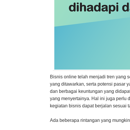
Bisnis online telah menjadi tren yang 
yang ditawarkan, serta potensi pasar
dan berbagai keuntungan yang didapat
yang menyertainya. Hal ini juga perlu
kegiatan bisnis dapat berjalan sesuai 
Ada beberapa rintangan yang mungkin d