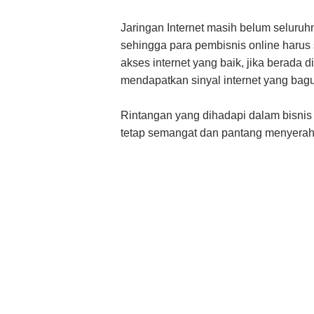
Jaringan Internet masih belum seluru
sehingga para pembisnis online harus 
akses internet yang baik, jika berada
mendapatkan sinyal internet yang bag
Rintangan yang dihadapi dalam bisnis 
tetap semangat dan pantang menyerah 