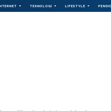
INTERNET
TEKNOLOGI
LIFESTYLE
PENDI