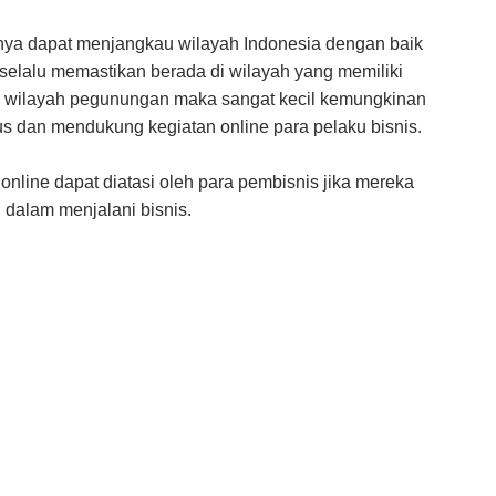
hnya dapat menjangkau wilayah Indonesia dengan baik
selalu memastikan berada di wilayah yang memiliki
 di wilayah pegunungan maka sangat kecil kemungkinan
us dan mendukung kegiatan online para pelaku bisnis.
online dapat diatasi oleh para pembisnis jika mereka
dalam menjalani bisnis.