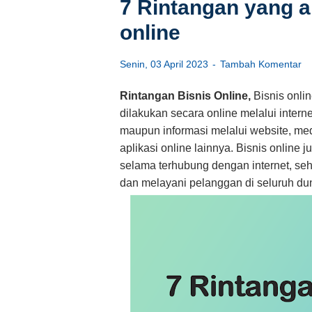
7 Rintangan yang a
online
Senin, 03 April 2023
Tambah Komentar
Rintangan Bisnis Online,
Bisnis onli
dilakukan secara online melalui interne
maupun informasi melalui website, med
aplikasi online lainnya. Bisnis online
selama terhubung dengan internet, se
dan melayani pelanggan di seluruh dun