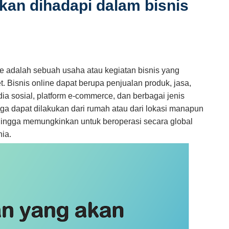
kan dihadapi dalam bisnis
ne adalah sebuah usaha atau kegiatan bisnis yang
t. Bisnis online dapat berupa penjualan produk, jasa,
ia sosial, platform e-commerce, dan berbagai jenis
 juga dapat dilakukan dari rumah atau dari lokasi manapun
hingga memungkinkan untuk beroperasi secara global
ia.