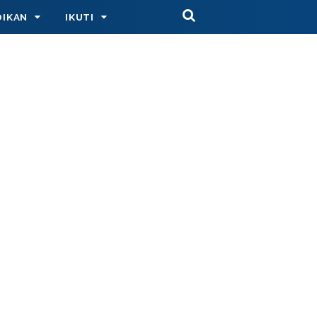
DIKAN
IKUTI