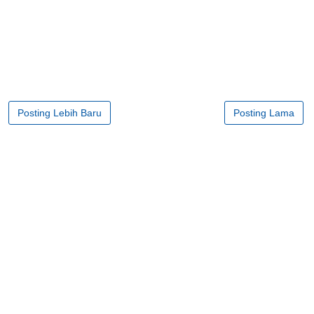
Posting Lebih Baru
Posting Lama