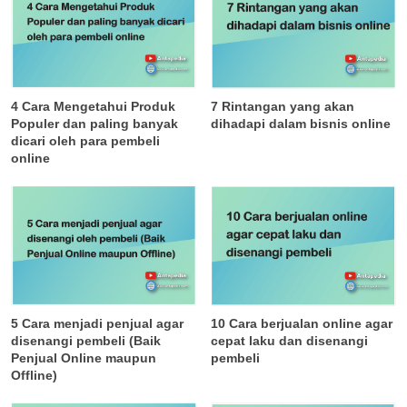
4 Cara Mengetahui Produk
7 Rintangan yang akan
Populer dan paling banyak
dihadapi dalam bisnis online
dicari oleh para pembeli
online
5 Cara menjadi penjual agar
10 Cara berjualan online agar
disenangi pembeli (Baik
cepat laku dan disenangi
Penjual Online maupun
pembeli
Offline)