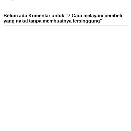
Belum ada Komentar untuk "7 Cara melayani pembeli
yang nakal tanpa membuatnya tersinggung"