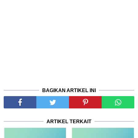
BAGIKAN ARTIKEL INI
ARTIKEL TERKAIT