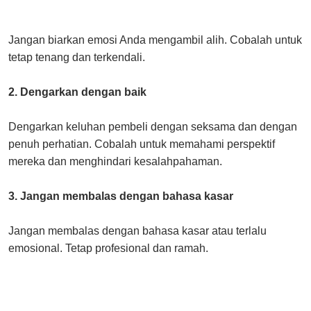
Jangan biarkan emosi Anda mengambil alih. Cobalah untuk
tetap tenang dan terkendali.
2. Dengarkan dengan baik
Dengarkan keluhan pembeli dengan seksama dan dengan
penuh perhatian. Cobalah untuk memahami perspektif
mereka dan menghindari kesalahpahaman.
3. Jangan membalas dengan bahasa kasar
Jangan membalas dengan bahasa kasar atau terlalu
emosional. Tetap profesional dan ramah.