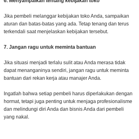
6. Menyampaikan tentang kebijakan toko
Jika pembeli melanggar kebijakan toko Anda, sampaikan
aturan dan batas-batas yang ada. Tetap tenang dan terus
terkendali saat menjelaskan kebijakan tersebut.
7. Jangan ragu untuk meminta bantuan
Jika situasi menjadi terlalu sulit atau Anda merasa tidak
dapat menanganinya sendiri, jangan ragu untuk meminta
bantuan dari rekan kerja atau manajer Anda.
Ingatlah bahwa setiap pembeli harus diperlakukan dengan
hormat, tetapi juga penting untuk menjaga profesionalisme
dan melindungi diri Anda dan bisnis Anda dari pembeli
yang nakal.