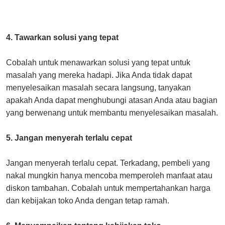
4. Tawarkan solusi yang tepat
Cobalah untuk menawarkan solusi yang tepat untuk
masalah yang mereka hadapi. Jika Anda tidak dapat
menyelesaikan masalah secara langsung, tanyakan
apakah Anda dapat menghubungi atasan Anda atau bagian
yang berwenang untuk membantu menyelesaikan masalah.
5. Jangan menyerah terlalu cepat
Jangan menyerah terlalu cepat. Terkadang, pembeli yang
nakal mungkin hanya mencoba memperoleh manfaat atau
diskon tambahan. Cobalah untuk mempertahankan harga
dan kebijakan toko Anda dengan tetap ramah.