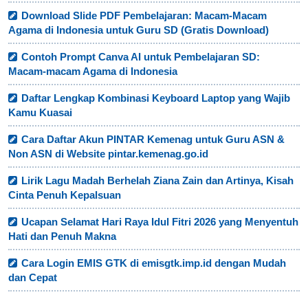
Download Slide PDF Pembelajaran: Macam-Macam
Agama di Indonesia untuk Guru SD (Gratis Download)
Contoh Prompt Canva AI untuk Pembelajaran SD:
Macam-macam Agama di Indonesia
Daftar Lengkap Kombinasi Keyboard Laptop yang Wajib
Kamu Kuasai
Cara Daftar Akun PINTAR Kemenag untuk Guru ASN &
Non ASN di Website pintar.kemenag.go.id
Lirik Lagu Madah Berhelah Ziana Zain dan Artinya, Kisah
Cinta Penuh Kepalsuan
Ucapan Selamat Hari Raya Idul Fitri 2026 yang Menyentuh
Hati dan Penuh Makna
Cara Login EMIS GTK di emisgtk.imp.id dengan Mudah
dan Cepat