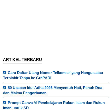
ARTIKEL TERBARU
Cara Daftar Ulang Nomor Telkomsel yang Hangus atau
Terblokir Tanpa ke GraPARI
50 Ucapan Idul Adha 2026 Menyentuh Hati, Penuh Doa
dan Makna Pengorbanan
Prompt Canva AI Pembelajaran Rukun Islam dan Rukun
Iman untuk SD