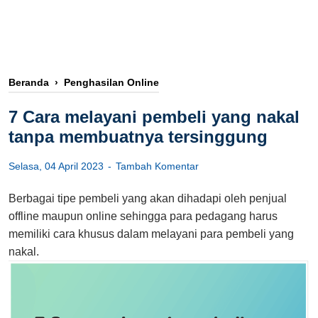
Beranda
›
Penghasilan Online
7 Cara melayani pembeli yang nakal
tanpa membuatnya tersinggung
Selasa, 04 April 2023
Tambah Komentar
Berbagai tipe pembeli yang akan dihadapi oleh penjual
offline maupun online sehingga para pedagang harus
memiliki cara khusus dalam melayani para pembeli yang
nakal.