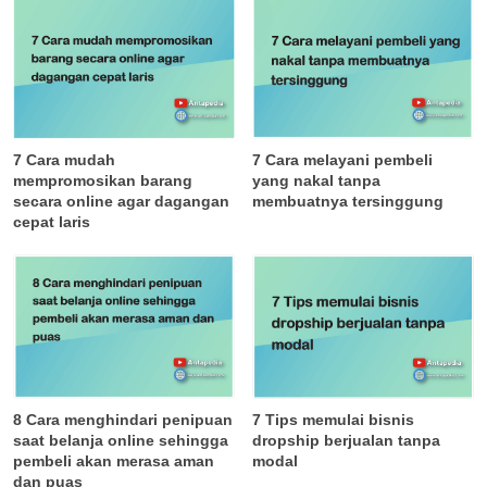
7 Cara mudah
7 Cara melayani pembeli
mempromosikan barang
yang nakal tanpa
secara online agar dagangan
membuatnya tersinggung
cepat laris
8 Cara menghindari penipuan
7 Tips memulai bisnis
saat belanja online sehingga
dropship berjualan tanpa
pembeli akan merasa aman
modal
dan puas