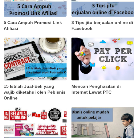
5 Cara Ampuh Promosi Link
3 Tips jitu berjualan online di
Afiliasi
Facebook
15 Istilah Jual-Beli yang
Mencari Penghasilan di
wajib diketahui oleh Pebisnis
Internet Lewat PTC
Online