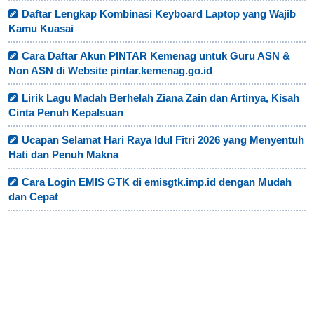
Daftar Lengkap Kombinasi Keyboard Laptop yang Wajib
Kamu Kuasai
Cara Daftar Akun PINTAR Kemenag untuk Guru ASN &
Non ASN di Website pintar.kemenag.go.id
Lirik Lagu Madah Berhelah Ziana Zain dan Artinya, Kisah
Cinta Penuh Kepalsuan
Ucapan Selamat Hari Raya Idul Fitri 2026 yang Menyentuh
Hati dan Penuh Makna
Cara Login EMIS GTK di emisgtk.imp.id dengan Mudah
dan Cepat