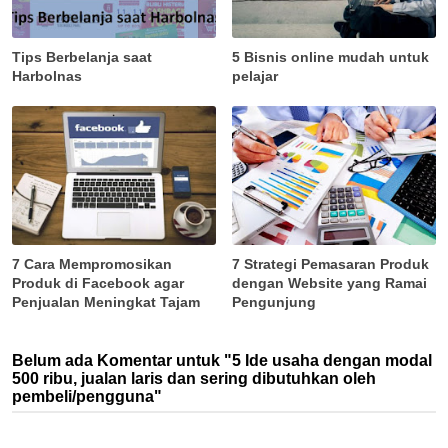
Tips Berbelanja saat
5 Bisnis online mudah untuk
Harbolnas
pelajar
7 Cara Mempromosikan
7 Strategi Pemasaran Produk
Produk di Facebook agar
dengan Website yang Ramai
Penjualan Meningkat Tajam
Pengunjung
Belum ada Komentar untuk "5 Ide usaha dengan modal
500 ribu, jualan laris dan sering dibutuhkan oleh
pembeli/pengguna"