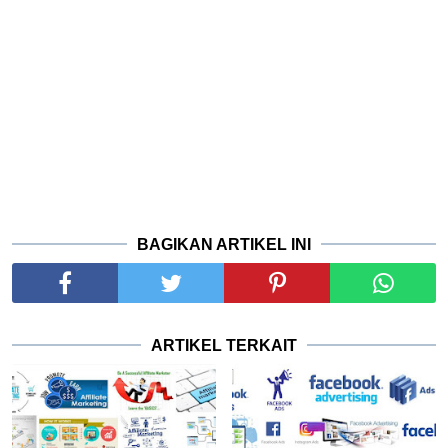
BAGIKAN ARTIKEL INI
ARTIKEL TERKAIT