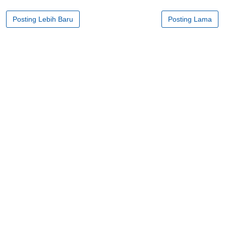
Posting Lebih Baru
Posting Lama