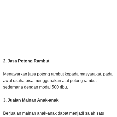
2. Jasa Potong Rambut
Menawarkan jasa potong rambut kepada masyarakat, pada
awal usaha bisa menggunakan alat potong rambut
sederhana dengan modal 500 ribu.
3. Jualan Mainan Anak-anak
Berjualan mainan anak-anak dapat menjadi salah satu