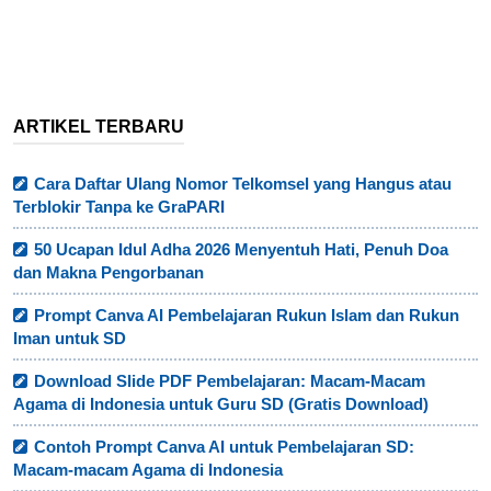
ARTIKEL TERBARU
Cara Daftar Ulang Nomor Telkomsel yang Hangus atau
Terblokir Tanpa ke GraPARI
50 Ucapan Idul Adha 2026 Menyentuh Hati, Penuh Doa
dan Makna Pengorbanan
Prompt Canva AI Pembelajaran Rukun Islam dan Rukun
Iman untuk SD
Download Slide PDF Pembelajaran: Macam-Macam
Agama di Indonesia untuk Guru SD (Gratis Download)
Contoh Prompt Canva AI untuk Pembelajaran SD:
Macam-macam Agama di Indonesia