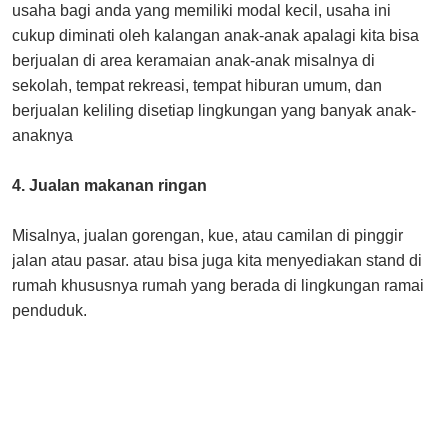
usaha bagi anda yang memiliki modal kecil, usaha ini
cukup diminati oleh kalangan anak-anak apalagi kita bisa
berjualan di area keramaian anak-anak misalnya di
sekolah, tempat rekreasi, tempat hiburan umum, dan
berjualan keliling disetiap lingkungan yang banyak anak-
anaknya
4. Jualan makanan ringan
Misalnya, jualan gorengan, kue, atau camilan di pinggir
jalan atau pasar. atau bisa juga kita menyediakan stand di
rumah khususnya rumah yang berada di lingkungan ramai
penduduk.