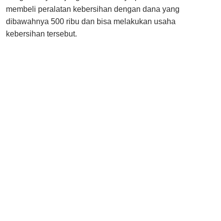
membeli peralatan kebersihan dengan dana yang
dibawahnya 500 ribu dan bisa melakukan usaha
kebersihan tersebut.