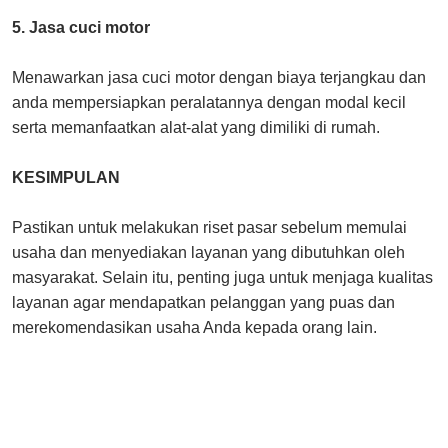
5. Jasa cuci motor
Menawarkan jasa cuci motor dengan biaya terjangkau dan
anda mempersiapkan peralatannya dengan modal kecil
serta memanfaatkan alat-alat yang dimiliki di rumah.
KESIMPULAN
Pastikan untuk melakukan riset pasar sebelum memulai
usaha dan menyediakan layanan yang dibutuhkan oleh
masyarakat. Selain itu, penting juga untuk menjaga kualitas
layanan agar mendapatkan pelanggan yang puas dan
merekomendasikan usaha Anda kepada orang lain.