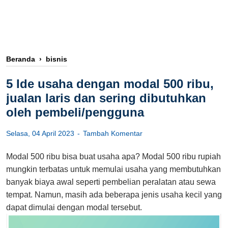
Beranda
›
bisnis
5 Ide usaha dengan modal 500 ribu,
jualan laris dan sering dibutuhkan
oleh pembeli/pengguna
Selasa, 04 April 2023
Tambah Komentar
Modal 500 ribu bisa buat usaha apa? Modal 500 ribu rupiah
mungkin terbatas untuk memulai usaha yang membutuhkan
banyak biaya awal seperti pembelian peralatan atau sewa
tempat. Namun, masih ada beberapa jenis usaha kecil yang
dapat dimulai dengan modal tersebut.