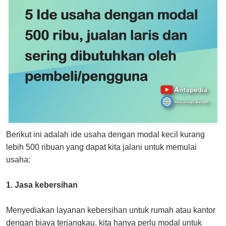
Berikut ini adalah ide usaha dengan modal kecil kurang
lebih 500 ribuan yang dapat kita jalani untuk memulai
usaha:
1. Jasa kebersihan
Menyediakan layanan kebersihan untuk rumah atau kantor
dengan biaya terjangkau. kita hanya perlu modal untuk