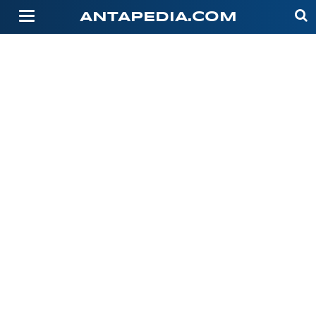
-->
ANTAPEDIA.COM