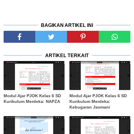
BAGIKAN ARTIKEL INI
ARTIKEL TERKAIT
Modul Ajar PJOK Kelas 6 SD
Modul Ajar PJOK Kelas 6 SD
Kurikulum Merdeka: NAPZA
Kurikulum Merdeka:
Kebugaran Jasmani