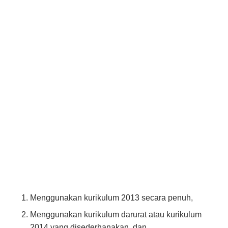
Menggunakan kurikulum 2013 secara penuh,
Menggunakan kurikulum darurat atau kurikulum
2014 yang disederhanakan, dan