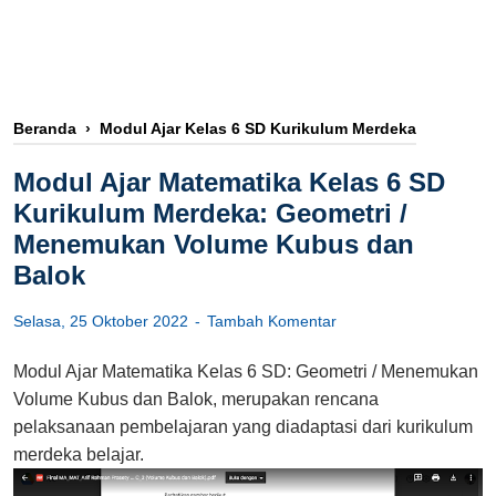
Beranda
›
Modul Ajar Kelas 6 SD Kurikulum Merdeka
Modul Ajar Matematika Kelas 6 SD
Kurikulum Merdeka: Geometri /
Menemukan Volume Kubus dan
Balok
Selasa, 25 Oktober 2022
Tambah Komentar
Modul Ajar Matematika Kelas 6 SD: Geometri / Menemukan
Volume Kubus dan Balok, merupakan rencana
pelaksanaan pembelajaran yang diadaptasi dari kurikulum
merdeka belajar.