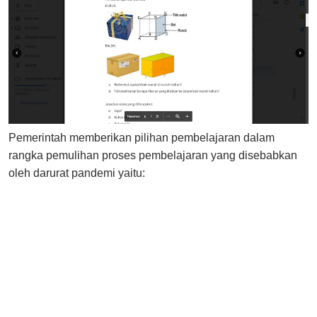
Pemerintah memberikan pilihan pembelajaran dalam
rangka pemulihan proses pembelajaran yang disebabkan
oleh darurat pandemi yaitu: