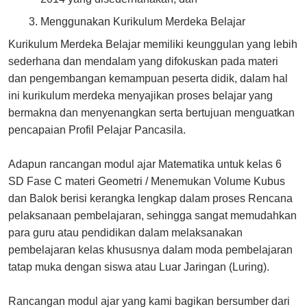
Menggunakan Kurikulum Merdeka Belajar
Kurikulum Merdeka Belajar memiliki keunggulan yang lebih
sederhana dan mendalam yang difokuskan pada materi
dan pengembangan kemampuan peserta didik, dalam hal
ini kurikulum merdeka menyajikan proses belajar yang
bermakna dan menyenangkan serta bertujuan menguatkan
pencapaian Profil Pelajar Pancasila.
Adapun rancangan modul ajar Matematika untuk kelas 6
SD Fase C materi Geometri / Menemukan Volume Kubus
dan Balok berisi kerangka lengkap dalam proses Rencana
pelaksanaan pembelajaran, sehingga sangat memudahkan
para guru atau pendidikan dalam melaksanakan
pembelajaran kelas khususnya dalam moda pembelajaran
tatap muka dengan siswa atau Luar Jaringan (Luring).
Rancangan modul ajar yang kami bagikan bersumber dari