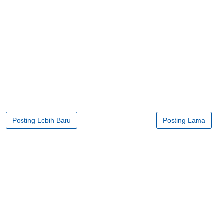
Posting Lebih Baru
Posting Lama