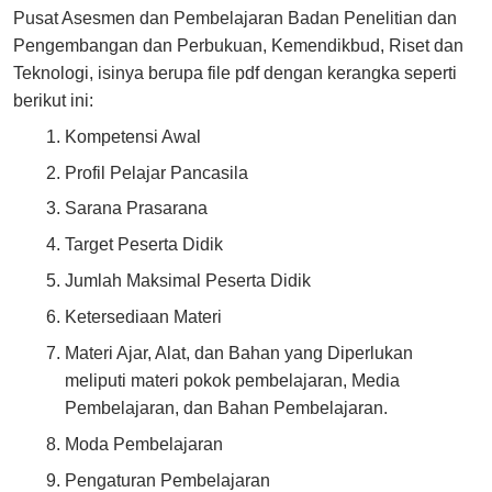
Pusat Asesmen dan Pembelajaran Badan Penelitian dan
Pengembangan dan Perbukuan, Kemendikbud, Riset dan
Teknologi, isinya berupa file pdf dengan kerangka seperti
berikut ini:
Kompetensi Awal
Profil Pelajar Pancasila
Sarana Prasarana
Target Peserta Didik
Jumlah Maksimal Peserta Didik
Ketersediaan Materi
Materi Ajar, Alat, dan Bahan yang Diperlukan
meliputi materi pokok pembelajaran, Media
Pembelajaran, dan Bahan Pembelajaran.
Moda Pembelajaran
Pengaturan Pembelajaran