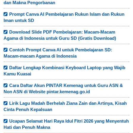
dan Makna Pengorbanan
Prompt Canva AI Pembelajaran Rukun Islam dan Rukun
Iman untuk SD
Download Slide PDF Pembelajaran: Macam-Macam
Agama di Indonesia untuk Guru SD (Gratis Download)
Contoh Prompt Canva AI untuk Pembelajaran SD:
Macam-macam Agama di Indonesia
Daftar Lengkap Kombinasi Keyboard Laptop yang Wajib
Kamu Kuasai
Cara Daftar Akun PINTAR Kemenag untuk Guru ASN &
Non ASN di Website pintar.kemenag.go.id
Lirik Lagu Madah Berhelah Ziana Zain dan Artinya, Kisah
Cinta Penuh Kepalsuan
Ucapan Selamat Hari Raya Idul Fitri 2026 yang Menyentuh
Hati dan Penuh Makna