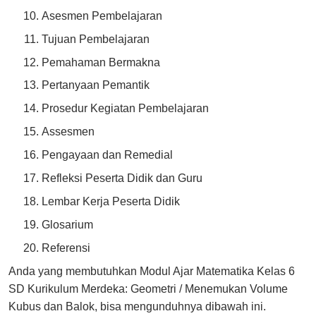
Asesmen Pembelajaran
Tujuan Pembelajaran
Pemahaman Bermakna
Pertanyaan Pemantik
Prosedur Kegiatan Pembelajaran
Assesmen
Pengayaan dan Remedial
Refleksi Peserta Didik dan Guru
Lembar Kerja Peserta Didik
Glosarium
Referensi
Anda yang membutuhkan Modul Ajar Matematika Kelas 6
SD Kurikulum Merdeka: Geometri / Menemukan Volume
Kubus dan Balok, bisa mengunduhnya dibawah ini.