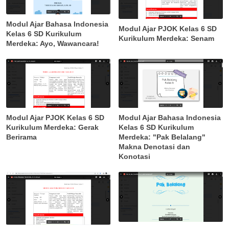
Modul Ajar Bahasa Indonesia
Modul Ajar PJOK Kelas 6 SD
Kelas 6 SD Kurikulum
Kurikulum Merdeka: Senam
Merdeka: Ayo, Wawancara!
Modul Ajar PJOK Kelas 6 SD
Modul Ajar Bahasa Indonesia
Kurikulum Merdeka: Gerak
Kelas 6 SD Kurikulum
Berirama
Merdeka: "Pak Belalang"
Makna Denotasi dan
Konotasi