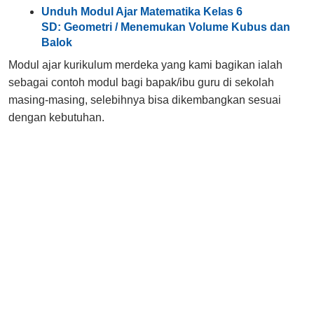
Unduh Modul Ajar Matematika Kelas 6
SD: Geometri / Menemukan Volume Kubus dan
Balok
Modul ajar kurikulum merdeka yang kami bagikan ialah
sebagai contoh modul bagi bapak/ibu guru di sekolah
masing-masing, selebihnya bisa dikembangkan sesuai
dengan kebutuhan.