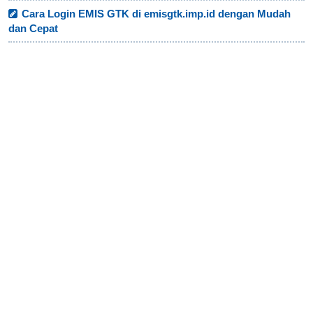
Cara Login EMIS GTK di emisgtk.imp.id dengan Mudah
dan Cepat