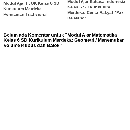
Modul Ajar Bahasa Indonesia
Modul Ajar PJOK Kelas 6 SD
Kelas 6 SD Kurikulum
Kurikulum Merdeka:
Merdeka: Cerita Rakyat "Pak
Permainan Tradisional
Belalang"
Belum ada Komentar untuk "Modul Ajar Matematika
Kelas 6 SD Kurikulum Merdeka: Geometri / Menemukan
Volume Kubus dan Balok"