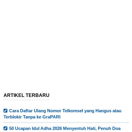
ARTIKEL TERBARU
Cara Daftar Ulang Nomor Telkomsel yang Hangus atau
Terblokir Tanpa ke GraPARI
50 Ucapan Idul Adha 2026 Menyentuh Hati, Penuh Doa