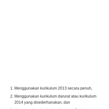
Menggunakan kurikulum 2013 secara penuh,
Menggunakan kurikulum darurat atau kurikulum
2014 yang disederhanakan, dan