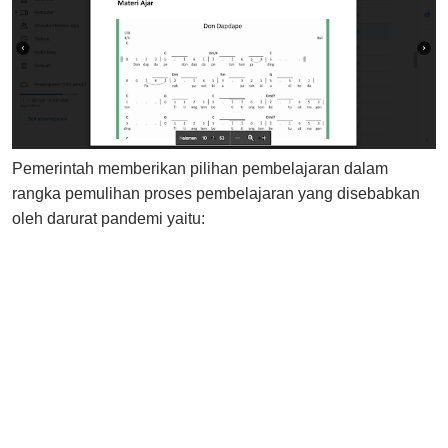
Pemerintah memberikan pilihan pembelajaran dalam
rangka pemulihan proses pembelajaran yang disebabkan
oleh darurat pandemi yaitu: