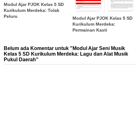
Modul Ajar PJOK Kelas 5 SD
Kurikulum Merdeka: Tolak
Peluru
Modul Ajar PJOK Kelas 5 SD
Kurikulum Merdeka:
Permainan Kasti
Belum ada Komentar untuk "Modul Ajar Seni Musik
Kelas 5 SD Kurikulum Merdeka: Lagu dan Alat Musik
Pukul Daerah"