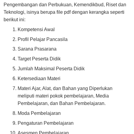
Pengembangan dan Perbukuan, Kemendikbud, Riset dan
Teknologi, isinya berupa file pdf dengan kerangka seperti
berikut ini:
Kompetensi Awal
Profil Pelajar Pancasila
Sarana Prasarana
Target Peserta Didik
Jumlah Maksimal Peserta Didik
Ketersediaan Materi
Materi Ajar, Alat, dan Bahan yang Diperlukan
meliputi materi pokok pembelajaran, Media
Pembelajaran, dan Bahan Pembelajaran.
Moda Pembelajaran
Pengaturan Pembelajaran
Asesmen Pembelajaran