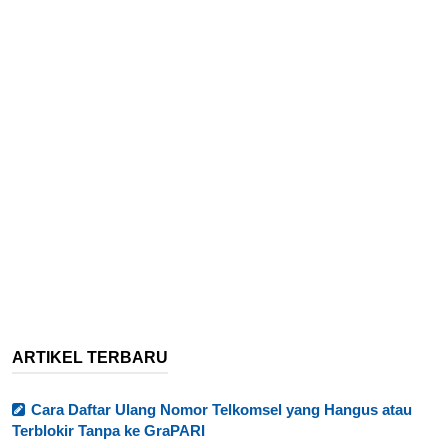
ARTIKEL TERBARU
Cara Daftar Ulang Nomor Telkomsel yang Hangus atau
Terblokir Tanpa ke GraPARI