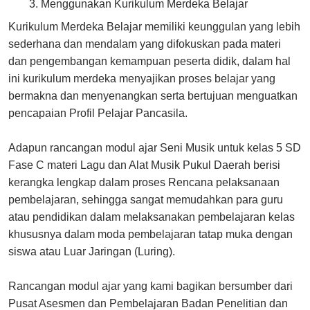
Menggunakan Kurikulum Merdeka Belajar
Kurikulum Merdeka Belajar memiliki keunggulan yang lebih
sederhana dan mendalam yang difokuskan pada materi
dan pengembangan kemampuan peserta didik, dalam hal
ini kurikulum merdeka menyajikan proses belajar yang
bermakna dan menyenangkan serta bertujuan menguatkan
pencapaian Profil Pelajar Pancasila.
Adapun rancangan modul ajar Seni Musik untuk kelas 5 SD
Fase C materi Lagu dan Alat Musik Pukul Daerah berisi
kerangka lengkap dalam proses Rencana pelaksanaan
pembelajaran, sehingga sangat memudahkan para guru
atau pendidikan dalam melaksanakan pembelajaran kelas
khususnya dalam moda pembelajaran tatap muka dengan
siswa atau Luar Jaringan (Luring).
Rancangan modul ajar yang kami bagikan bersumber dari
Pusat Asesmen dan Pembelajaran Badan Penelitian dan