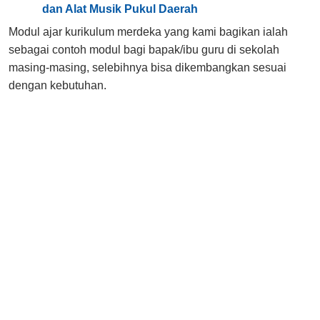
dan Alat Musik Pukul Daerah
Modul ajar kurikulum merdeka yang kami bagikan ialah
sebagai contoh modul bagi bapak/ibu guru di sekolah
masing-masing, selebihnya bisa dikembangkan sesuai
dengan kebutuhan.