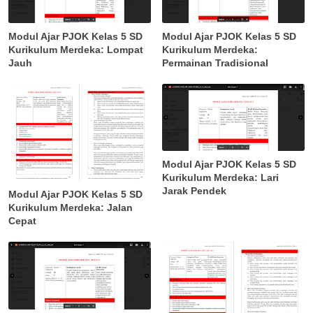
Modul Ajar PJOK Kelas 5 SD
Modul Ajar PJOK Kelas 5 SD
Kurikulum Merdeka: Lompat
Kurikulum Merdeka:
Jauh
Permainan Tradisional
Modul Ajar PJOK Kelas 5 SD
Kurikulum Merdeka: Lari
Jarak Pendek
Modul Ajar PJOK Kelas 5 SD
Kurikulum Merdeka: Jalan
Cepat