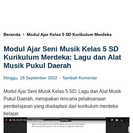
Beranda
›
Modul Ajar Kelas 5 SD Kurikulum Merdeka
Modul Ajar Seni Musik Kelas 5 SD
Kurikulum Merdeka: Lagu dan Alat
Musik Pukul Daerah
Minggu, 18 September 2022
Tambah Komentar
Modul Ajar Seni Musik Kelas 5 SD: Lagu dan Alat Musik
Pukul Daerah, merupakan rencana pelaksanaan
pembelajaran yang diadaptasi dari kurikulum merdeka
belajar.