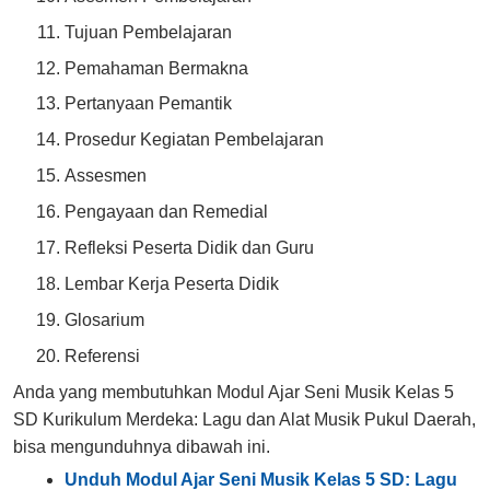
Tujuan Pembelajaran
Pemahaman Bermakna
Pertanyaan Pemantik
Prosedur Kegiatan Pembelajaran
Assesmen
Pengayaan dan Remedial
Refleksi Peserta Didik dan Guru
Lembar Kerja Peserta Didik
Glosarium
Referensi
Anda yang membutuhkan Modul Ajar Seni Musik Kelas 5
SD Kurikulum Merdeka: Lagu dan Alat Musik Pukul Daerah,
bisa mengunduhnya dibawah ini.
Unduh Modul Ajar Seni Musik Kelas 5 SD: Lagu