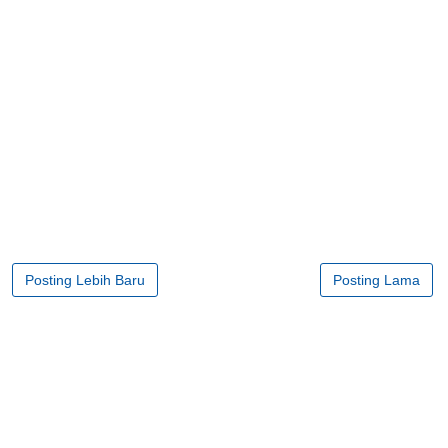
Posting Lebih Baru
Posting Lama