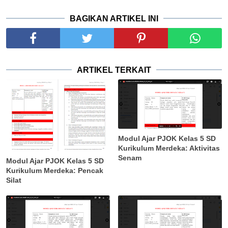
BAGIKAN ARTIKEL INI
ARTIKEL TERKAIT
Modul Ajar PJOK Kelas 5 SD
Kurikulum Merdeka: Aktivitas
Senam
Modul Ajar PJOK Kelas 5 SD
Kurikulum Merdeka: Pencak
Silat