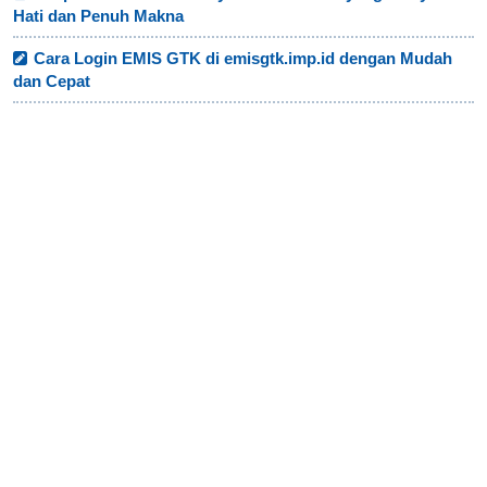
Hati dan Penuh Makna
Cara Login EMIS GTK di emisgtk.imp.id dengan Mudah
dan Cepat