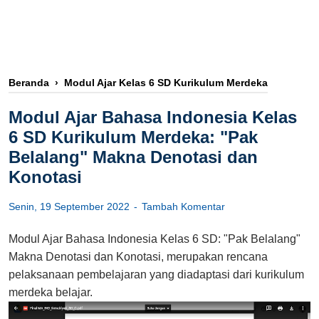
Beranda
›
Modul Ajar Kelas 6 SD Kurikulum Merdeka
Modul Ajar Bahasa Indonesia Kelas
6 SD Kurikulum Merdeka: "Pak
Belalang" Makna Denotasi dan
Konotasi
Senin, 19 September 2022
Tambah Komentar
Modul Ajar Bahasa Indonesia Kelas 6 SD: "Pak Belalang"
Makna Denotasi dan Konotasi, merupakan rencana
pelaksanaan pembelajaran yang diadaptasi dari kurikulum
merdeka belajar.