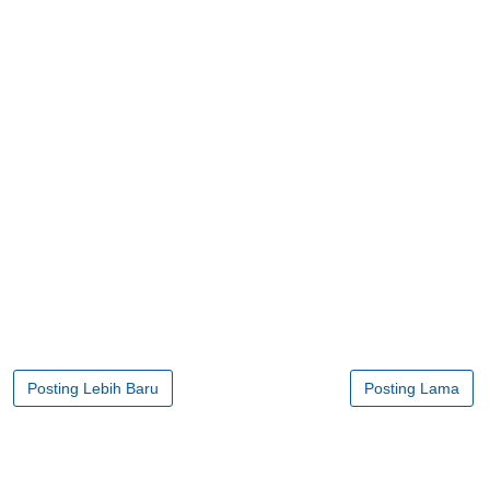
Posting Lebih Baru
Posting Lama