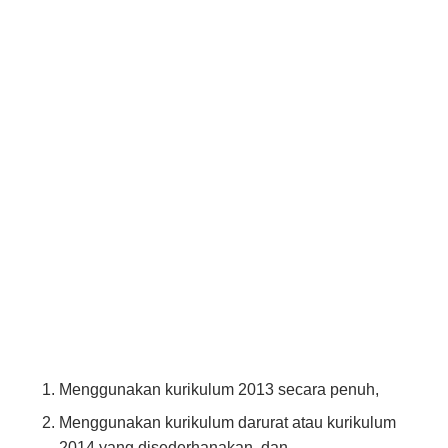
Menggunakan kurikulum 2013 secara penuh,
Menggunakan kurikulum darurat atau kurikulum
2014 yang disederhanakan, dan