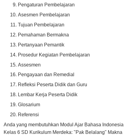
Pengaturan Pembelajaran
Asesmen Pembelajaran
Tujuan Pembelajaran
Pemahaman Bermakna
Pertanyaan Pemantik
Prosedur Kegiatan Pembelajaran
Assesmen
Pengayaan dan Remedial
Refleksi Peserta Didik dan Guru
Lembar Kerja Peserta Didik
Glosarium
Referensi
Anda yang membutuhkan Modul Ajar Bahasa Indonesia
Kelas 6 SD Kurikulum Merdeka: "Pak Belalang" Makna