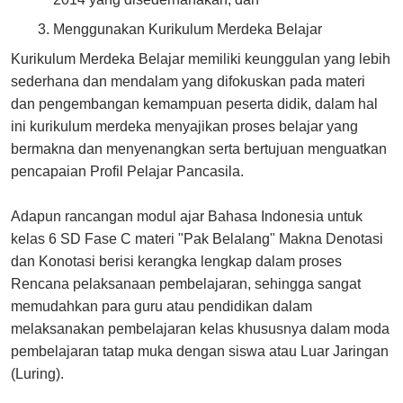
Menggunakan Kurikulum Merdeka Belajar
Kurikulum Merdeka Belajar memiliki keunggulan yang lebih
sederhana dan mendalam yang difokuskan pada materi
dan pengembangan kemampuan peserta didik, dalam hal
ini kurikulum merdeka menyajikan proses belajar yang
bermakna dan menyenangkan serta bertujuan menguatkan
pencapaian Profil Pelajar Pancasila.
Adapun rancangan modul ajar Bahasa Indonesia untuk
kelas 6 SD Fase C materi "Pak Belalang" Makna Denotasi
dan Konotasi berisi kerangka lengkap dalam proses
Rencana pelaksanaan pembelajaran, sehingga sangat
memudahkan para guru atau pendidikan dalam
melaksanakan pembelajaran kelas khususnya dalam moda
pembelajaran tatap muka dengan siswa atau Luar Jaringan
(Luring).