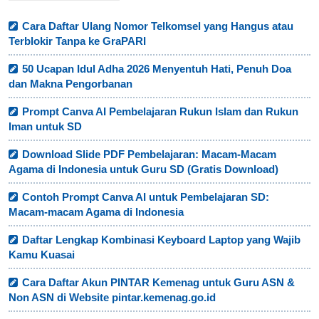
Cara Daftar Ulang Nomor Telkomsel yang Hangus atau
Terblokir Tanpa ke GraPARI
50 Ucapan Idul Adha 2026 Menyentuh Hati, Penuh Doa
dan Makna Pengorbanan
Prompt Canva AI Pembelajaran Rukun Islam dan Rukun
Iman untuk SD
Download Slide PDF Pembelajaran: Macam-Macam
Agama di Indonesia untuk Guru SD (Gratis Download)
Contoh Prompt Canva AI untuk Pembelajaran SD:
Macam-macam Agama di Indonesia
Daftar Lengkap Kombinasi Keyboard Laptop yang Wajib
Kamu Kuasai
Cara Daftar Akun PINTAR Kemenag untuk Guru ASN &
Non ASN di Website pintar.kemenag.go.id