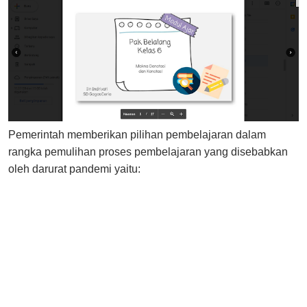
Pemerintah memberikan pilihan pembelajaran dalam
rangka pemulihan proses pembelajaran yang disebabkan
oleh darurat pandemi yaitu: