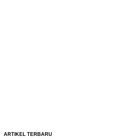
ARTIKEL TERBARU