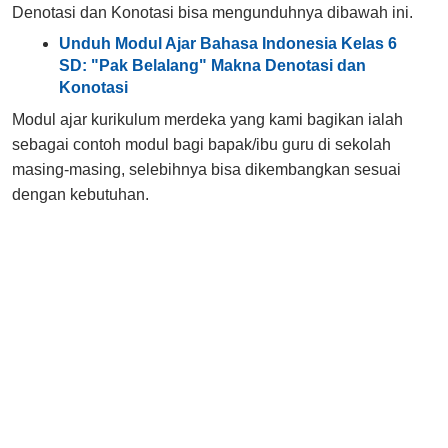
Denotasi dan Konotasi bisa mengunduhnya dibawah ini.
Unduh Modul Ajar Bahasa Indonesia Kelas 6
SD: "Pak Belalang" Makna Denotasi dan
Konotasi
Modul ajar kurikulum merdeka yang kami bagikan ialah
sebagai contoh modul bagi bapak/ibu guru di sekolah
masing-masing, selebihnya bisa dikembangkan sesuai
dengan kebutuhan.