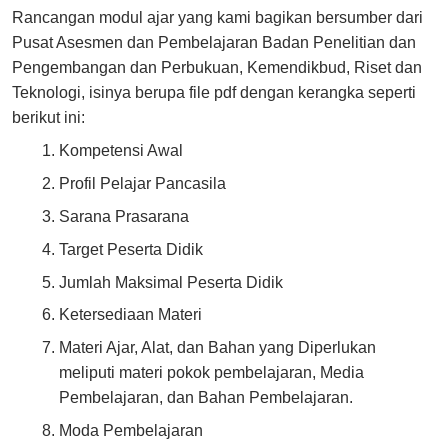
Rancangan modul ajar yang kami bagikan bersumber dari
Pusat Asesmen dan Pembelajaran Badan Penelitian dan
Pengembangan dan Perbukuan, Kemendikbud, Riset dan
Teknologi, isinya berupa file pdf dengan kerangka seperti
berikut ini:
Kompetensi Awal
Profil Pelajar Pancasila
Sarana Prasarana
Target Peserta Didik
Jumlah Maksimal Peserta Didik
Ketersediaan Materi
Materi Ajar, Alat, dan Bahan yang Diperlukan
meliputi materi pokok pembelajaran, Media
Pembelajaran, dan Bahan Pembelajaran.
Moda Pembelajaran