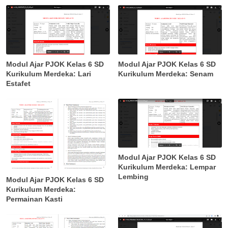
Modul Ajar PJOK Kelas 6 SD
Modul Ajar PJOK Kelas 6 SD
Kurikulum Merdeka: Lari
Kurikulum Merdeka: Senam
Estafet
Modul Ajar PJOK Kelas 6 SD
Kurikulum Merdeka: Lempar
Lembing
Modul Ajar PJOK Kelas 6 SD
Kurikulum Merdeka:
Permainan Kasti