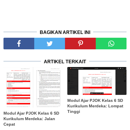
BAGIKAN ARTIKEL INI
ARTIKEL TERKAIT
Modul Ajar PJOK Kelas 6 SD
Kurikulum Merdeka: Lompat
Tinggi
Modul Ajar PJOK Kelas 6 SD
Kurikulum Merdeka: Jalan
Cepat