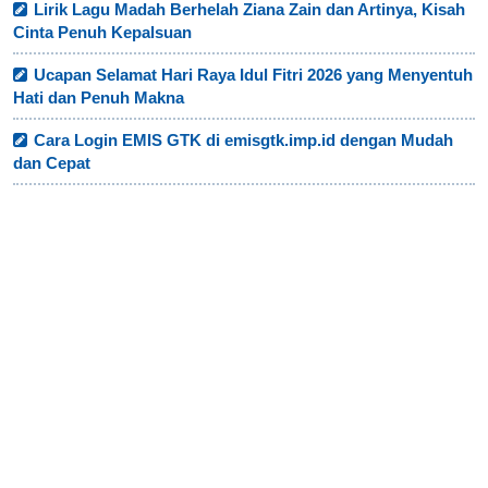
Lirik Lagu Madah Berhelah Ziana Zain dan Artinya, Kisah
Cinta Penuh Kepalsuan
Ucapan Selamat Hari Raya Idul Fitri 2026 yang Menyentuh
Hati dan Penuh Makna
Cara Login EMIS GTK di emisgtk.imp.id dengan Mudah
dan Cepat