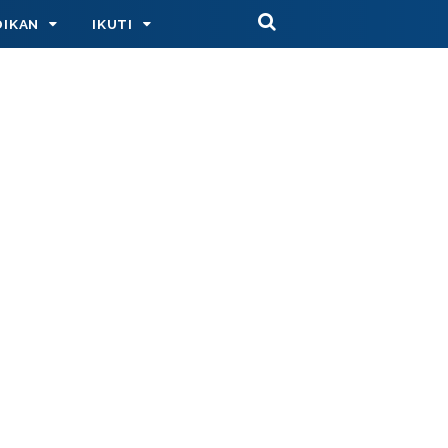
DIKAN
IKUTI