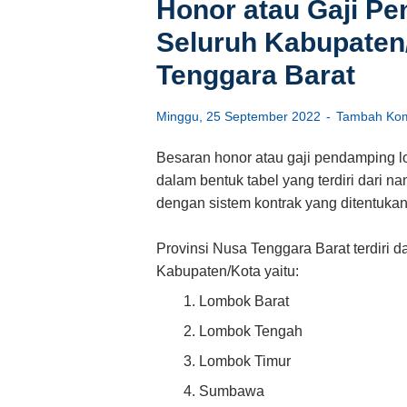
Honor atau Gaji Pe
Seluruh Kabupaten/
Tenggara Barat
Minggu, 25 September 2022
Tambah Kom
Besaran honor atau gaji pendamping lo
dalam bentuk tabel yang terdiri dari 
dengan sistem kontrak yang ditentukan
Provinsi Nusa Tenggara Barat terdiri d
Kabupaten/Kota yaitu:
Lombok Barat
Lombok Tengah
Lombok Timur
Sumbawa