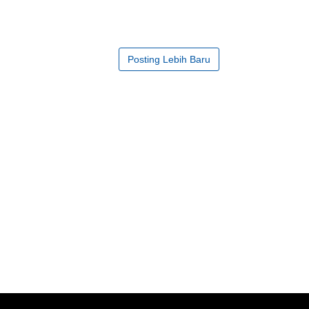
Posting Lebih Baru