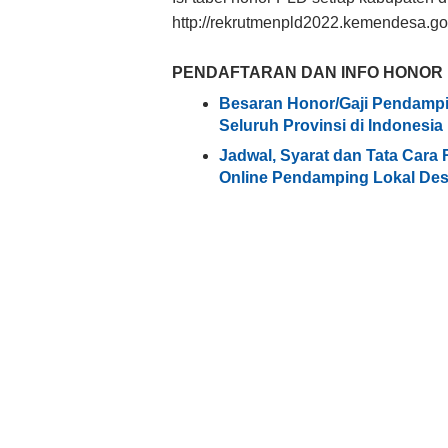
http://rekrutmenpld2022.kemendesa.go
PENDAFTARAN DAN INFO HONOR P
Besaran Honor/Gaji Pendampi
Seluruh Provinsi di Indonesia
Jadwal, Syarat dan Tata Cara
Online Pendamping Lokal Des