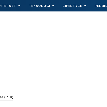
INTERNET
TEKNOLOGI
LIFESTYLE
PENDI
sa (PLD)