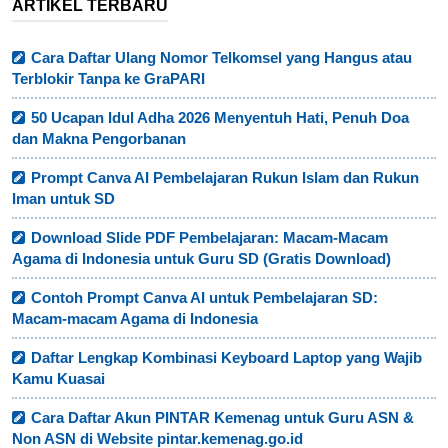
ARTIKEL TERBARU
Cara Daftar Ulang Nomor Telkomsel yang Hangus atau
Terblokir Tanpa ke GraPARI
50 Ucapan Idul Adha 2026 Menyentuh Hati, Penuh Doa
dan Makna Pengorbanan
Prompt Canva AI Pembelajaran Rukun Islam dan Rukun
Iman untuk SD
Download Slide PDF Pembelajaran: Macam-Macam
Agama di Indonesia untuk Guru SD (Gratis Download)
Contoh Prompt Canva AI untuk Pembelajaran SD:
Macam-macam Agama di Indonesia
Daftar Lengkap Kombinasi Keyboard Laptop yang Wajib
Kamu Kuasai
Cara Daftar Akun PINTAR Kemenag untuk Guru ASN &
Non ASN di Website pintar.kemenag.go.id