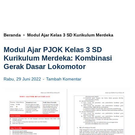
Beranda
›
Modul Ajar Kelas 3 SD Kurikulum Merdeka
Modul Ajar PJOK Kelas 3 SD
Kurikulum Merdeka: Kombinasi
Gerak Dasar Lokomotor
Rabu, 29 Juni 2022
Tambah Komentar