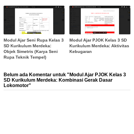
Modul Ajar Seni Rupa Kelas 3
Modul Ajar PJOK Kelas 3 SD
SD Kurikulum Merdeka:
Kurikulum Merdeka: Aktivitas
Objek Simetris (Karya Seni
Kebugaran
Rupa Teknik Tempel)
Belum ada Komentar untuk "Modul Ajar PJOK Kelas 3
SD Kurikulum Merdeka: Kombinasi Gerak Dasar
Lokomotor"