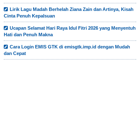
Lirik Lagu Madah Berhelah Ziana Zain dan Artinya, Kisah
Cinta Penuh Kepalsuan
Ucapan Selamat Hari Raya Idul Fitri 2026 yang Menyentuh
Hati dan Penuh Makna
Cara Login EMIS GTK di emisgtk.imp.id dengan Mudah
dan Cepat