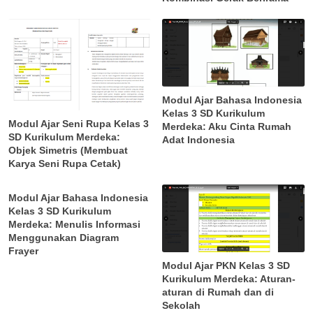
Modul Ajar Bahasa Indonesia
Kelas 3 SD Kurikulum
Modul Ajar Seni Rupa Kelas 3
Merdeka: Aku Cinta Rumah
SD Kurikulum Merdeka:
Adat Indonesia
Objek Simetris (Membuat
Karya Seni Rupa Cetak)
Modul Ajar Bahasa Indonesia
Kelas 3 SD Kurikulum
Merdeka: Menulis Informasi
Menggunakan Diagram
Frayer
Modul Ajar PKN Kelas 3 SD
Kurikulum Merdeka: Aturan-
aturan di Rumah dan di
Sekolah