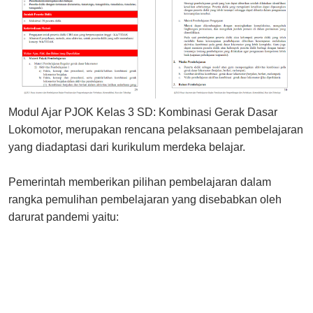
Modul Ajar PJOK Kelas 3 SD: Kombinasi Gerak Dasar
Lokomotor, merupakan rencana pelaksanaan pembelajaran
yang diadaptasi dari kurikulum merdeka belajar.
Pemerintah memberikan pilihan pembelajaran dalam
rangka pemulihan pembelajaran yang disebabkan oleh
darurat pandemi yaitu: