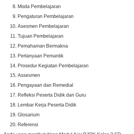
Moda Pembelajaran
Pengaturan Pembelajaran
Asesmen Pembelajaran
Tujuan Pembelajaran
Pemahaman Bermakna
Pertanyaan Pemantik
Prosedur Kegiatan Pembelajaran
Assesmen
Pengayaan dan Remedial
Refleksi Peserta Didik dan Guru
Lembar Kerja Peserta Didik
Glosarium
Referensi