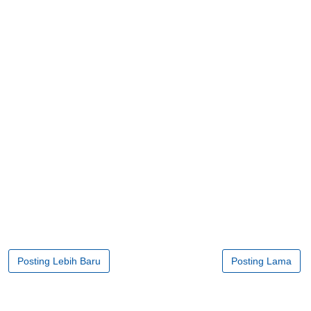
Posting Lebih Baru
Posting Lama