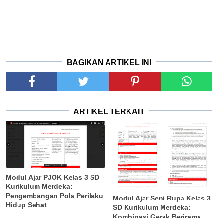
BAGIKAN ARTIKEL INI
ARTIKEL TERKAIT
Modul Ajar PJOK Kelas 3 SD
Kurikulum Merdeka:
Pengembangan Pola Perilaku
Modul Ajar Seni Rupa Kelas 3
Hidup Sehat
SD Kurikulum Merdeka:
Kombinasi Gerak Berirama