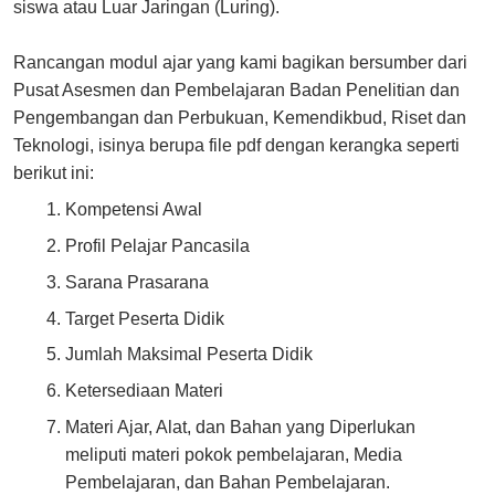
siswa atau Luar Jaringan (Luring).
Rancangan modul ajar yang kami bagikan bersumber dari
Pusat Asesmen dan Pembelajaran Badan Penelitian dan
Pengembangan dan Perbukuan, Kemendikbud, Riset dan
Teknologi, isinya berupa file pdf dengan kerangka seperti
berikut ini:
Kompetensi Awal
Profil Pelajar Pancasila
Sarana Prasarana
Target Peserta Didik
Jumlah Maksimal Peserta Didik
Ketersediaan Materi
Materi Ajar, Alat, dan Bahan yang Diperlukan
meliputi materi pokok pembelajaran, Media
Pembelajaran, dan Bahan Pembelajaran.