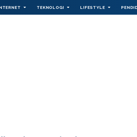
INTERNET
TEKNOLOGI
LIFESTYLE
PENDI