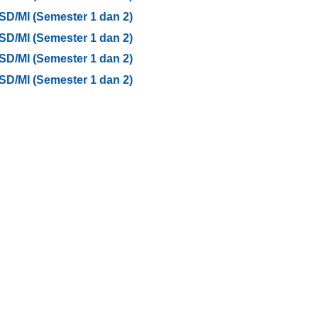
SD/MI (Semester 1 dan 2)
SD/MI (Semester 1 dan 2)
SD/MI (Semester 1 dan 2)
SD/MI (Semester 1 dan 2)