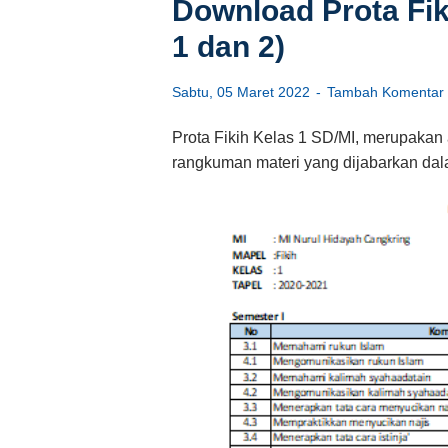
Download Prota Fik
1 dan 2)
Sabtu, 05 Maret 2022
Tambah Komentar
Prota Fikih Kelas 1 SD/MI, merupakan
rangkuman materi yang dijabarkan dal