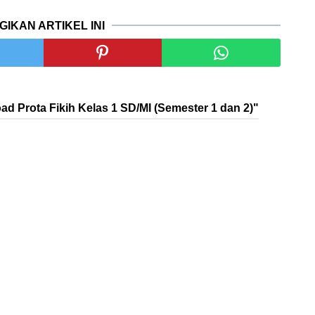
GIKAN ARTIKEL INI
 Prota Fikih Kelas 1 SD/MI (Semester 1 dan 2)"