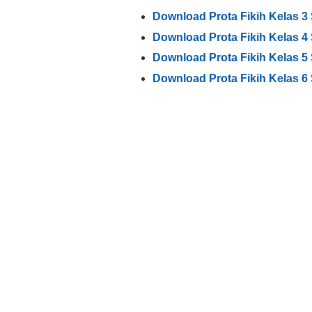
Download Prota Fikih Kelas 3 
Download Prota Fikih Kelas 4 
Download Prota Fikih Kelas 5 
Download Prota Fikih Kelas 6 