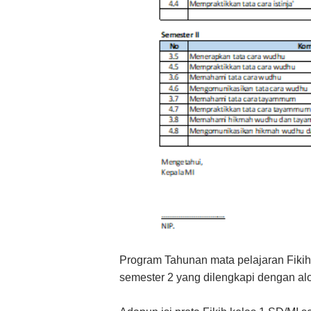
Program Tahunan mata pelajaran Fikih
semester 2 yang dilengkapi dengan alo