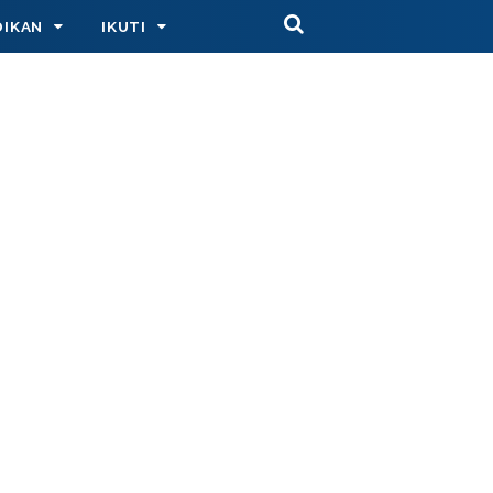
DIKAN
IKUTI