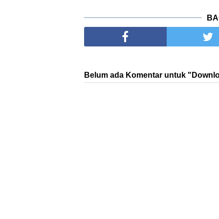
BA
Belum ada Komentar untuk "Download