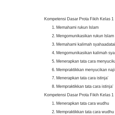
Kompetensi Dasar Prota Fikih Kelas 1
Memahami rukun Islam
Mengomunikasikan rukun Islam
Memahami kalimah syahaadata
Mengomunikasikan kalimah sya
Menerapkan tata cara menyucik
Mempraktikkan menyucikan naji
Menerapkan tata cara istinja'
Mempraktikkan tata cara istinja'
Kompetensi Dasar Prota Fikih Kelas 1
Menerapkan tata cara wudhu
Mempraktikkan tata cara wudhu