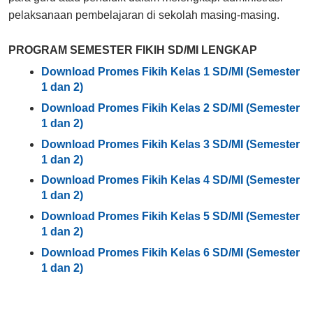
pelaksanaan pembelajaran di sekolah masing-masing.
PROGRAM SEMESTER FIKIH SD/MI LENGKAP
Download Promes Fikih Kelas 1 SD/MI (Semester
1 dan 2)
Download Promes Fikih Kelas 2 SD/MI (Semester
1 dan 2)
Download Promes Fikih Kelas 3 SD/MI (Semester
1 dan 2)
Download Promes Fikih Kelas 4 SD/MI (Semester
1 dan 2)
Download Promes Fikih Kelas 5 SD/MI (Semester
1 dan 2)
Download Promes Fikih Kelas 6 SD/MI (Semester
1 dan 2)