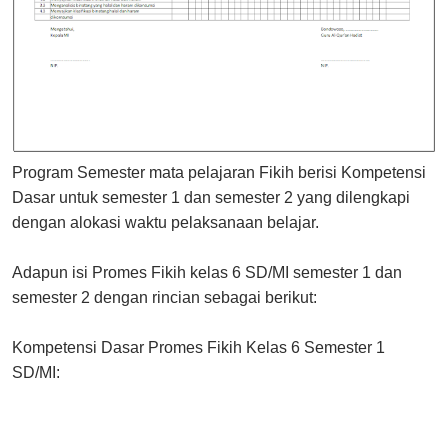
Program Semester mata pelajaran Fikih berisi Kompetensi
Dasar untuk semester 1 dan semester 2 yang dilengkapi
dengan alokasi waktu pelaksanaan belajar.
Adapun isi Promes Fikih kelas 6 SD/MI semester 1 dan
semester 2 dengan rincian sebagai berikut:
Kompetensi Dasar Promes Fikih Kelas 6 Semester 1
SD/MI: