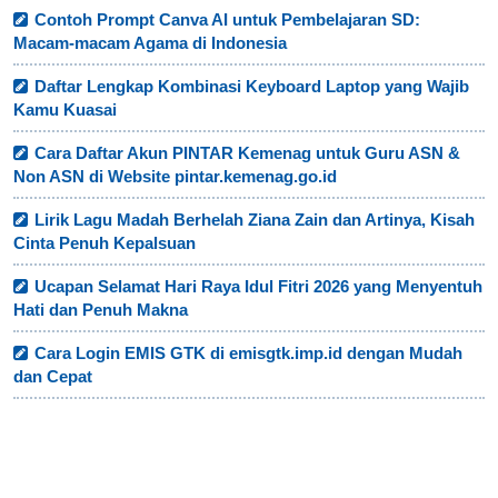
Contoh Prompt Canva AI untuk Pembelajaran SD:
Macam-macam Agama di Indonesia
Daftar Lengkap Kombinasi Keyboard Laptop yang Wajib
Kamu Kuasai
Cara Daftar Akun PINTAR Kemenag untuk Guru ASN &
Non ASN di Website pintar.kemenag.go.id
Lirik Lagu Madah Berhelah Ziana Zain dan Artinya, Kisah
Cinta Penuh Kepalsuan
Ucapan Selamat Hari Raya Idul Fitri 2026 yang Menyentuh
Hati dan Penuh Makna
Cara Login EMIS GTK di emisgtk.imp.id dengan Mudah
dan Cepat