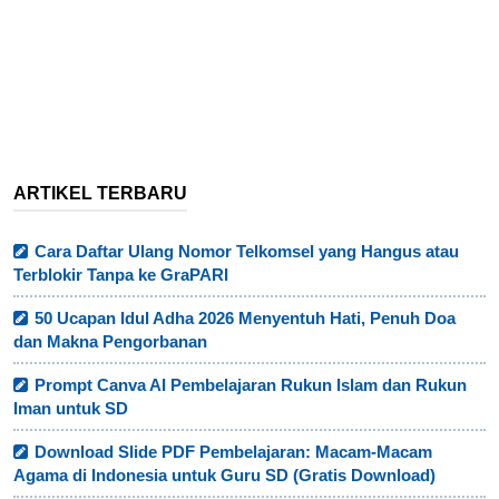
ARTIKEL TERBARU
Cara Daftar Ulang Nomor Telkomsel yang Hangus atau
Terblokir Tanpa ke GraPARI
50 Ucapan Idul Adha 2026 Menyentuh Hati, Penuh Doa
dan Makna Pengorbanan
Prompt Canva AI Pembelajaran Rukun Islam dan Rukun
Iman untuk SD
Download Slide PDF Pembelajaran: Macam-Macam
Agama di Indonesia untuk Guru SD (Gratis Download)