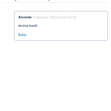
Anonim
6 Agustus 2023 pukul 18.51
terima kasih
Balas