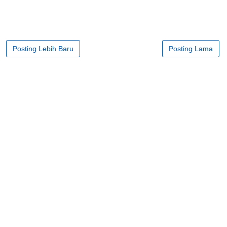
Posting Lebih Baru
Posting Lama