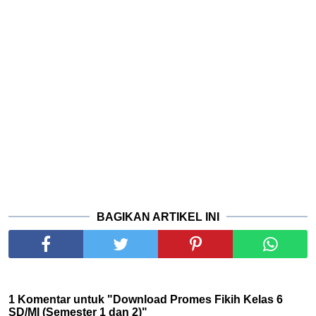
BAGIKAN ARTIKEL INI
1 Komentar untuk "Download Promes Fikih Kelas 6
SD/MI (Semester 1 dan 2)"