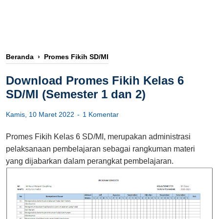
Beranda
›
Promes Fikih SD/MI
Download Promes Fikih Kelas 6
SD/MI (Semester 1 dan 2)
Kamis, 10 Maret 2022
1 Komentar
Promes Fikih Kelas 6 SD/MI, merupakan administrasi
pelaksanaan pembelajaran sebagai rangkuman materi
yang dijabarkan dalam perangkat pembelajaran.