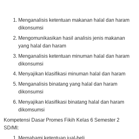
Menganalisis ketentuan makanan halal dan haram
dikonsumsi
Mengomunikasikan hasil analisis jenis makanan
yang halal dan haram
Menganalisis ketentuan minuman halal dan haram
dikonsumsi
Menyajikan klasifikasi minuman halal dan haram
Menganalisis binatang yang halal dan haram
dikonsumsi
Menyajikan klasifikasi binatang halal dan haram
dikomsumsi
Kompetensi Dasar Promes Fikih Kelas 6 Semester 2
SD/MI:
Memahami ketentuan jual-beli