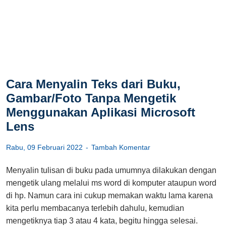
Cara Menyalin Teks dari Buku,
Gambar/Foto Tanpa Mengetik
Menggunakan Aplikasi Microsoft
Lens
Rabu, 09 Februari 2022
Tambah Komentar
Menyalin tulisan di buku pada umumnya dilakukan dengan
mengetik ulang melalui ms word di komputer ataupun word
di hp. Namun cara ini cukup memakan waktu lama karena
kita perlu membacanya terlebih dahulu, kemudian
mengetiknya tiap 3 atau 4 kata, begitu hingga selesai.