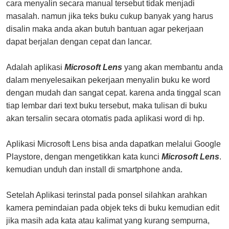
cara menyalin secara manual tersebut tidak menjadi
masalah. namun jika teks buku cukup banyak yang harus
disalin maka anda akan butuh bantuan agar pekerjaan
dapat berjalan dengan cepat dan lancar.
Adalah aplikasi
Microsoft Lens
yang akan membantu anda
dalam menyelesaikan pekerjaan menyalin buku ke word
dengan mudah dan sangat cepat. karena anda tinggal scan
tiap lembar dari text buku tersebut, maka tulisan di buku
akan tersalin secara otomatis pada aplikasi word di hp.
Aplikasi Microsoft Lens bisa anda dapatkan melalui Google
Playstore, dengan mengetikkan kata kunci
Microsoft Lens
.
kemudian unduh dan install di smartphone anda.
Setelah Aplikasi terinstal pada ponsel silahkan arahkan
kamera pemindaian pada objek teks di buku kemudian edit
jika masih ada kata atau kalimat yang kurang sempurna,