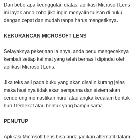
Dari beberapa keunggulan diatas, aplikasi Microsoft Lens
ini layak anda coba jika ingin menyalin tulisan di buku
dengan cepat dan mudah tanpa harus mengetiknya.
KEKURANGAN MICROSOFT LENS
Selayaknya pekerjaan lainnya, anda perlu mengeceknya
kembali setiap kalimat yang telah berhasil dipindai oleh
aplikasi Microsoft Lens.
Jika teks asli pada buku yang akan disalin kurang jelas
maka hasilnya tidak akan sempurna dan sistem akan
cenderung memastikan huruf atau angka kedalam bentuk
huruf terdekat atau bentuk yang hampir sama.
PENUTUP
Aplikasi Microsoft Lens bisa anda jadikan alternatif dalam