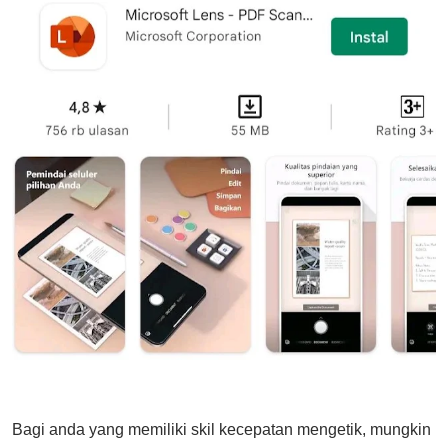
Bagi anda yang memiliki skil kecepatan mengetik, mungkin