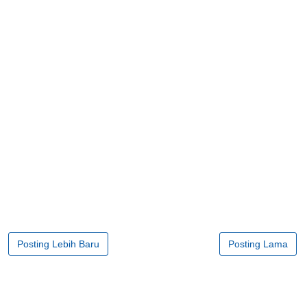
Posting Lebih Baru
Posting Lama