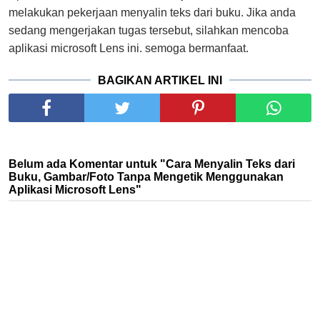
melakukan pekerjaan menyalin teks dari buku. Jika anda
sedang mengerjakan tugas tersebut, silahkan mencoba
aplikasi microsoft Lens ini. semoga bermanfaat.
BAGIKAN ARTIKEL INI
Belum ada Komentar untuk "Cara Menyalin Teks dari
Buku, Gambar/Foto Tanpa Mengetik Menggunakan
Aplikasi Microsoft Lens"