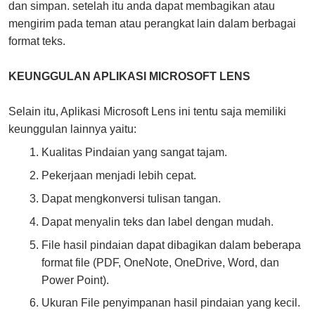
dan simpan. setelah itu anda dapat membagikan atau
mengirim pada teman atau perangkat lain dalam berbagai
format teks.
KEUNGGULAN APLIKASI MICROSOFT LENS
Selain itu, Aplikasi Microsoft Lens ini tentu saja memiliki
keunggulan lainnya yaitu:
Kualitas Pindaian yang sangat tajam.
Pekerjaan menjadi lebih cepat.
Dapat mengkonversi tulisan tangan.
Dapat menyalin teks dan label dengan mudah.
File hasil pindaian dapat dibagikan dalam beberapa
format file (PDF, OneNote, OneDrive, Word, dan
Power Point).
Ukuran File penyimpanan hasil pindaian yang kecil.