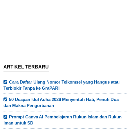
ARTIKEL TERBARU
Cara Daftar Ulang Nomor Telkomsel yang Hangus atau
Terblokir Tanpa ke GraPARI
50 Ucapan Idul Adha 2026 Menyentuh Hati, Penuh Doa
dan Makna Pengorbanan
Prompt Canva AI Pembelajaran Rukun Islam dan Rukun
Iman untuk SD