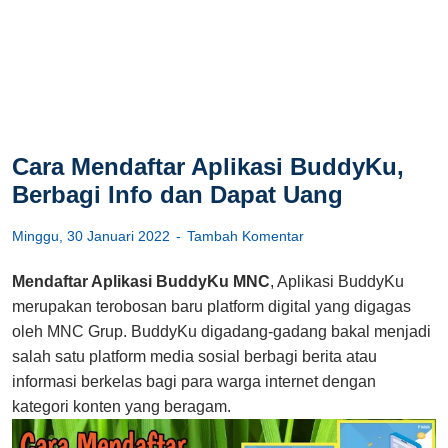
Cara Mendaftar Aplikasi BuddyKu,
Berbagi Info dan Dapat Uang
Minggu, 30 Januari 2022
Tambah Komentar
Mendaftar Aplikasi BuddyKu MNC
, Aplikasi BuddyKu
merupakan terobosan baru platform digital yang digagas
oleh MNC Grup. BuddyKu digadang-gadang bakal menjadi
salah satu platform media sosial berbagi berita atau
informasi berkelas bagi para warga internet dengan
kategori konten yang beragam.