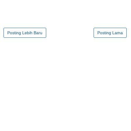
Posting Lebih Baru
Posting Lama