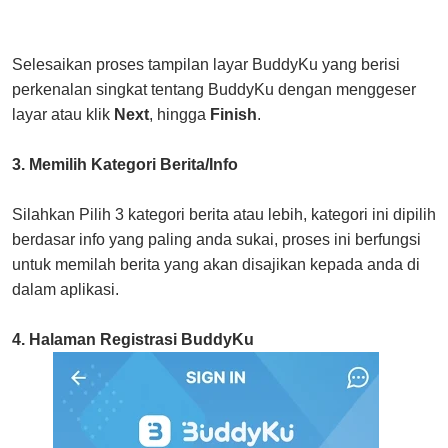
Selesaikan proses tampilan layar BuddyKu yang berisi
perkenalan singkat tentang BuddyKu dengan menggeser
layar atau klik
Next
, hingga
Finish
.
3. Memilih Kategori Berita/Info
Silahkan Pilih 3 kategori berita atau lebih, kategori ini dipilih
berdasar info yang paling anda sukai, proses ini berfungsi
untuk memilah berita yang akan disajikan kepada anda di
dalam aplikasi.
4. Halaman Registrasi BuddyKu