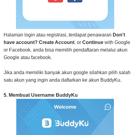
Halaman login atau registrasi, terdapat penawaran
Don't
have account?
Create Account
. or
Continue
with Google
or Facebook. anda bisa memilih pendaftaran melalui akun
Google atau facebook.
Jika anda memiliki banyak akun google silahkan pilih salah
satu akun yang ingin anda daftarkan ke akun BuddyKu.
5. Membuat Username BuddyKu