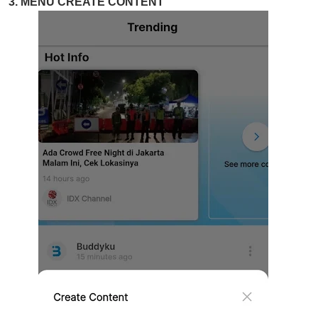
3. MENU CREATE CONTENT