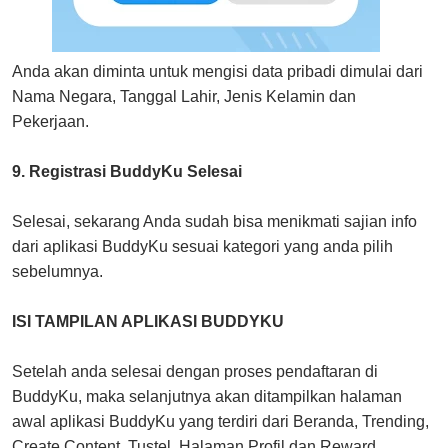
Anda akan diminta untuk mengisi data pribadi dimulai dari
Nama Negara, Tanggal Lahir, Jenis Kelamin dan
Pekerjaan.
9. Registrasi BuddyKu Selesai
Selesai, sekarang Anda sudah bisa menikmati sajian info
dari aplikasi BuddyKu sesuai kategori yang anda pilih
sebelumnya.
ISI TAMPILAN APLIKASI BUDDYKU
Setelah anda selesai dengan proses pendaftaran di
BuddyKu, maka selanjutnya akan ditampilkan halaman
awal aplikasi BuddyKu yang terdiri dari Beranda, Trending,
Create Content, Tustel, Halaman Profil dan Reward.