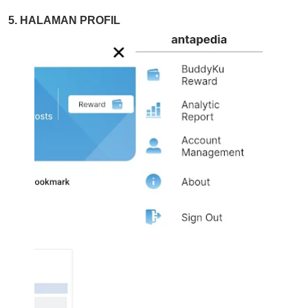
5. HALAMAN PROFIL