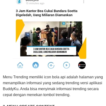
Menu Trending memiliki icon bola api adalah halaman yang
menampilkan informasi yang sedang trending versi aplikasi
BuddyKu. Anda bisa menyimak informasi trending secara
cepat dengan menekan tombol trending.