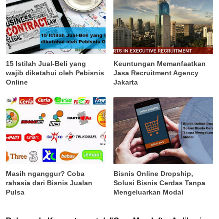
15 Istilah Jual-Beli yang
Keuntungan Memanfaatkan
wajib diketahui oleh Pebisnis
Jasa Recruitment Agency
Online
Jakarta
Masih nganggur? Coba
Bisnis Online Dropship,
rahasia dari Bisnis Jualan
Solusi Bisnis Cerdas Tanpa
Pulsa
Mengeluarkan Modal