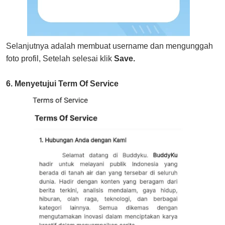
Selanjutnya adalah membuat username dan mengunggah
foto profil, Setelah selesai klik
Save.
6. Menyetujui Term Of Service