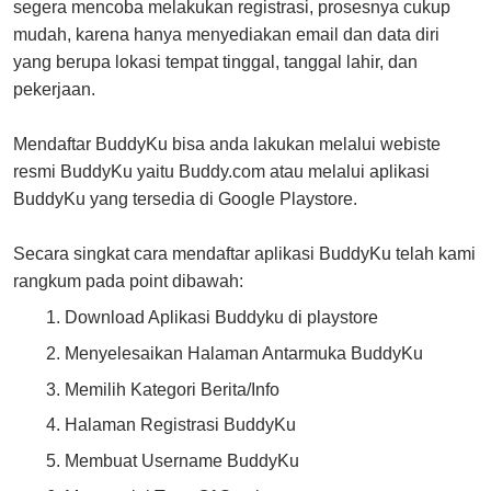
segera mencoba melakukan registrasi, prosesnya cukup
mudah, karena hanya menyediakan email dan data diri
yang berupa lokasi tempat tinggal, tanggal lahir, dan
pekerjaan.
Mendaftar BuddyKu bisa anda lakukan melalui webiste
resmi BuddyKu yaitu Buddy.com atau melalui aplikasi
BuddyKu yang tersedia di Google Playstore.
Secara singkat cara mendaftar aplikasi BuddyKu telah kami
rangkum pada point dibawah:
Download Aplikasi Buddyku di playstore
Menyelesaikan Halaman Antarmuka BuddyKu
Memilih Kategori Berita/Info
Halaman Registrasi BuddyKu
Membuat Username BuddyKu