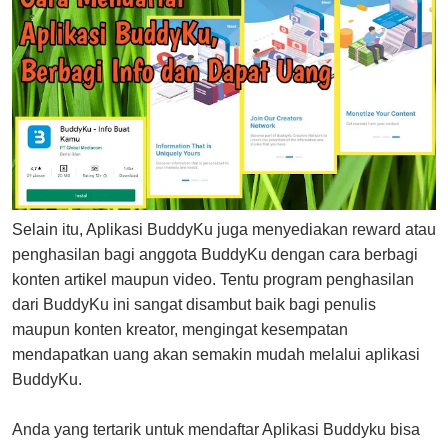
Selain itu, Aplikasi BuddyKu juga menyediakan reward atau
penghasilan bagi anggota BuddyKu dengan cara berbagi
konten artikel maupun video. Tentu program penghasilan
dari BuddyKu ini sangat disambut baik bagi penulis
maupun konten kreator, mengingat kesempatan
mendapatkan uang akan semakin mudah melalui aplikasi
BuddyKu.
Anda yang tertarik untuk mendaftar Aplikasi Buddyku bisa