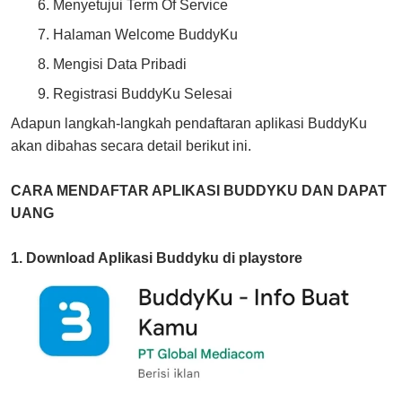
Menyetujui Term Of Service
Halaman Welcome BuddyKu
Mengisi Data Pribadi
Registrasi BuddyKu Selesai
Adapun langkah-langkah pendaftaran aplikasi BuddyKu
akan dibahas secara detail berikut ini.
CARA MENDAFTAR APLIKASI BUDDYKU DAN DAPAT
UANG
1. Download Aplikasi Buddyku di playstore