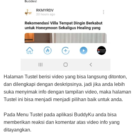
Halaman Tustel berisi video yang bisa langsung ditonton,
dan dilengkapi dengan deskripsinya. jadi jika anda lebih
suka menyimak info dengan tampilan video, maka halaman
Tustel ini bisa menjadi menjadi pilihan baik untuk anda.
Pada Menu Tustel pada aplikasi BuddyKu anda bisa
memberikan reaksi dan komentar atas video info yang
ditayangkan.