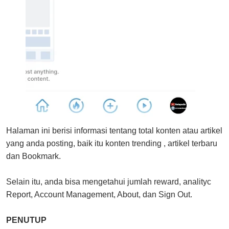
Halaman ini berisi informasi tentang total konten atau artikel
yang anda posting, baik itu konten trending , artikel terbaru
dan Bookmark.
Selain itu, anda bisa mengetahui jumlah reward, analityc
Report, Account Management, About, dan Sign Out.
PENUTUP