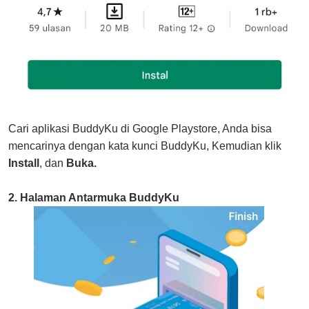
Cari aplikasi BuddyKu di Google Playstore, Anda bisa
mencarinya dengan kata kunci BuddyKu, Kemudian klik
Install
, dan
Buka.
2. Halaman Antarmuka BuddyKu