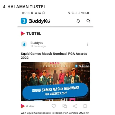
4. HALAMAN TUSTEL