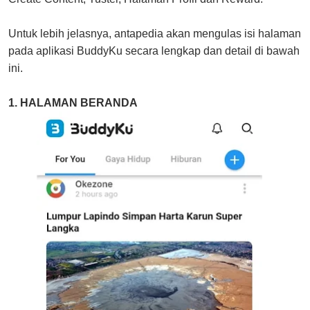
Untuk lebih jelasnya, antapedia akan mengulas isi halaman
pada aplikasi BuddyKu secara lengkap dan detail di bawah
ini.
1. HALAMAN BERANDA