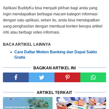
Aplikasi BuddyKu bisa menjadi pilihan bagi anda yang
ingin mendapatkan berbagai macam kategori informasi
dengan satu aplikasi, selain itu, anda bisa mendapatkan
uang penghasilan dengan membuat konten berupa artikel
info atau berbagi video informasi.
BACA ARTIKEL LAINNYA
Cara Daftar Motion Banking dan Dapat Saldo
Gratis
BAGIKAN ARTIKEL INI
ARTIKEL TERKAIT