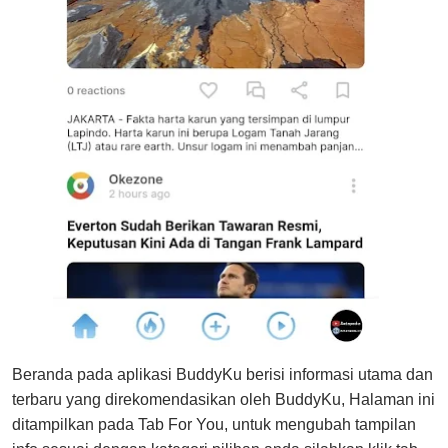
Beranda pada aplikasi BuddyKu berisi informasi utama dan
terbaru yang direkomendasikan oleh BuddyKu, Halaman ini
ditampilkan pada Tab For You, untuk mengubah tampilan