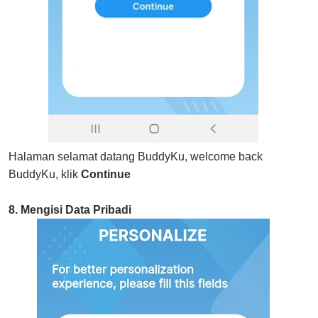
Halaman selamat datang BuddyKu, welcome back
BuddyKu, klik
Continue
8. Mengisi Data Pribadi