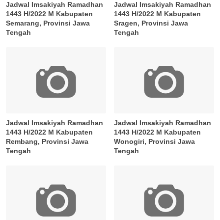
Jadwal Imsakiyah Ramadhan
Jadwal Imsakiyah Ramadhan
1443 H/2022 M Kabupaten
1443 H/2022 M Kabupaten
Semarang, Provinsi Jawa
Sragen, Provinsi Jawa
Tengah
Tengah
Jadwal Imsakiyah Ramadhan
Jadwal Imsakiyah Ramadhan
1443 H/2022 M Kabupaten
1443 H/2022 M Kabupaten
Rembang, Provinsi Jawa
Wonogiri, Provinsi Jawa
Tengah
Tengah