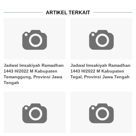
ARTIKEL TERKAIT
Jadwal Imsakiyah Ramadhan
Jadwal Imsakiyah Ramadhan
1443 H/2022 M Kabupaten
1443 H/2022 M Kabupaten
Temanggung, Provinsi Jawa
Tegal, Provinsi Jawa Tengah
Tengah