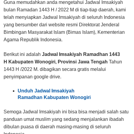
Guna memudahkan anda mengetahui Jadwal Imsakiyah
bulan Ramadan 1443 H / 2022 M di tiap-tiap daerah, kami
telah menyiapkan Jadwal Imsakiyah di seluruh Indonesia
yang bersumber dari website resmi Direktorat Jenderal
Bimbingan Masyarakat Islam (Bimas Islam), Kementerian
Agama Republik Indonesia.
Berikut ini adalah
Jadwal Imsakiyah Ramadhan 1443
H Kabupaten Wonogiri, Provinsi Jawa Tengah
Tahun
1443 H /2022 M. dibagikan secara gratis melalui
penyimpanan google drive.
Unduh Jadwal Imsakiyah
Ramadhan Kabupaten Wonogiri
Semoga Jadwal Imsakiyah ini bisa bisa menjadi salah satu
panduan umat muslim yang sedang menjalankan ibadah
dibulan puasa di daerah masing-masing di seluruh