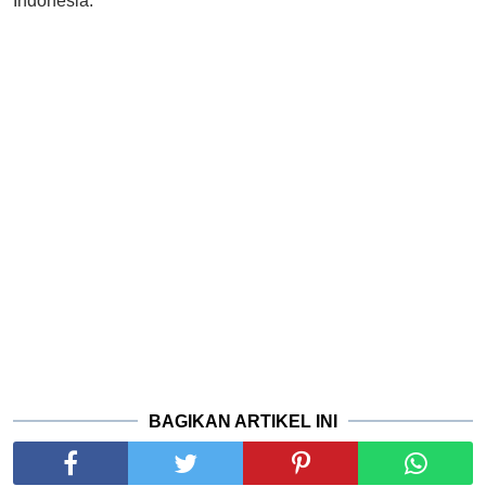
Indonesia.
BAGIKAN ARTIKEL INI