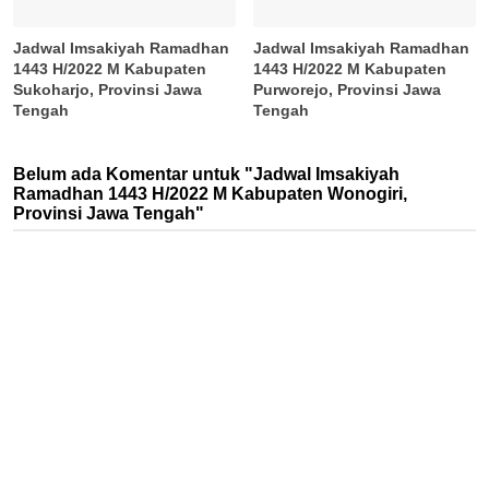
Jadwal Imsakiyah Ramadhan
Jadwal Imsakiyah Ramadhan
1443 H/2022 M Kabupaten
1443 H/2022 M Kabupaten
Sukoharjo, Provinsi Jawa
Purworejo, Provinsi Jawa
Tengah
Tengah
Belum ada Komentar untuk "Jadwal Imsakiyah
Ramadhan 1443 H/2022 M Kabupaten Wonogiri,
Provinsi Jawa Tengah"