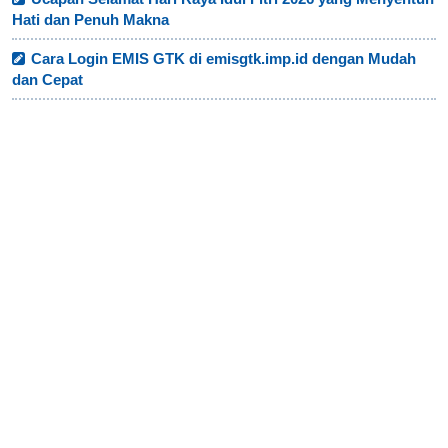
Hati dan Penuh Makna
Cara Login EMIS GTK di emisgtk.imp.id dengan Mudah
dan Cepat