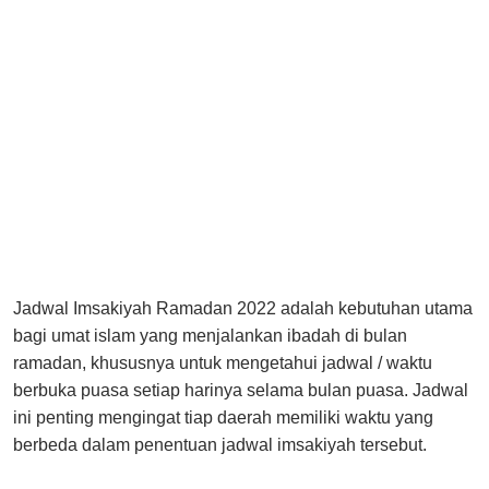
Jadwal Imsakiyah Ramadan 2022 adalah kebutuhan utama
bagi umat islam yang menjalankan ibadah di bulan
ramadan, khususnya untuk mengetahui jadwal / waktu
berbuka puasa setiap harinya selama bulan puasa. Jadwal
ini penting mengingat tiap daerah memiliki waktu yang
berbeda dalam penentuan jadwal imsakiyah tersebut.