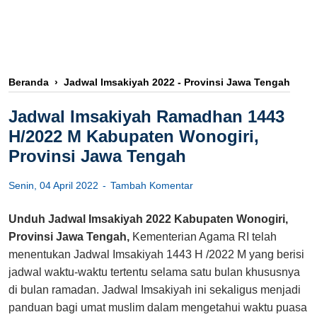
Beranda
›
Jadwal Imsakiyah 2022 - Provinsi Jawa Tengah
Jadwal Imsakiyah Ramadhan 1443
H/2022 M Kabupaten Wonogiri,
Provinsi Jawa Tengah
Senin, 04 April 2022
Tambah Komentar
Unduh Jadwal Imsakiyah 2022 Kabupaten Wonogiri,
Provinsi Jawa Tengah,
Kementerian Agama RI telah
menentukan Jadwal Imsakiyah 1443 H /2022 M yang berisi
jadwal waktu-waktu tertentu selama satu bulan khususnya
di bulan ramadan. Jadwal Imsakiyah ini sekaligus menjadi
panduan bagi umat muslim dalam mengetahui waktu puasa