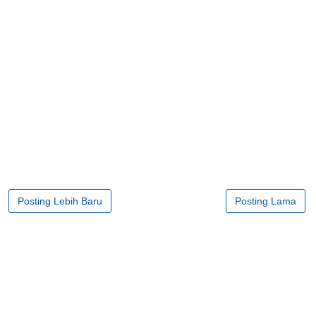
Posting Lebih Baru
Posting Lama