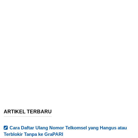
ARTIKEL TERBARU
Cara Daftar Ulang Nomor Telkomsel yang Hangus atau
Terblokir Tanpa ke GraPARI