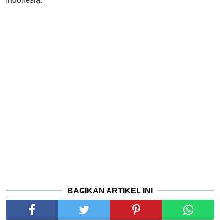
Indonesia.
BAGIKAN ARTIKEL INI