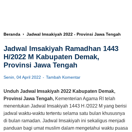
Beranda
›
Jadwal Imsakiyah 2022 - Provinsi Jawa Tengah
Jadwal Imsakiyah Ramadhan 1443
H/2022 M Kabupaten Demak,
Provinsi Jawa Tengah
Senin, 04 April 2022
Tambah Komentar
Unduh Jadwal Imsakiyah 2022 Kabupaten Demak,
Provinsi Jawa Tengah,
Kementerian Agama RI telah
menentukan Jadwal Imsakiyah 1443 H /2022 M yang berisi
jadwal waktu-waktu tertentu selama satu bulan khususnya
di bulan ramadan. Jadwal Imsakiyah ini sekaligus menjadi
panduan bagi umat muslim dalam mengetahui waktu puasa