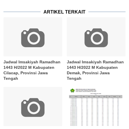
ARTIKEL TERKAIT
Jadwal Imsakiyah Ramadhan
Jadwal Imsakiyah Ramadhan
1443 H/2022 M Kabupaten
1443 H/2022 M Kabupaten
Cilacap, Provinsi Jawa
Demak, Provinsi Jawa
Tengah
Tengah