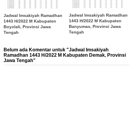
Jadwal Imsakiyah Ramadhan
Jadwal Imsakiyah Ramadhan
1443 H/2022 M Kabupaten
1443 H/2022 M Kabupaten
Banyumas, Provinsi Jawa
Boyolali, Provinsi Jawa
Tengah
Tengah
Belum ada Komentar untuk "Jadwal Imsakiyah
Ramadhan 1443 H/2022 M Kabupaten Demak, Provinsi
Jawa Tengah"