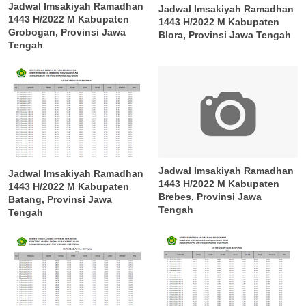
Jadwal Imsakiyah Ramadhan
Jadwal Imsakiyah Ramadhan
1443 H/2022 M Kabupaten
1443 H/2022 M Kabupaten
Grobogan, Provinsi Jawa
Blora, Provinsi Jawa Tengah
Tengah
Jadwal Imsakiyah Ramadhan
Jadwal Imsakiyah Ramadhan
1443 H/2022 M Kabupaten
1443 H/2022 M Kabupaten
Brebes, Provinsi Jawa
Batang, Provinsi Jawa
Tengah
Tengah