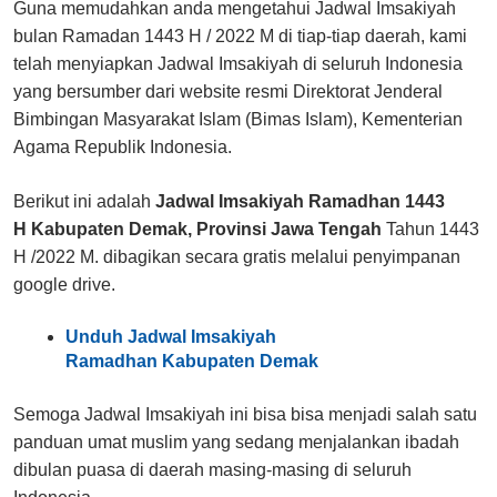
Guna memudahkan anda mengetahui Jadwal Imsakiyah
bulan Ramadan 1443 H / 2022 M di tiap-tiap daerah, kami
telah menyiapkan Jadwal Imsakiyah di seluruh Indonesia
yang bersumber dari website resmi Direktorat Jenderal
Bimbingan Masyarakat Islam (Bimas Islam), Kementerian
Agama Republik Indonesia.
Berikut ini adalah
Jadwal Imsakiyah Ramadhan 1443
H Kabupaten
Demak
, Provinsi Jawa Tengah
Tahun 1443
H /2022 M. dibagikan secara gratis melalui penyimpanan
google drive.
Unduh Jadwal Imsakiyah
Ramadhan Kabupaten
Demak
Semoga Jadwal Imsakiyah ini bisa bisa menjadi salah satu
panduan umat muslim yang sedang menjalankan ibadah
dibulan puasa di daerah masing-masing di seluruh