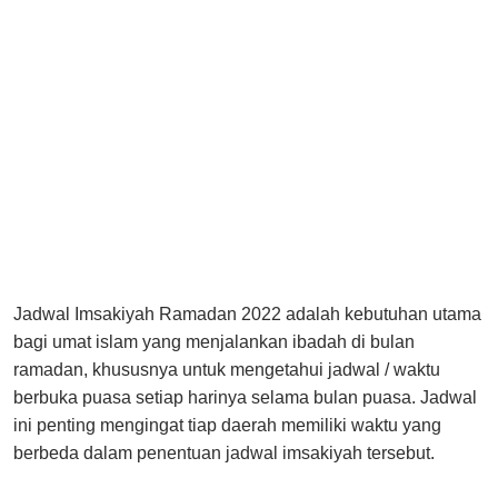
Jadwal Imsakiyah Ramadan 2022 adalah kebutuhan utama
bagi umat islam yang menjalankan ibadah di bulan
ramadan, khususnya untuk mengetahui jadwal / waktu
berbuka puasa setiap harinya selama bulan puasa. Jadwal
ini penting mengingat tiap daerah memiliki waktu yang
berbeda dalam penentuan jadwal imsakiyah tersebut.