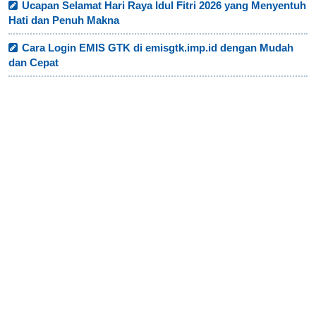
Ucapan Selamat Hari Raya Idul Fitri 2026 yang Menyentuh
Hati dan Penuh Makna
Cara Login EMIS GTK di emisgtk.imp.id dengan Mudah
dan Cepat