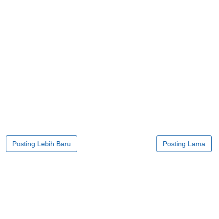
Posting Lebih Baru
Posting Lama