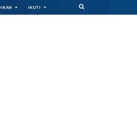
DIKAN
IKUTI