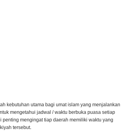
ah kebutuhan utama bagi umat islam yang menjalankan
ntuk mengetahui jadwal / waktu berbuka puasa setiap
i penting mengingat tiap daerah memiliki waktu yang
iyah tersebut.