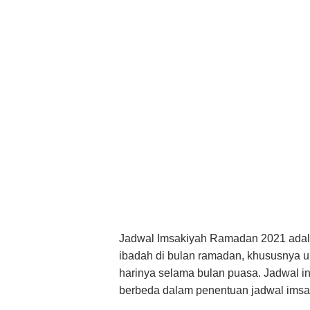
Jadwal Imsakiyah Ramadan 2021 adal
ibadah di bulan ramadan, khususnya u
harinya selama bulan puasa. Jadwal in
berbeda dalam penentuan jadwal imsak