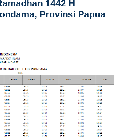
 Ramadhan 1442 H
ondama, Provinsi Papua