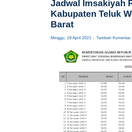
Jadwal Imsakiyah
Kabupaten Teluk W
Barat
Minggu, 18 April 2021
Tambah Komentar