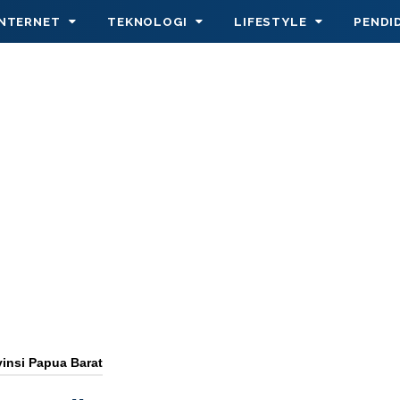
INTERNET
TEKNOLOGI
LIFESTYLE
PENDI
vinsi Papua Barat