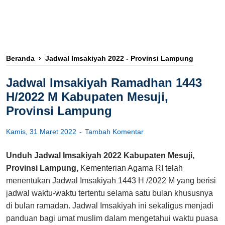
Beranda
›
Jadwal Imsakiyah 2022 - Provinsi Lampung
Jadwal Imsakiyah Ramadhan 1443
H/2022 M Kabupaten Mesuji,
Provinsi Lampung
Kamis, 31 Maret 2022
Tambah Komentar
Unduh Jadwal Imsakiyah 2022 Kabupaten Mesuji,
Provinsi Lampung,
Kementerian Agama RI telah
menentukan Jadwal Imsakiyah 1443 H /2022 M yang berisi
jadwal waktu-waktu tertentu selama satu bulan khususnya
di bulan ramadan. Jadwal Imsakiyah ini sekaligus menjadi
panduan bagi umat muslim dalam mengetahui waktu puasa