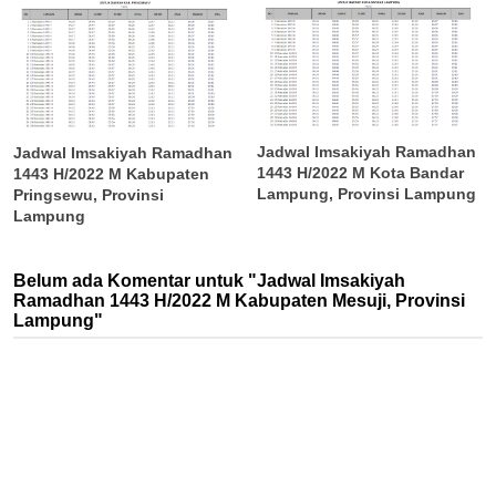
Jadwal Imsakiyah Ramadhan
Jadwal Imsakiyah Ramadhan
1443 H/2022 M Kota Bandar
1443 H/2022 M Kabupaten
Lampung, Provinsi Lampung
Pringsewu, Provinsi
Lampung
Belum ada Komentar untuk "Jadwal Imsakiyah
Ramadhan 1443 H/2022 M Kabupaten Mesuji, Provinsi
Lampung"