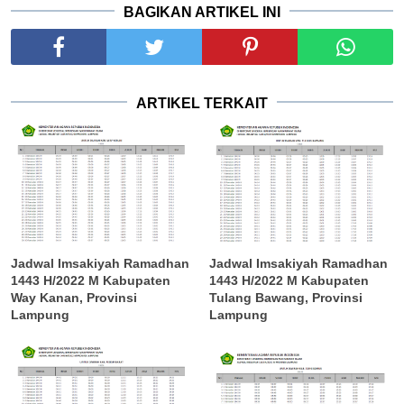
BAGIKAN ARTIKEL INI
ARTIKEL TERKAIT
Jadwal Imsakiyah Ramadhan
Jadwal Imsakiyah Ramadhan
1443 H/2022 M Kabupaten
1443 H/2022 M Kabupaten
Way Kanan, Provinsi
Tulang Bawang, Provinsi
Lampung
Lampung