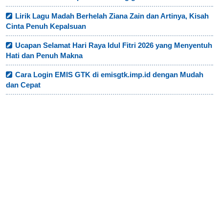
Lirik Lagu Madah Berhelah Ziana Zain dan Artinya, Kisah
Cinta Penuh Kepalsuan
Ucapan Selamat Hari Raya Idul Fitri 2026 yang Menyentuh
Hati dan Penuh Makna
Cara Login EMIS GTK di emisgtk.imp.id dengan Mudah
dan Cepat