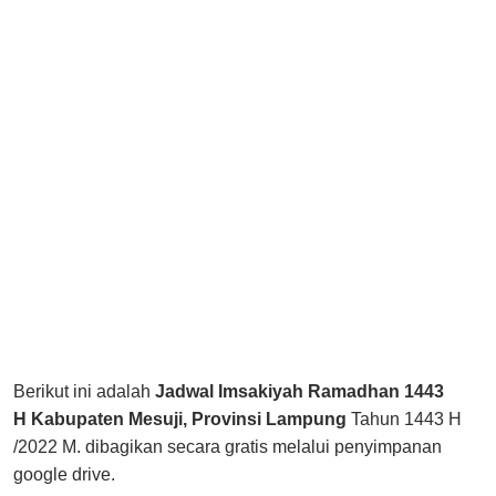
Berikut ini adalah
Jadwal Imsakiyah Ramadhan 1443
H Kabupaten Mesuji, Provinsi Lampung
Tahun 1443 H
/2022 M. dibagikan secara gratis melalui penyimpanan
google drive.