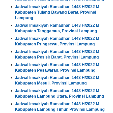
Jadwal Imsakiyah Ramadhan 1443 H/2022 M
Kabupaten Tulang Bawang Barat, Provinsi
Lampung
Jadwal Imsakiyah Ramadhan 1443 H/2022 M
Kabupaten Tanggamus, Provinsi Lampung
Jadwal Imsakiyah Ramadhan 1443 H/2022 M
Kabupaten Pringsewu, Provinsi Lampung
Jadwal Imsakiyah Ramadhan 1443 H/2022 M
Kabupaten Pesisir Barat, Provinsi Lampung
Jadwal Imsakiyah Ramadhan 1443 H/2022 M
Kabupaten Pesawaran, Provinsi Lampung
Jadwal Imsakiyah Ramadhan 1443 H/2022 M
Kabupaten Mesuji, Provinsi Lampung
Jadwal Imsakiyah Ramadhan 1443 H/2022 M
Kabupaten Lampung Utara, Provinsi Lampung
Jadwal Imsakiyah Ramadhan 1443 H/2022 M
Kabupaten Lampung Timur, Provinsi Lampung