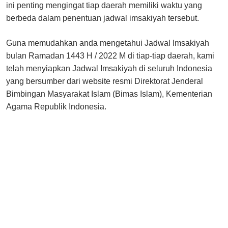
ini penting mengingat tiap daerah memiliki waktu yang
berbeda dalam penentuan jadwal imsakiyah tersebut.
Guna memudahkan anda mengetahui Jadwal Imsakiyah
bulan Ramadan 1443 H / 2022 M di tiap-tiap daerah, kami
telah menyiapkan Jadwal Imsakiyah di seluruh Indonesia
yang bersumber dari website resmi Direktorat Jenderal
Bimbingan Masyarakat Islam (Bimas Islam), Kementerian
Agama Republik Indonesia.