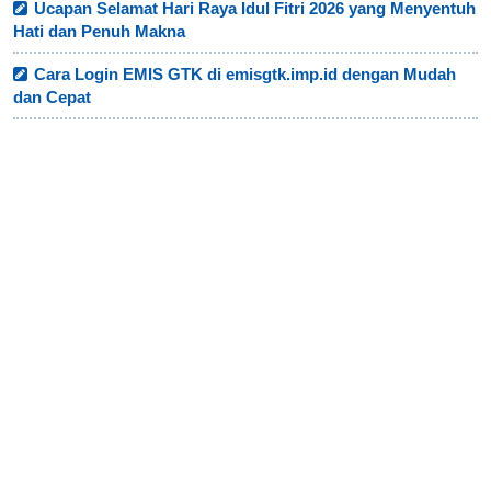
Ucapan Selamat Hari Raya Idul Fitri 2026 yang Menyentuh
Hati dan Penuh Makna
Cara Login EMIS GTK di emisgtk.imp.id dengan Mudah
dan Cepat