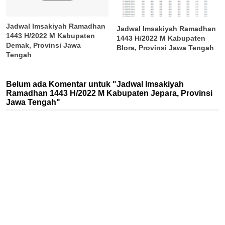
Jadwal Imsakiyah Ramadhan
Jadwal Imsakiyah Ramadhan
1443 H/2022 M Kabupaten
1443 H/2022 M Kabupaten
Demak, Provinsi Jawa
Blora, Provinsi Jawa Tengah
Tengah
Belum ada Komentar untuk "Jadwal Imsakiyah
Ramadhan 1443 H/2022 M Kabupaten Jepara, Provinsi
Jawa Tengah"