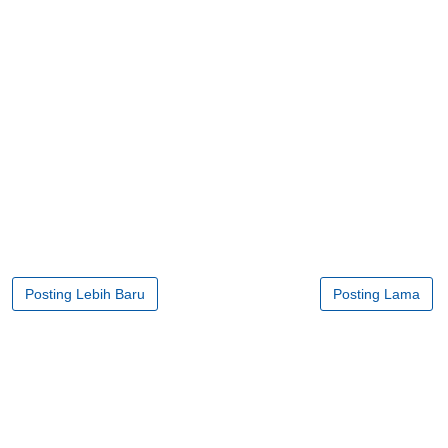
Posting Lebih Baru
Posting Lama