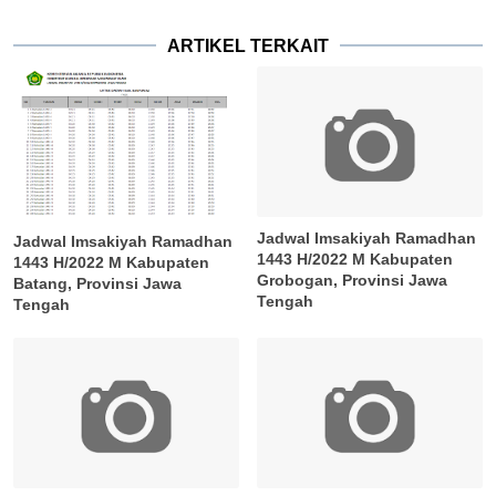
ARTIKEL TERKAIT
Jadwal Imsakiyah Ramadhan
Jadwal Imsakiyah Ramadhan
1443 H/2022 M Kabupaten
1443 H/2022 M Kabupaten
Grobogan, Provinsi Jawa
Batang, Provinsi Jawa
Tengah
Tengah