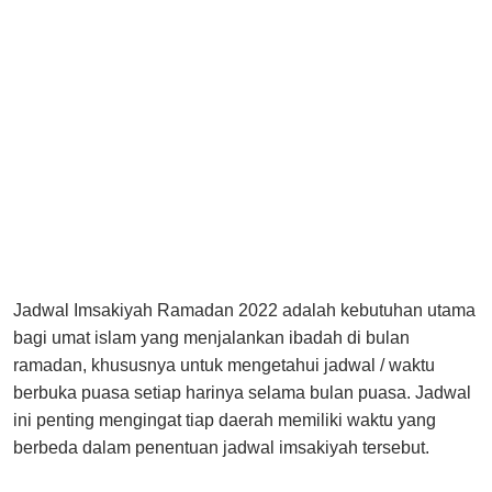
Jadwal Imsakiyah Ramadan 2022 adalah kebutuhan utama
bagi umat islam yang menjalankan ibadah di bulan
ramadan, khususnya untuk mengetahui jadwal / waktu
berbuka puasa setiap harinya selama bulan puasa. Jadwal
ini penting mengingat tiap daerah memiliki waktu yang
berbeda dalam penentuan jadwal imsakiyah tersebut.