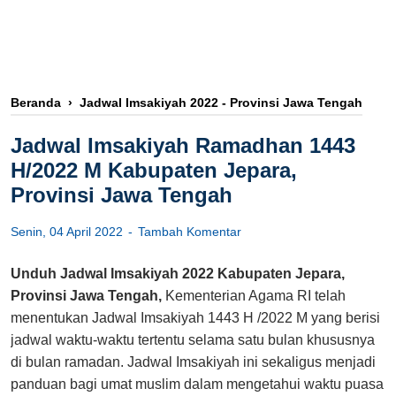
Beranda
›
Jadwal Imsakiyah 2022 - Provinsi Jawa Tengah
Jadwal Imsakiyah Ramadhan 1443
H/2022 M Kabupaten Jepara,
Provinsi Jawa Tengah
Senin, 04 April 2022
Tambah Komentar
Unduh Jadwal Imsakiyah 2022 Kabupaten Jepara,
Provinsi Jawa Tengah,
Kementerian Agama RI telah
menentukan Jadwal Imsakiyah 1443 H /2022 M yang berisi
jadwal waktu-waktu tertentu selama satu bulan khususnya
di bulan ramadan. Jadwal Imsakiyah ini sekaligus menjadi
panduan bagi umat muslim dalam mengetahui waktu puasa