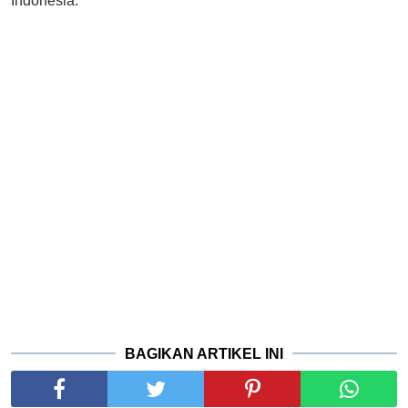
Indonesia.
BAGIKAN ARTIKEL INI