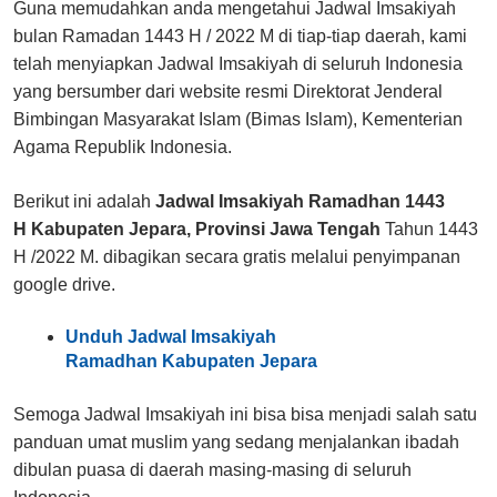
Guna memudahkan anda mengetahui Jadwal Imsakiyah
bulan Ramadan 1443 H / 2022 M di tiap-tiap daerah, kami
telah menyiapkan Jadwal Imsakiyah di seluruh Indonesia
yang bersumber dari website resmi Direktorat Jenderal
Bimbingan Masyarakat Islam (Bimas Islam), Kementerian
Agama Republik Indonesia.
Berikut ini adalah
Jadwal Imsakiyah Ramadhan 1443
H Kabupaten Jepara, Provinsi Jawa Tengah
Tahun 1443
H /2022 M. dibagikan secara gratis melalui penyimpanan
google drive.
Unduh Jadwal Imsakiyah
Ramadhan Kabupaten Jepara
Semoga Jadwal Imsakiyah ini bisa bisa menjadi salah satu
panduan umat muslim yang sedang menjalankan ibadah
dibulan puasa di daerah masing-masing di seluruh