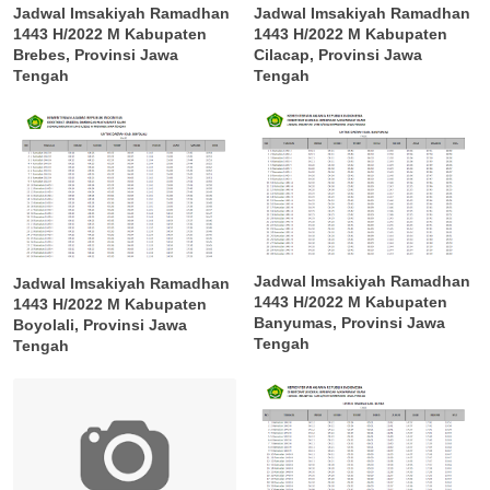
Jadwal Imsakiyah Ramadhan
Jadwal Imsakiyah Ramadhan
1443 H/2022 M Kabupaten
1443 H/2022 M Kabupaten
Brebes, Provinsi Jawa
Cilacap, Provinsi Jawa
Tengah
Tengah
Jadwal Imsakiyah Ramadhan
Jadwal Imsakiyah Ramadhan
1443 H/2022 M Kabupaten
1443 H/2022 M Kabupaten
Banyumas, Provinsi Jawa
Boyolali, Provinsi Jawa
Tengah
Tengah