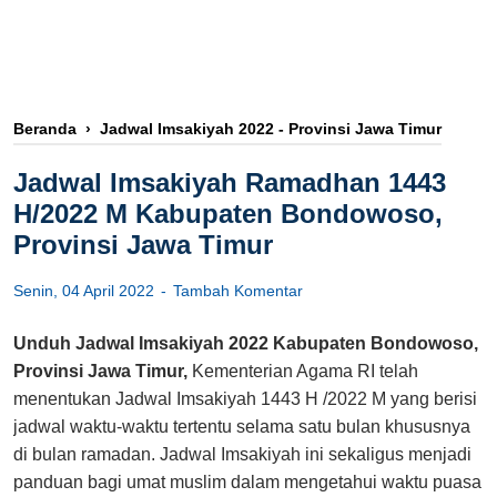
Beranda
›
Jadwal Imsakiyah 2022 - Provinsi Jawa Timur
Jadwal Imsakiyah Ramadhan 1443
H/2022 M Kabupaten Bondowoso,
Provinsi Jawa Timur
Senin, 04 April 2022
Tambah Komentar
Unduh Jadwal Imsakiyah 2022 Kabupaten Bondowoso,
Provinsi Jawa Timur,
Kementerian Agama RI telah
menentukan Jadwal Imsakiyah 1443 H /2022 M yang berisi
jadwal waktu-waktu tertentu selama satu bulan khususnya
di bulan ramadan. Jadwal Imsakiyah ini sekaligus menjadi
panduan bagi umat muslim dalam mengetahui waktu puasa