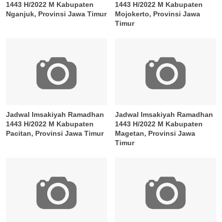
1443 H/2022 M Kabupaten
1443 H/2022 M Kabupaten
Nganjuk, Provinsi Jawa Timur
Mojokerto, Provinsi Jawa
Timur
Jadwal Imsakiyah Ramadhan
Jadwal Imsakiyah Ramadhan
1443 H/2022 M Kabupaten
1443 H/2022 M Kabupaten
Pacitan, Provinsi Jawa Timur
Magetan, Provinsi Jawa
Timur