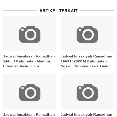
ARTIKEL TERKAIT
Jadwal Imsakiyah Ramadhan
Jadwal Imsakiyah Ramadhan
1443 H Kabupaten Madiun,
1443 H/2022 M Kabupaten
Provinsi Jawa Timur
Ngawi, Provinsi Jawa Timur
Jadwal Imsakiyah Ramadhan
Jadwal Imsakiyah Ramadhan