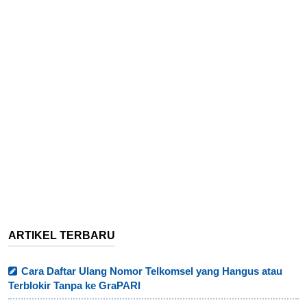
ARTIKEL TERBARU
Cara Daftar Ulang Nomor Telkomsel yang Hangus atau
Terblokir Tanpa ke GraPARI