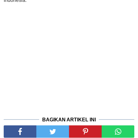
Indonesia.
BAGIKAN ARTIKEL INI