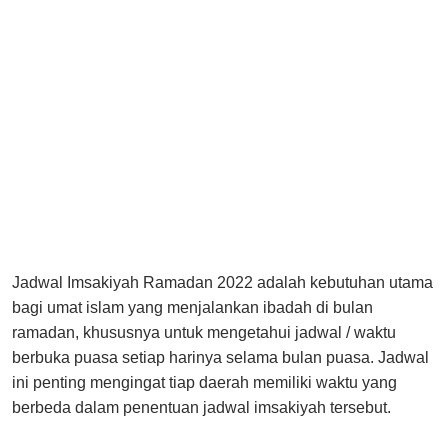
Jadwal Imsakiyah Ramadan 2022 adalah kebutuhan utama
bagi umat islam yang menjalankan ibadah di bulan
ramadan, khususnya untuk mengetahui jadwal / waktu
berbuka puasa setiap harinya selama bulan puasa. Jadwal
ini penting mengingat tiap daerah memiliki waktu yang
berbeda dalam penentuan jadwal imsakiyah tersebut.