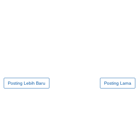
Posting Lebih Baru
Posting Lama