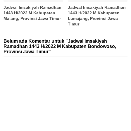
Jadwal Imsakiyah Ramadhan
Jadwal Imsakiyah Ramadhan
1443 H/2022 M Kabupaten
1443 H/2022 M Kabupaten
Malang, Provinsi Jawa Timur
Lumajang, Provinsi Jawa
Timur
Belum ada Komentar untuk "Jadwal Imsakiyah
Ramadhan 1443 H/2022 M Kabupaten Bondowoso,
Provinsi Jawa Timur"