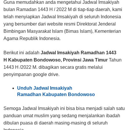
Guna memudahkan anda mengetahui Jadwal Imsakiyah
bulan Ramadan 1443 H / 2022 M di tiap-tiap daerah, kami
telah menyiapkan Jadwal Imsakiyah di seluruh Indonesia
yang bersumber dari website resmi Direktorat Jenderal
Bimbingan Masyarakat Islam (Bimas Islam), Kementerian
Agama Republik Indonesia.
Berikut ini adalah
Jadwal Imsakiyah Ramadhan 1443
H Kabupaten Bondowoso, Provinsi Jawa Timur
Tahun
1443 H /2022 M. dibagikan secara gratis melalui
penyimpanan google drive.
Unduh Jadwal Imsakiyah
Ramadhan Kabupaten Bondowoso
Semoga Jadwal Imsakiyah ini bisa bisa menjadi salah satu
panduan umat muslim yang sedang menjalankan ibadah
dibulan puasa di daerah masing-masing di seluruh