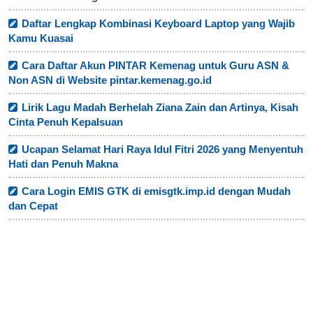
Daftar Lengkap Kombinasi Keyboard Laptop yang Wajib
Kamu Kuasai
Cara Daftar Akun PINTAR Kemenag untuk Guru ASN &
Non ASN di Website pintar.kemenag.go.id
Lirik Lagu Madah Berhelah Ziana Zain dan Artinya, Kisah
Cinta Penuh Kepalsuan
Ucapan Selamat Hari Raya Idul Fitri 2026 yang Menyentuh
Hati dan Penuh Makna
Cara Login EMIS GTK di emisgtk.imp.id dengan Mudah
dan Cepat