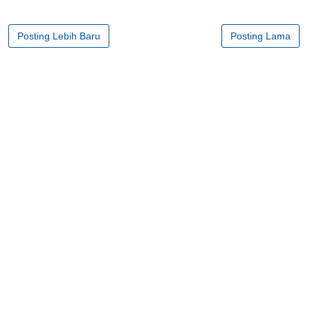
Posting Lebih Baru
Posting Lama