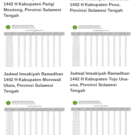
1442 H Kabupaten Parigi
1442 H Kabupaten Poso,
Moutong, Provinsi Sulawesi
Provinsi Sulawesi Tengah
Tengah
Jadwal Imsakiyah Ramadhan
Jadwal Imsakiyah Ramadhan
1442 H Kabupaten Tojo Una-
1442 H Kabupaten Morowali
una, Provinsi Sulawesi
Utara, Provinsi Sulawesi
Tengah
Tengah