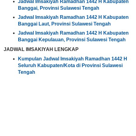
Jadwal Imsakiyah Ramadhan 1442 H Kabupaten
Banggai, Provinsi Sulawesi Tengah
Jadwal Imsakiyah Ramadhan 1442 H Kabupaten
Banggai Laut, Provinsi Sulawesi Tengah
Jadwal Imsakiyah Ramadhan 1442 H Kabupaten
Banggai Kepulauan, Provinsi Sulawesi Tengah
JADWAL IMSAKIYAH LENGKAP
Kumpulan Jadwal Imsakiyah Ramadhan 1442 H
Seluruh Kabupaten/Kota di Provinsi Sulawesi
Tengah