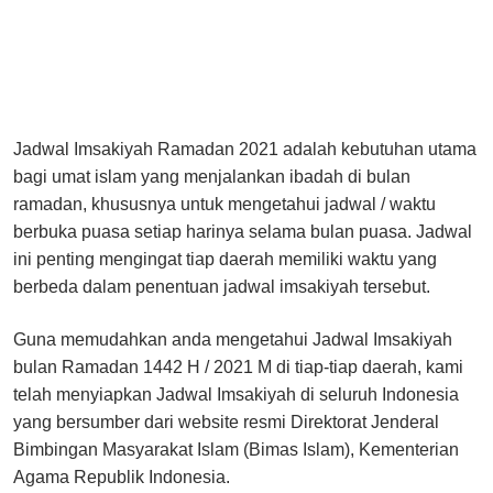
Jadwal Imsakiyah Ramadan 2021 adalah kebutuhan utama
bagi umat islam yang menjalankan ibadah di bulan
ramadan, khususnya untuk mengetahui jadwal / waktu
berbuka puasa setiap harinya selama bulan puasa. Jadwal
ini penting mengingat tiap daerah memiliki waktu yang
berbeda dalam penentuan jadwal imsakiyah tersebut.
Guna memudahkan anda mengetahui Jadwal Imsakiyah
bulan Ramadan 1442 H / 2021 M di tiap-tiap daerah, kami
telah menyiapkan Jadwal Imsakiyah di seluruh Indonesia
yang bersumber dari website resmi Direktorat Jenderal
Bimbingan Masyarakat Islam (Bimas Islam), Kementerian
Agama Republik Indonesia.