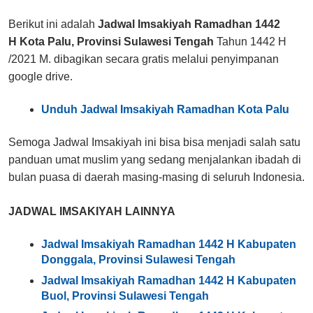
Berikut ini adalah
Jadwal Imsakiyah Ramadhan 1442
H
Kota Palu
, Provinsi Sulawesi Tengah
Tahun 1442 H
/2021 M. dibagikan secara gratis melalui penyimpanan
google drive.
Unduh Jadwal Imsakiyah Ramadhan
Kota Palu
Semoga Jadwal Imsakiyah ini bisa bisa menjadi salah satu
panduan umat muslim yang sedang menjalankan ibadah di
bulan puasa di daerah masing-masing di seluruh Indonesia.
JADWAL IMSAKIYAH LAINNYA
Jadwal Imsakiyah Ramadhan 1442 H Kabupaten
Donggala, Provinsi Sulawesi Tengah
Jadwal Imsakiyah Ramadhan 1442 H Kabupaten
Buol, Provinsi Sulawesi Tengah