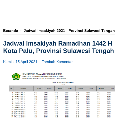
Beranda
›
Jadwal Imsakiyah 2021 - Provinsi Sulawesi Tengah
Jadwal Imsakiyah Ramadhan 1442 H
Kota Palu, Provinsi Sulawesi Tengah
Kamis, 15 April 2021
Tambah Komentar