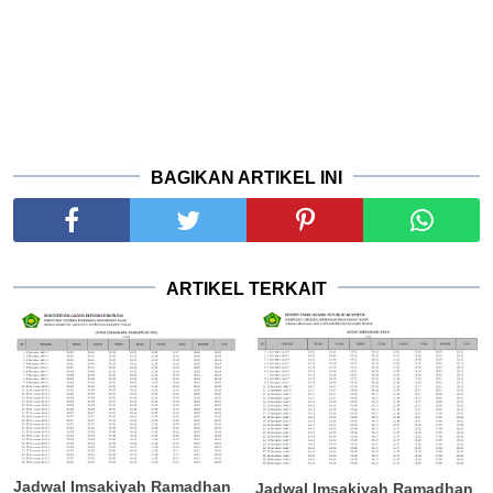
BAGIKAN ARTIKEL INI
ARTIKEL TERKAIT
Jadwal Imsakiyah Ramadhan
Jadwal Imsakiyah Ramadhan