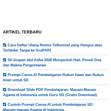
ARTIKEL TERBARU
Cara Daftar Ulang Nomor Telkomsel yang Hangus atau
Terblokir Tanpa ke GraPARI
50 Ucapan Idul Adha 2026 Menyentuh Hati, Penuh Doa
dan Makna Pengorbanan
Prompt Canva AI Pembelajaran Rukun Islam dan Rukun
Iman untuk SD
Download Slide PDF Pembelajaran: Macam-Macam
Agama di Indonesia untuk Guru SD (Gratis Download)
Contoh Prompt Canva AI untuk Pembelajaran SD:
Macam-macam Agama di Indonesia