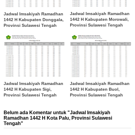
Jadwal Imsakiyah Ramadhan
Jadwal Imsakiyah Ramadhan
1442 H Kabupaten Morowali,
1442 H Kabupaten Donggala,
Provinsi Sulawesi Tengah
Provinsi Sulawesi Tengah
Jadwal Imsakiyah Ramadhan
Jadwal Imsakiyah Ramadhan
1442 H Kabupaten Sigi,
1442 H Kabupaten Buol,
Provinsi Sulawesi Tengah
Provinsi Sulawesi Tengah
Belum ada Komentar untuk "Jadwal Imsakiyah
Ramadhan 1442 H Kota Palu, Provinsi Sulawesi
Tengah"