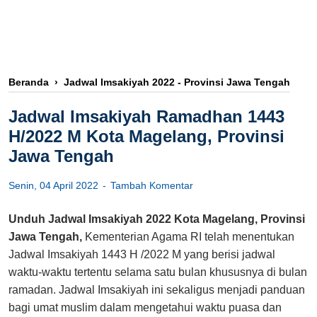
Beranda
›
Jadwal Imsakiyah 2022 - Provinsi Jawa Tengah
Jadwal Imsakiyah Ramadhan 1443
H/2022 M Kota Magelang, Provinsi
Jawa Tengah
Senin, 04 April 2022
Tambah Komentar
Unduh Jadwal Imsakiyah 2022 Kota Magelang, Provinsi
Jawa Tengah,
Kementerian Agama RI telah menentukan
Jadwal Imsakiyah 1443 H /2022 M yang berisi jadwal
waktu-waktu tertentu selama satu bulan khususnya di bulan
ramadan. Jadwal Imsakiyah ini sekaligus menjadi panduan
bagi umat muslim dalam mengetahui waktu puasa dan