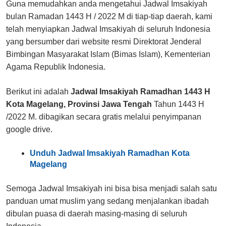
Guna memudahkan anda mengetahui Jadwal Imsakiyah
bulan Ramadan 1443 H / 2022 M di tiap-tiap daerah, kami
telah menyiapkan Jadwal Imsakiyah di seluruh Indonesia
yang bersumber dari website resmi Direktorat Jenderal
Bimbingan Masyarakat Islam (Bimas Islam), Kementerian
Agama Republik Indonesia.
Berikut ini adalah
Jadwal Imsakiyah Ramadhan 1443 H
Kota Magelang, Provinsi Jawa Tengah
Tahun 1443 H
/2022 M. dibagikan secara gratis melalui penyimpanan
google drive.
Unduh Jadwal Imsakiyah Ramadhan Kota
Magelang
Semoga Jadwal Imsakiyah ini bisa bisa menjadi salah satu
panduan umat muslim yang sedang menjalankan ibadah
dibulan puasa di daerah masing-masing di seluruh