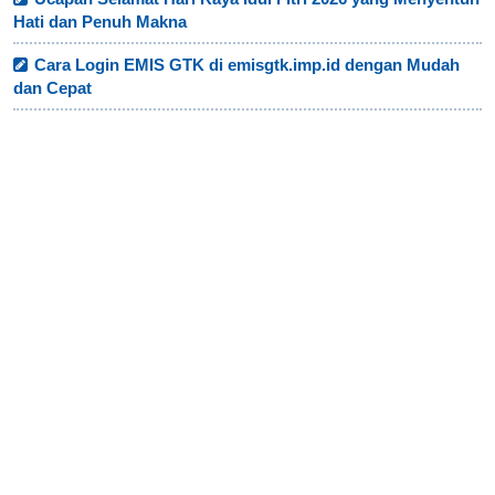
Hati dan Penuh Makna
Cara Login EMIS GTK di emisgtk.imp.id dengan Mudah
dan Cepat