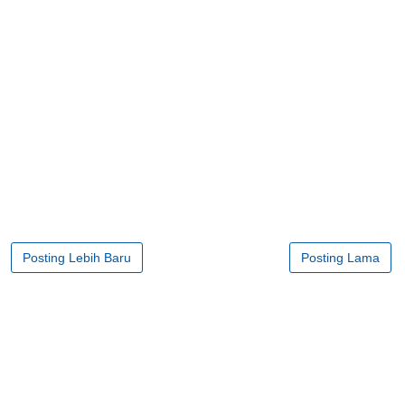
Posting Lebih Baru
Posting Lama