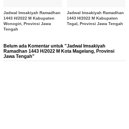
Jadwal Imsakiyah Ramadhan
Jadwal Imsakiyah Ramadhan
1443 H/2022 M Kabupaten
1443 H/2022 M Kabupaten
Wonogiri, Provinsi Jawa
Tegal, Provinsi Jawa Tengah
Tengah
Belum ada Komentar untuk "Jadwal Imsakiyah
Ramadhan 1443 H/2022 M Kota Magelang, Provinsi
Jawa Tengah"