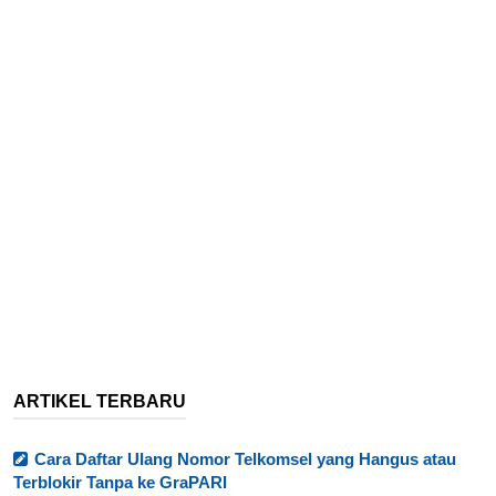
ARTIKEL TERBARU
Cara Daftar Ulang Nomor Telkomsel yang Hangus atau
Terblokir Tanpa ke GraPARI