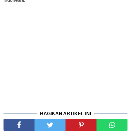
Indonesia.
BAGIKAN ARTIKEL INI