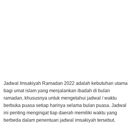
Jadwal Imsakiyah Ramadan 2022 adalah kebutuhan utama
bagi umat islam yang menjalankan ibadah di bulan
ramadan, khususnya untuk mengetahui jadwal / waktu
berbuka puasa setiap harinya selama bulan puasa. Jadwal
ini penting mengingat tiap daerah memiliki waktu yang
berbeda dalam penentuan jadwal imsakiyah tersebut.