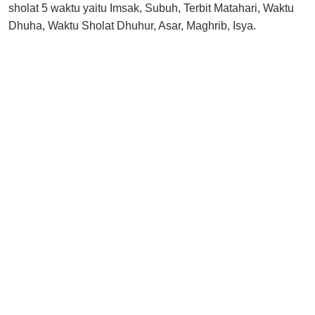
sholat 5 waktu yaitu Imsak, Subuh, Terbit Matahari, Waktu
Dhuha, Waktu Sholat Dhuhur, Asar, Maghrib, Isya.