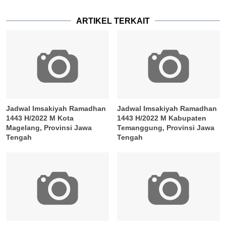
ARTIKEL TERKAIT
Jadwal Imsakiyah Ramadhan
Jadwal Imsakiyah Ramadhan
1443 H/2022 M Kota
1443 H/2022 M Kabupaten
Magelang, Provinsi Jawa
Temanggung, Provinsi Jawa
Tengah
Tengah