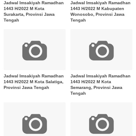
Jadwal Imsakiyah Ramadhan
Jadwal Imsakiyah Ramadhan
1443 H/2022 M Kota
1443 H/2022 M Kabupaten
Surakarta, Provinsi Jawa
Wonosobo, Provinsi Jawa
Tengah
Tengah
Jadwal Imsakiyah Ramadhan
Jadwal Imsakiyah Ramadhan
1443 H/2022 M Kota Salatiga,
1443 H/2022 M Kota
Provinsi Jawa Tengah
Semarang, Provinsi Jawa
Tengah