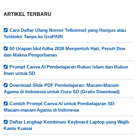
ARTIKEL TERBARU
Cara Daftar Ulang Nomor Telkomsel yang Hangus atau
Terblokir Tanpa ke GraPARI
50 Ucapan Idul Adha 2026 Menyentuh Hati, Penuh Doa
dan Makna Pengorbanan
Prompt Canva AI Pembelajaran Rukun Islam dan Rukun
Iman untuk SD
Download Slide PDF Pembelajaran: Macam-Macam
Agama di Indonesia untuk Guru SD (Gratis Download)
Contoh Prompt Canva AI untuk Pembelajaran SD:
Macam-macam Agama di Indonesia
Daftar Lengkap Kombinasi Keyboard Laptop yang Wajib
Kamu Kuasai