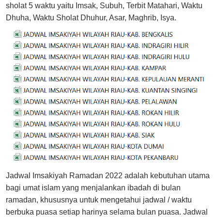
sholat 5 waktu yaitu Imsak, Subuh, Terbit Matahari, Waktu
Dhuha, Waktu Sholat Dhuhur, Asar, Maghrib, Isya.
Jadwal Imsakiyah Ramadan 2022 adalah kebutuhan utama
bagi umat islam yang menjalankan ibadah di bulan
ramadan, khususnya untuk mengetahui jadwal / waktu
berbuka puasa setiap harinya selama bulan puasa. Jadwal