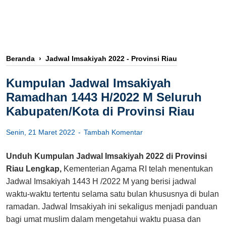
Beranda
›
Jadwal Imsakiyah 2022 - Provinsi Riau
Kumpulan Jadwal Imsakiyah
Ramadhan 1443 H/2022 M Seluruh
Kabupaten/Kota di Provinsi Riau
Senin, 21 Maret 2022
Tambah Komentar
Unduh Kumpulan Jadwal Imsakiyah 2022 di Provinsi
Riau Lengkap,
Kementerian Agama RI telah menentukan
Jadwal Imsakiyah 1443 H /2022 M yang berisi jadwal
waktu-waktu tertentu selama satu bulan khususnya di bulan
ramadan. Jadwal Imsakiyah ini sekaligus menjadi panduan
bagi umat muslim dalam mengetahui waktu puasa dan