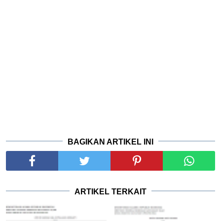
BAGIKAN ARTIKEL INI
ARTIKEL TERKAIT