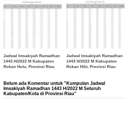
Jadwal Imsakiyah Ramadhan
Jadwal Imsakiyah Ramadhan
1443 H/2022 M Kabupaten
1443 H/2022 M Kabupaten
Rokan Hulu, Provinsi Riau
Rokan Hilir, Provinsi Riau
Belum ada Komentar untuk "Kumpulan Jadwal
Imsakiyah Ramadhan 1443 H/2022 M Seluruh
Kabupaten/Kota di Provinsi Riau"