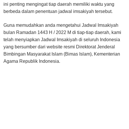
ini penting mengingat tiap daerah memiliki waktu yang
berbeda dalam penentuan jadwal imsakiyah tersebut.
Guna memudahkan anda mengetahui Jadwal Imsakiyah
bulan Ramadan 1443 H / 2022 M di tiap-tiap daerah, kami
telah menyiapkan Jadwal Imsakiyah di seluruh Indonesia
yang bersumber dari website resmi Direktorat Jenderal
Bimbingan Masyarakat Islam (Bimas Islam), Kementerian
Agama Republik Indonesia.