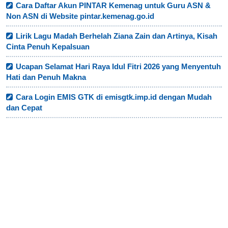
Cara Daftar Akun PINTAR Kemenag untuk Guru ASN &
Non ASN di Website pintar.kemenag.go.id
Lirik Lagu Madah Berhelah Ziana Zain dan Artinya, Kisah
Cinta Penuh Kepalsuan
Ucapan Selamat Hari Raya Idul Fitri 2026 yang Menyentuh
Hati dan Penuh Makna
Cara Login EMIS GTK di emisgtk.imp.id dengan Mudah
dan Cepat