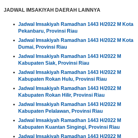
JADWAL IMSAKIYAH DAERAH LAINNYA
Jadwal Imsakiyah Ramadhan 1443 H/2022 M Kota
Pekanbaru, Provinsi Riau
Jadwal Imsakiyah Ramadhan 1443 H/2022 M Kota
Dumai, Provinsi Riau
Jadwal Imsakiyah Ramadhan 1443 H/2022 M
Kabupaten Siak, Provinsi Riau
Jadwal Imsakiyah Ramadhan 1443 H/2022 M
Kabupaten Rokan Hulu, Provinsi Riau
Jadwal Imsakiyah Ramadhan 1443 H/2022 M
Kabupaten Rokan Hilir, Provinsi Riau
Jadwal Imsakiyah Ramadhan 1443 H/2022 M
Kabupaten Pelalawan, Provinsi Riau
Jadwal Imsakiyah Ramadhan 1443 H/2022 M
Kabupaten Kuantan Singingi, Provinsi Riau
Jadwal Imsakiyah Ramadhan 1443 H/2022 M