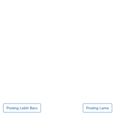
Posting Lebih Baru
Posting Lama