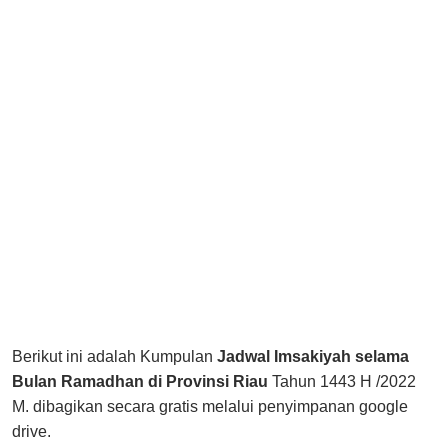
Berikut ini adalah Kumpulan
Jadwal Imsakiyah selama
Bulan Ramadhan di
Provinsi Riau
Tahun 1443 H /2022
M. dibagikan secara gratis melalui penyimpanan google
drive.