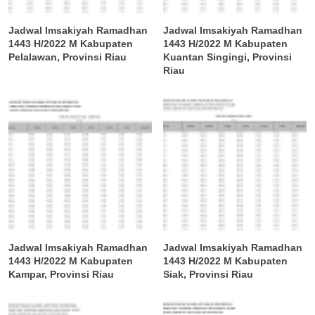
Jadwal Imsakiyah Ramadhan
Jadwal Imsakiyah Ramadhan
1443 H/2022 M Kabupaten
1443 H/2022 M Kabupaten
Pelalawan, Provinsi Riau
Kuantan Singingi, Provinsi
Riau
Jadwal Imsakiyah Ramadhan
Jadwal Imsakiyah Ramadhan
1443 H/2022 M Kabupaten
1443 H/2022 M Kabupaten
Kampar, Provinsi Riau
Siak, Provinsi Riau