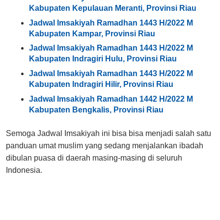
Kabupaten Kepulauan Meranti, Provinsi Riau
Jadwal Imsakiyah Ramadhan 1443 H/2022 M
Kabupaten Kampar, Provinsi Riau
Jadwal Imsakiyah Ramadhan 1443 H/2022 M
Kabupaten Indragiri Hulu, Provinsi Riau
Jadwal Imsakiyah Ramadhan 1443 H/2022 M
Kabupaten Indragiri Hilir, Provinsi Riau
Jadwal Imsakiyah Ramadhan 1442 H/2022 M
Kabupaten Bengkalis, Provinsi Riau
Semoga Jadwal Imsakiyah ini bisa bisa menjadi salah satu
panduan umat muslim yang sedang menjalankan ibadah
dibulan puasa di daerah masing-masing di seluruh
Indonesia.