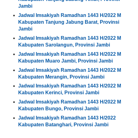
Jambi
Jadwal Imsakiyah Ramadhan 1443 H/2022 M
Kabupaten Tanjung Jabung Barat, Provinsi
Jambi
Jadwal Imsakiyah Ramadhan 1443 H/2022 M
Kabupaten Sarolangun, Provinsi Jambi
Jadwal Imsakiyah Ramadhan 1443 H/2022 M
Kabupaten Muaro Jambi, Provinsi Jambi
Jadwal Imsakiyah Ramadhan 1443 H/2022 M
Kabupaten Merangin, Provinsi Jambi
Jadwal Imsakiyah Ramadhan 1443 H/2022 M
Kabupaten Kerinci, Provinsi Jambi
Jadwal Imsakiyah Ramadhan 1443 H/2022 M
Kabupaten Bungo, Provinsi Jambi
Jadwal Imsakiyah Ramadhan 1443 H/2022
Kabupaten Batanghari, Provinsi Jambi