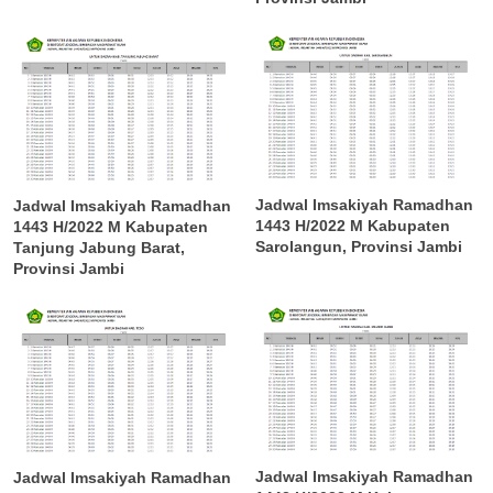
Jadwal Imsakiyah Ramadhan
Jadwal Imsakiyah Ramadhan
1443 H/2022 M Kabupaten
1443 H/2022 M Kabupaten
Sarolangun, Provinsi Jambi
Tanjung Jabung Barat,
Provinsi Jambi
Jadwal Imsakiyah Ramadhan
Jadwal Imsakiyah Ramadhan