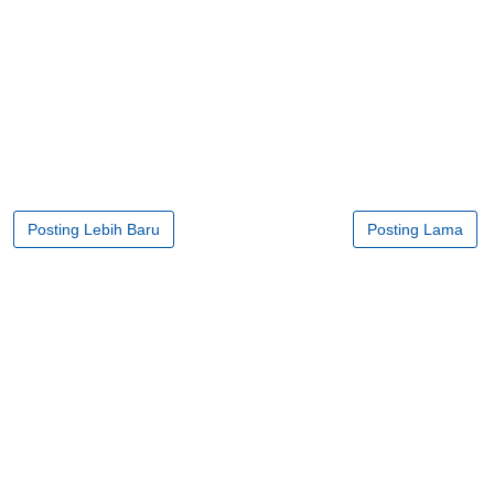
Posting Lebih Baru
Posting Lama