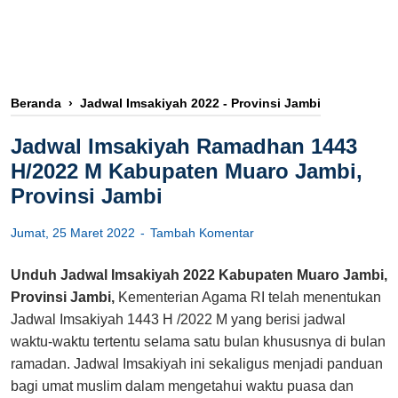
Beranda
›
Jadwal Imsakiyah 2022 - Provinsi Jambi
Jadwal Imsakiyah Ramadhan 1443
H/2022 M Kabupaten Muaro Jambi,
Provinsi Jambi
Jumat, 25 Maret 2022
Tambah Komentar
Unduh Jadwal Imsakiyah 2022 Kabupaten Muaro Jambi,
Provinsi Jambi,
Kementerian Agama RI telah menentukan
Jadwal Imsakiyah 1443 H /2022 M yang berisi jadwal
waktu-waktu tertentu selama satu bulan khususnya di bulan
ramadan. Jadwal Imsakiyah ini sekaligus menjadi panduan
bagi umat muslim dalam mengetahui waktu puasa dan