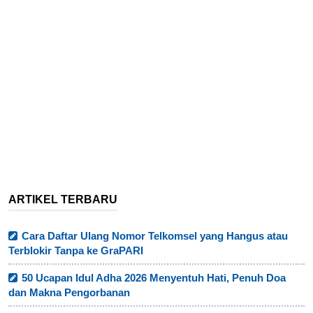
ARTIKEL TERBARU
Cara Daftar Ulang Nomor Telkomsel yang Hangus atau
Terblokir Tanpa ke GraPARI
50 Ucapan Idul Adha 2026 Menyentuh Hati, Penuh Doa
dan Makna Pengorbanan