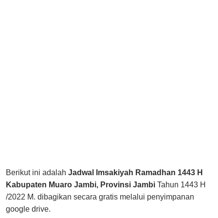
Berikut ini adalah
Jadwal Imsakiyah Ramadhan 1443 H
Kabupaten Muaro Jambi, Provinsi Jambi
Tahun 1443 H
/2022 M. dibagikan secara gratis melalui penyimpanan
google drive.