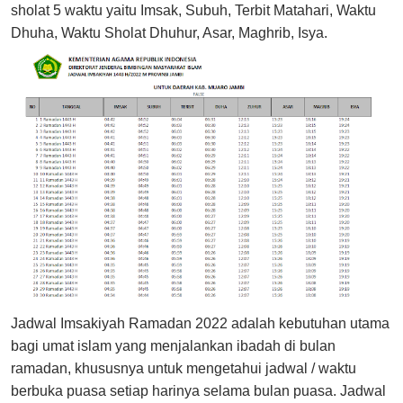
sholat 5 waktu yaitu Imsak, Subuh, Terbit Matahari, Waktu
Dhuha, Waktu Sholat Dhuhur, Asar, Maghrib, Isya.
Jadwal Imsakiyah Ramadan 2022 adalah kebutuhan utama
bagi umat islam yang menjalankan ibadah di bulan
ramadan, khususnya untuk mengetahui jadwal / waktu
berbuka puasa setiap harinya selama bulan puasa. Jadwal