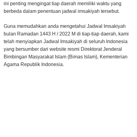
ini penting mengingat tiap daerah memiliki waktu yang
berbeda dalam penentuan jadwal imsakiyah tersebut.
Guna memudahkan anda mengetahui Jadwal Imsakiyah
bulan Ramadan 1443 H / 2022 M di tiap-tiap daerah, kami
telah menyiapkan Jadwal Imsakiyah di seluruh Indonesia
yang bersumber dari website resmi Direktorat Jenderal
Bimbingan Masyarakat Islam (Bimas Islam), Kementerian
Agama Republik Indonesia.