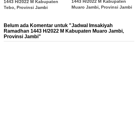
1443 H/2022 M Kabupaten
1443 H/2022 M Kabupaten
Muaro Jambi, Provinsi Jambi
Tebo, Provinsi Jambi
Belum ada Komentar untuk "Jadwal Imsakiyah
Ramadhan 1443 H/2022 M Kabupaten Muaro Jambi,
Provinsi Jambi"