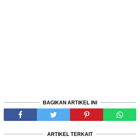
BAGIKAN ARTIKEL INI
ARTIKEL TERKAIT