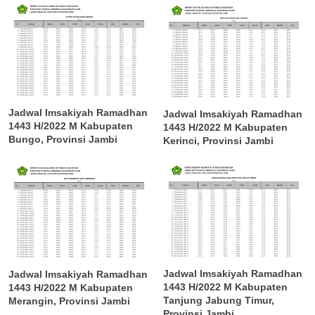
Jadwal Imsakiyah Ramadhan
Jadwal Imsakiyah Ramadhan
1443 H/2022 M Kabupaten
1443 H/2022 M Kabupaten
Bungo, Provinsi Jambi
Kerinci, Provinsi Jambi
Jadwal Imsakiyah Ramadhan
Jadwal Imsakiyah Ramadhan
1443 H/2022 M Kabupaten
1443 H/2022 M Kabupaten
Tanjung Jabung Timur,
Merangin, Provinsi Jambi
Provinsi Jambi