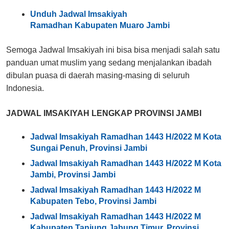
Unduh Jadwal Imsakiyah
Ramadhan Kabupaten Muaro Jambi
Semoga Jadwal Imsakiyah ini bisa bisa menjadi salah satu
panduan umat muslim yang sedang menjalankan ibadah
dibulan puasa di daerah masing-masing di seluruh
Indonesia.
JADWAL IMSAKIYAH LENGKAP PROVINSI JAMBI
Jadwal Imsakiyah Ramadhan 1443 H/2022 M Kota
Sungai Penuh, Provinsi Jambi
Jadwal Imsakiyah Ramadhan 1443 H/2022 M Kota
Jambi, Provinsi Jambi
Jadwal Imsakiyah Ramadhan 1443 H/2022 M
Kabupaten Tebo, Provinsi Jambi
Jadwal Imsakiyah Ramadhan 1443 H/2022 M
Kabupaten Tanjung Jabung Timur, Provinsi