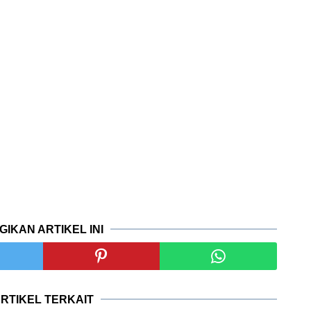
GIKAN ARTIKEL INI
RTIKEL TERKAIT