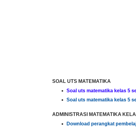
SOAL UTS MATEMATIKA
Soal uts matematika kelas 5 s
Soal uts matematika kelas 5 s
ADMINISTRASI MATEMATIKA KEL
Download perangkat pembelaj