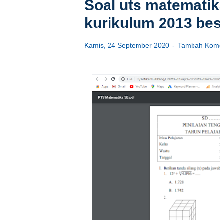
Soal uts matematik
kurikulum 2013 bes
Kamis, 24 September 2020
Tambah Kome