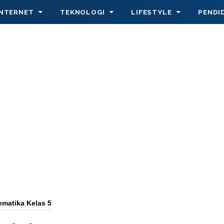
INTERNET
TEKNOLOGI
LIFESTYLE
PENDI
ematika Kelas 5