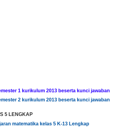
emester 1 kurikulum 2013 beserta kunci jawaban
emester 2 kurikulum 2013 beserta kunci jawaban
AS 5 LENGKAP
aran matematika kelas 5 K-13 Lengkap