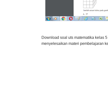
Download soal uts matematika kelas 5 
menyelesaikan materi pembelajaran ke