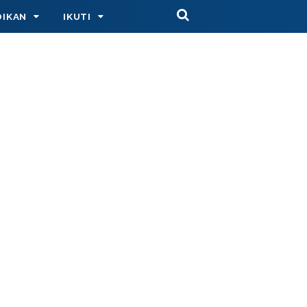
DIKAN
IKUTI