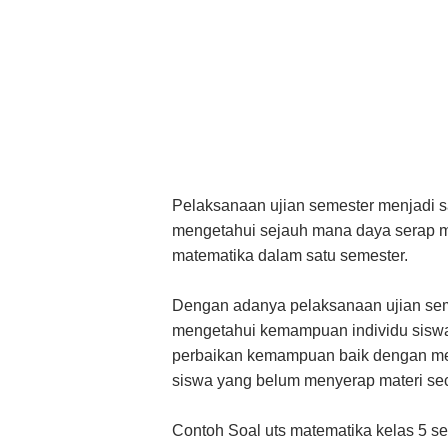
Pelaksanaan ujian semester menjadi sa
mengetahui sejauh mana daya serap m
matematika dalam satu semester.
Dengan adanya pelaksanaan ujian sem
mengetahui kemampuan individu siswa
perbaikan kemampuan baik dengan men
siswa yang belum menyerap materi sec
Contoh Soal uts matematika kelas 5 s