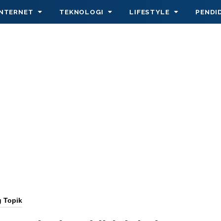
INTERNET
TEKNOLOGI
LIFESTYLE
PENDI
g Topik