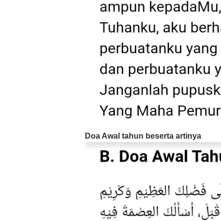
Doa Awal tahun beserta artinya