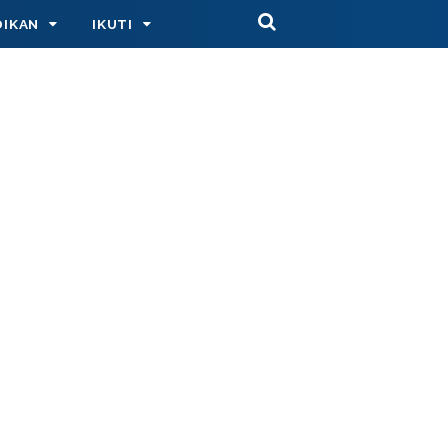
DIKAN
IKUTI