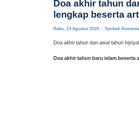
Doa akhir tahun dan
lengkap beserta ar
Rabu, 19 Agustus 2020
Tambah Komenta
Doa akhir tahun dan awal tahun hijriyah
Doa akhir tahun baru islam beserta a